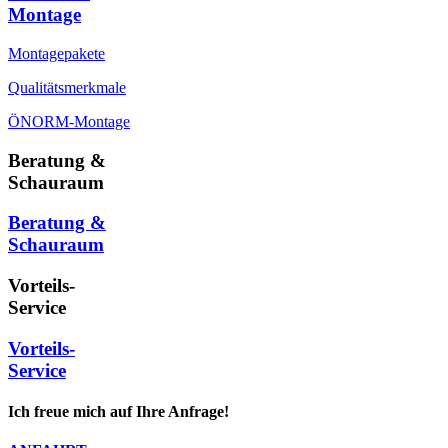
Montage
Montagepakete
Qualitätsmerkmale
ÖNORM-Montage
Beratung &
Schauraum
Beratung &
Schauraum
Vorteils-
Service
Vorteils-
Service
Ich freue mich auf Ihre Anfrage!