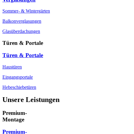
Sommer- & Wintergärten
Balkonverglasungen
Glasüberdachungen
Türen & Portale
Türen & Portale
Haustüren
Eingangsportale
Hebeschiebetüren
Unsere Leistungen
Premium-
Montage
Premium-