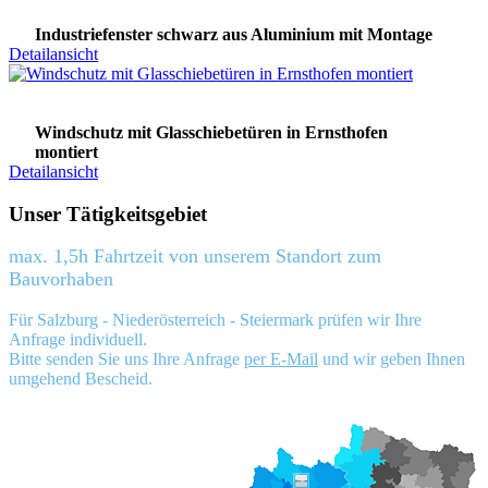
Industriefenster schwarz aus Aluminium mit Montage
Detailansicht
Windschutz mit Glasschiebetüren in Ernsthofen
montiert
Detailansicht
Unser Tätigkeitsgebiet
max. 1,5h Fahrtzeit von unserem Standort zum
Bauvorhaben
Für Salzburg - Niederösterreich - Steiermark prüfen wir Ihre
Anfrage individuell.
Bitte senden Sie uns Ihre Anfrage
per E-Mail
und wir geben Ihnen
umgehend Bescheid.