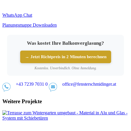
WhatsApp Chat
Planungsmappe Downloaden
Was kostet Ihre Balkonverglasung?
→ Jetzt Richtpreis in 2 Minuten berechnen
Kostenlos. Unverbindlich. Ohne Anmeldung.
+43 7239 7031 0
office@fensterschmidinger.at
Weitere Projekte