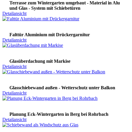
Terrasse zum Wintergarten umgebaut - Material in Alu
und Glas - System mit Schiebetüren
Detailansicht
Falttür Aluminium mit Drückergarnitur
Detailansicht
Glasüberdachung mit Markise
Detailansicht
Glasschiebewand außen - Wetterschutz unter Balkon
Detailansicht
Planung Eck-Wintergarten in Berg bei Rohrbach
Detailansicht