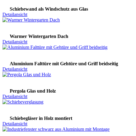
Schiebewand als Windschutz aus Glas
Detailansicht
Warmer Wintergarten Dach
Detailansicht
Aluminium Falttüre mit Gehtüre und Griff beidseitig
Detailansicht
Pergola Glas und Holz
Detailansicht
Schiebegläser in Holz montiert
Detailansicht