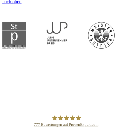
nach oben
777
Bewertungen auf ProvenExpert.com