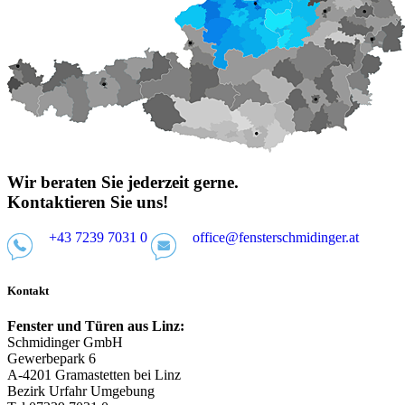
Wir beraten Sie jederzeit gerne.
Kontaktieren Sie uns!
+43 7239 7031 0
office@fensterschmidinger.at
Kontakt
Fenster und Türen aus Linz:
Schmidinger GmbH
Gewerbepark 6
A-4201 Gramastetten bei Linz
Bezirk Urfahr Umgebung