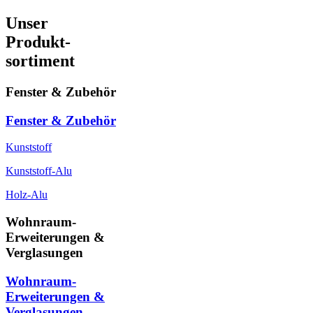
Unser
Produkt-
sortiment
Fenster & Zubehör
Fenster & Zubehör
Kunststoff
Kunststoff-Alu
Holz-Alu
Wohnraum-
Erweiterungen &
Verglasungen
Wohnraum-
Erweiterungen &
Verglasungen