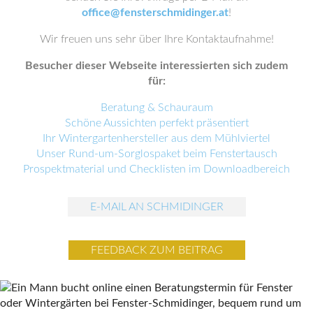
office@fensterschmidinger.at
!
Wir freuen uns sehr über Ihre Kontaktaufnahme!
Besucher dieser Webseite interessierten sich zudem
für:
Beratung & Schauraum
Schöne Aussichten perfekt präsentiert
Ihr Wintergartenhersteller aus dem Mühlviertel
Unser Rund-um-Sorglospaket beim Fenstertausch
Prospektmaterial und Checklisten im Downloadbereich
E-MAIL AN SCHMIDINGER
FEEDBACK ZUM BEITRAG