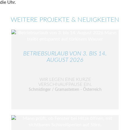
WEITERE PROJEKTE & NEUIGKEITEN
BETRIEBSURLAUB VON 3. BIS 14.
AUGUST 2026
WIR LEGEN EINE KURZE
VERSCHNAUFPAUSE EIN.
Schmidinger / Gramastetten - Österreich