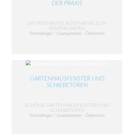
DER PRAXIS
DIE PREISWERTE ALTERNATIVE ZUM
WINTERGARTEN
Schmidinger / Gramastetten - Österreich
GARTENHAUSFENSTER UND
SCHIEBETÜREN
SCHÖNE GARTENHAUSFENSTER UND
SCHIEBETÜREN
Schmidinger / Gramastetten - Österreich