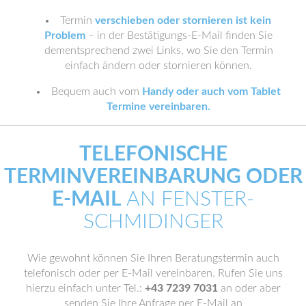
Termin
verschieben oder stornieren ist kein
Problem
– in der Bestätigungs-E-Mail finden Sie
dementsprechend zwei Links, wo Sie den Termin
einfach ändern oder stornieren können.
Bequem auch vom
Handy oder auch vom Tablet
Termine vereinbaren.
TELEFONISCHE
TERMINVEREINBARUNG ODER
E-MAIL
AN FENSTER-
SCHMIDINGER
Wie gewohnt können Sie Ihren Beratungstermin auch
telefonisch oder per E-Mail vereinbaren. Rufen Sie uns
hierzu einfach unter Tel.:
+43 7239 7031
an oder aber
senden Sie Ihre Anfrage per E-Mail an