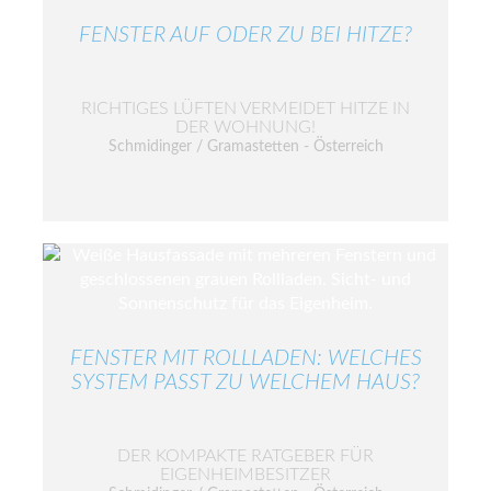
FENSTER AUF ODER ZU BEI HITZE?
RICHTIGES LÜFTEN VERMEIDET HITZE IN
DER WOHNUNG!
Schmidinger / Gramastetten - Österreich
FENSTER MIT ROLLLADEN: WELCHES
SYSTEM PASST ZU WELCHEM HAUS?
DER KOMPAKTE RATGEBER FÜR
EIGENHEIMBESITZER