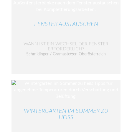
FENSTER AUSTAUSCHEN
WANN IST EIN WECHSEL DER FENSTER
ERFORDERLICH?
Schmidinger / Gramastetten Oberösterreich
WINTERGARTEN IM SOMMER ZU
HEISS