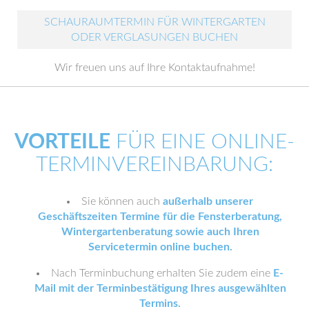
SCHAURAUMTERMIN FÜR WINTERGARTEN
ODER VERGLASUNGEN BUCHEN
Wir freuen uns auf Ihre Kontaktaufnahme!
VORTEILE
FÜR EINE ONLINE-
TERMINVEREINBARUNG:
Sie können auch
außerhalb unserer
Geschäftszeiten Termine für die Fensterberatung,
Wintergartenberatung sowie auch Ihren
Servicetermin online buchen.
Nach Terminbuchung erhalten Sie zudem eine
E-
Mail mit der Terminbestätigung Ihres ausgewählten
Termins.