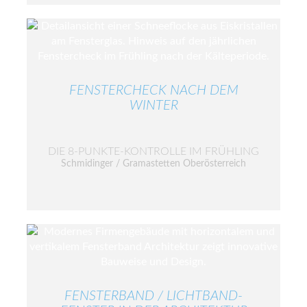
FENSTERCHECK NACH DEM
WINTER
DIE 8-PUNKTE-KONTROLLE IM FRÜHLING
Schmidinger / Gramastetten Oberösterreich
FENSTERBAND / LICHTBAND-