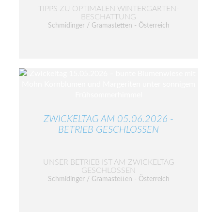
TIPPS ZU OPTIMALEN WINTERGARTEN-
BESCHATTUNG
Schmidinger / Gramastetten - Österreich
ZWICKELTAG AM 05.06.2026 -
BETRIEB GESCHLOSSEN
UNSER BETRIEB IST AM ZWICKELTAG
GESCHLOSSEN
Schmidinger / Gramastetten - Österreich