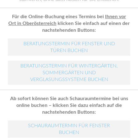
Für die Online-Buchung eines Termins bei
Ihnen vor
Ort in Oberösterreich
klicken Sie einfach auf einen der
nachstehenden Buttons:
BERATUNGSTERMIN FÜR FENSTER UND
TÜREN BUCHEN
BERATUNGSTERMIN FÜR WINTERGÄRTEN,
SOMMERGÄRTEN UND
VERGLASUNGSSYSTEME BUCHEN
Ab sofort können Sie auch Schauraumtermine bei uns
online buchen – klicken Sie dazu einfach auf die
nachstehenden Buttons:
SCHAURAUMTERMIN FÜR FENSTER
BUCHEN