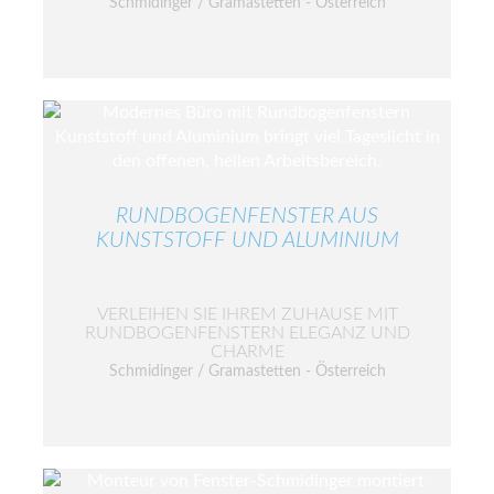
Schmidinger / Gramastetten - Österreich
RUNDBOGENFENSTER AUS
KUNSTSTOFF UND ALUMINIUM
VERLEIHEN SIE IHREM ZUHAUSE MIT
RUNDBOGENFENSTERN ELEGANZ UND
CHARME
Schmidinger / Gramastetten - Österreich