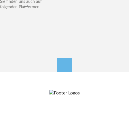
Sie finden uns auch auf
folgenden Plattformen
nach oben