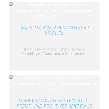
BALKON GANZJÄHRIG NUTZBAR
MACHEN
JETZT LEBENSQUALITÄT STEIGERN
Schmidinger / Gramastetten Oberösterreich
SOMMERGARTEN KOSTEN 2026 -
PREISE UND RECHENBEISPIELE AUS