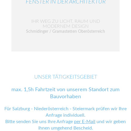
FENSTER IN DER ARCHITEKTUR
IHR WEG ZU LICHT, RAUM UND
MODERNEM DESIGN
Schmidinger / Gramastetten Oberösterreich
UNSER TÄTIGKEITSGEBIET
max. 1,5h Fahrtzeit von unserem Standort zum
Bauvorhaben
Für Salzburg - Niederösterreich - Steiermark prüfen wir Ihre
Anfrage individuell.
Bitte senden Sie uns Ihre Anfrage
per E-Mail
und wir geben
Ihnen umgehend Bescheid.