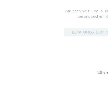
Wir laden Sie zu uns in u
bei uns buchen. Ru
BERATUNGSTERMIN
Nähere