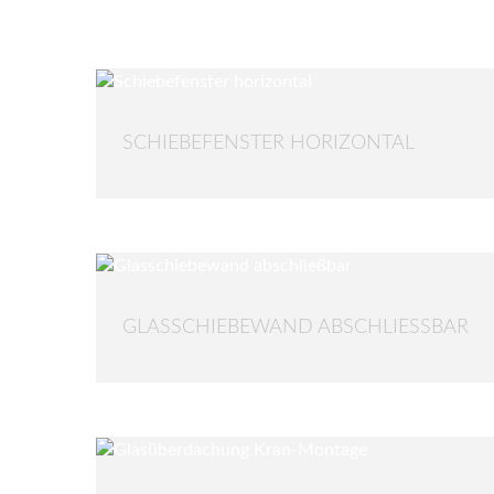
SCHIEBEFENSTER HORIZONTAL
GLASSCHIEBEWAND ABSCHLIESSBAR