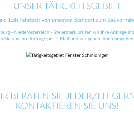
UNSER TÄTIGKEITSGEBIET
ax. 1,5h Fahrtzeit von unserem Standort zum Bauvorhab
zburg - Niederösterreich - Steiermark prüfen wir Ihre Anfrage indi
en Sie uns Ihre Anfrage
per E-Mail
und wir geben Ihnen umgehend
IR BERATEN SIE JEDERZEIT GERN
KONTAKTIEREN SIE UNS!