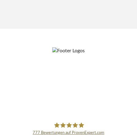
777
Bewertungen auf ProvenExpert.com