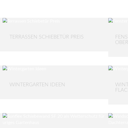
TERRASSEN SCHIEBETÜR PREIS
FENS
OBER
WINTERGARTEN IDEEN
WINT
FLA