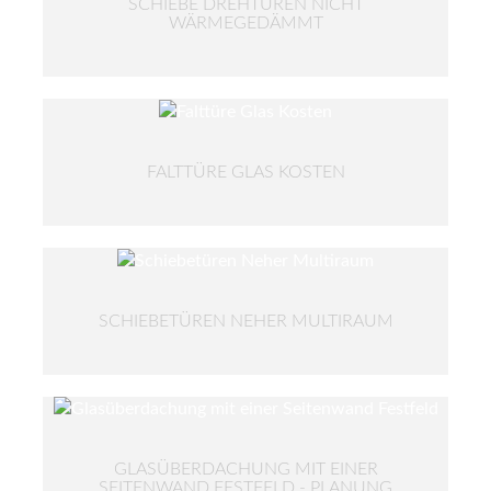
SCHIEBE DREHTÜREN NICHT
WÄRMEGEDÄMMT
FALTTÜRE GLAS KOSTEN
SCHIEBETÜREN NEHER MULTIRAUM
GLASÜBERDACHUNG MIT EINER
SEITENWAND FESTFELD - PLANUNG