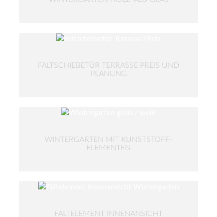
FALTSCHIEBETÜR TERRASSE PREIS UND
PLANUNG
WINTERGARTEN MIT KUNSTSTOFF-
ELEMENTEN
FALTELEMENT INNENANSICHT