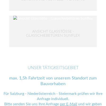
ANSICHT GLASSTÖSSE - G
LASSCHIEBETÜREN SUNFLEX
UNSER TÄTIGKEITSGEBIET
max. 1,5h Fahrtzeit von unserem Standort zum
Bauvorhaben
Für Salzburg - Niederösterreich - Steiermark prüfen wir Ihre
Anfrage individuell.
Bitte senden Sie uns Ihre Anfrage
per E-Mail
und wir geben