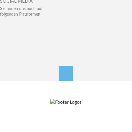
SOCIAL MEDIA
Sie finden uns auch auf
folgenden Plattformen
nach oben