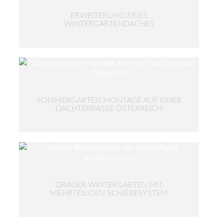
ERWEITERUNG EINES
WINTERGARTENDACHES
SOMMERGARTEN MONTAGE AUF EINER
DACHTERRASSE ÖSTERREICH
GRAUER WINTERGARTEN MIT
MEHRTEILIGEN SCHIEBESYSTEM