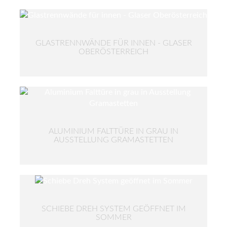
GLASTRENNWÄNDE FÜR INNEN - GLASER
OBERÖSTERREICH
ALUMINIUM FALTTÜRE IN GRAU IN
AUSSTELLUNG GRAMASTETTEN
SCHIEBE DREH SYSTEM GEÖFFNET IM
SOMMER