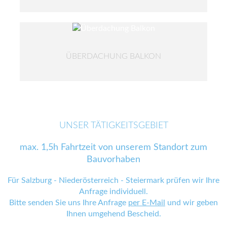
ÜBERDACHUNG BALKON
UNSER TÄTIGKEITSGEBIET
max. 1,5h Fahrtzeit von unserem Standort zum
Bauvorhaben
Für Salzburg - Niederösterreich - Steiermark prüfen wir Ihre
Anfrage individuell.
Bitte senden Sie uns Ihre Anfrage
per E-Mail
und wir geben
Ihnen umgehend Bescheid.