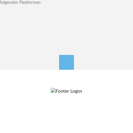
folgenden Plattformen
nach oben