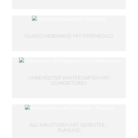
GLASSCHIEBEWAND MIT INNENROLLO
UNBEHEIZTER WINTERGARTEN MIT
SCHIEBETÜREN
ALU HAUSTÜREN MIT SEITENTEIL -
PLANUNG