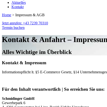
Aktuelles
Kontakt
Home
> Impressum & AGB
Jetzt anrufen: +43 7239 70310
Termin buchen
Kontakt & Anfahrt – Impressu
Alles Wichtige im Überblick
Kontakt & Impressum
Informationspflicht lt. §5 E-Commerce Gesetz, §14 Unternehmensge
Für den Inhalt verantwortlich |
So erreichen Sie uns:
Schmidinger GmbH
Gewerbepark 6