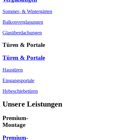
Sommer- & Wintergärten
Balkonverglasungen
Glasüberdachungen
Türen & Portale
Türen & Portale
Haustüren
Eingangsportale
Hebeschiebetüren
Unsere Leistungen
Premium-
Montage
Premium-