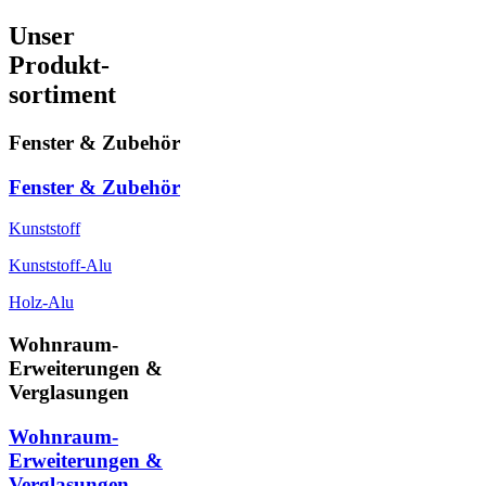
Unser
Produkt-
sortiment
Fenster & Zubehör
Fenster & Zubehör
Kunststoff
Kunststoff-Alu
Holz-Alu
Wohnraum-
Erweiterungen &
Verglasungen
Wohnraum-
Erweiterungen &
Verglasungen