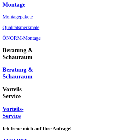
Montage
Montagepakete
Qualitätsmerkmale
ÖNORM-Montage
Beratung &
Schauraum
Beratung &
Schauraum
Vorteils-
Service
Vorteils-
Service
Ich freue mich auf Ihre Anfrage!