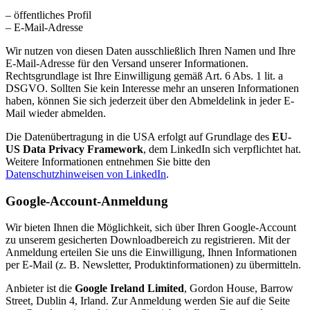
– öffentliches Profil
– E-Mail-Adresse
Wir nutzen von diesen Daten ausschließlich Ihren Namen und Ihre
E-Mail-Adresse für den Versand unserer Informationen.
Rechtsgrundlage ist Ihre Einwilligung gemäß Art. 6 Abs. 1 lit. a
DSGVO. Sollten Sie kein Interesse mehr an unseren Informationen
haben, können Sie sich jederzeit über den Abmeldelink in jeder E-
Mail wieder abmelden.
Die Datenübertragung in die USA erfolgt auf Grundlage des
EU-
US Data Privacy Framework
, dem LinkedIn sich verpflichtet hat.
Weitere Informationen entnehmen Sie bitte den
Datenschutzhinweisen von LinkedIn
.
Google-Account-Anmeldung
Wir bieten Ihnen die Möglichkeit, sich über Ihren Google-Account
zu unserem gesicherten Downloadbereich zu registrieren. Mit der
Anmeldung erteilen Sie uns die Einwilligung, Ihnen Informationen
per E-Mail (z. B. Newsletter, Produktinformationen) zu übermitteln.
Anbieter ist die
Google Ireland Limited
, Gordon House, Barrow
Street, Dublin 4, Irland. Zur Anmeldung werden Sie auf die Seite