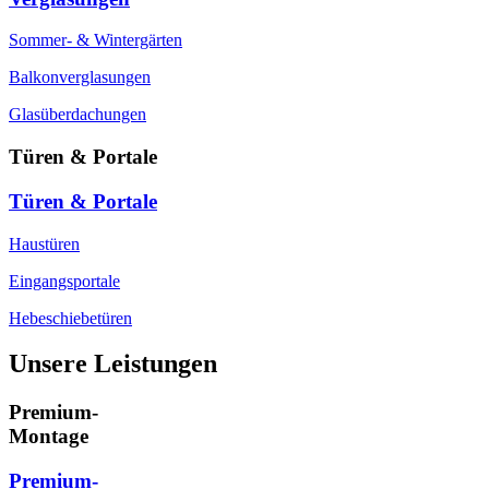
Sommer- & Wintergärten
Balkonverglasungen
Glasüberdachungen
Türen & Portale
Türen & Portale
Haustüren
Eingangsportale
Hebeschiebetüren
Unsere Leistungen
Premium-
Montage
Premium-