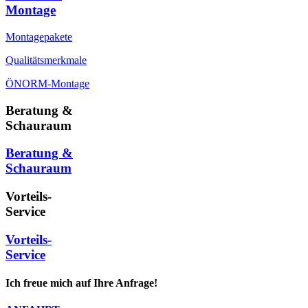
Montage
Montagepakete
Qualitätsmerkmale
ÖNORM-Montage
Beratung &
Schauraum
Beratung &
Schauraum
Vorteils-
Service
Vorteils-
Service
Ich freue mich auf Ihre Anfrage!