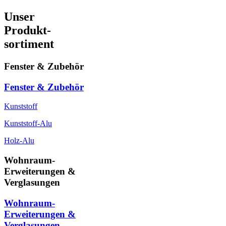
Unser
Produkt-
sortiment
Fenster & Zubehör
Fenster & Zubehör
Kunststoff
Kunststoff-Alu
Holz-Alu
Wohnraum-
Erweiterungen &
Verglasungen
Wohnraum-
Erweiterungen &
Verglasungen