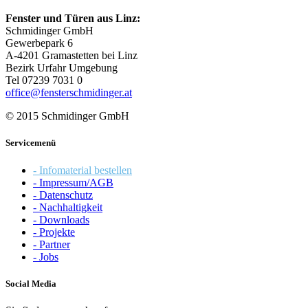
Fenster und Türen aus Linz:
Schmidinger GmbH
Gewerbepark 6
A-4201 Gramastetten bei Linz
Bezirk Urfahr Umgebung
Tel 07239 7031 0
office@fensterschmidinger.at
© 2015 Schmidinger GmbH
Servicemenü
- Infomaterial bestellen
- Impressum/AGB
- Datenschutz
- Nachhaltigkeit
- Downloads
- Projekte
- Partner
- Jobs
Social Media