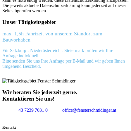
kann es notwendig werden, diese Datenschutzerklärung anzupassen.
Die jeweils aktuelle Datenschutzerklärung kann jederzeit auf dieser
Seite abgerufen werden.
Unser Tätigkeitsgebiet
max. 1,5h Fahrtzeit von unserem Standort zum
Bauvorhaben
Für Salzburg - Niederösterreich - Steiermark prüfen wir Ihre
Anfrage individuell.
Bitte senden Sie uns Ihre Anfrage
per E-Mail
und wir geben Ihnen
umgehend Bescheid.
Wir beraten Sie jederzeit gerne.
Kontaktieren Sie uns!
+43 7239 7031 0
office@fensterschmidinger.at
Kontakt