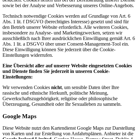
sowie bei der Analyse und Verbesserung unseres Online-Angebots.
Technisch notwendige Cookies werden auf Grundlage von Art. 6
Abs. 1 lit. f DSGVO (berechtigtes Interesse) gesetzt und sind für
den Betrieb unserer Website erforderlich. Alle weiteren Cookies,
insbesondere zu Analyse- und Marketingzwecken, setzen wir
ausschließlich nach Ihrer ausdrücklichen Einwilligung gemäß Art. 6
Abs. 1 lit. a DSGVO über unser Consent-Management-Tool ein.
Diese Einwilligung können Sie jederzeit über die Cookie-
Einstellungen widerrufen.
Eine Übersicht aller auf unserer Website eingesetzten Cookies
und Dienste finden Sie jederzeit in unseren Cookie-
Einstellungen:
Wir verwenden Cookies
nicht
, um sensible Daten über Ihre
rassische und ethnische Herkunft, politische Meinung,
Gewerkschaftszugehörigkeit, religiöse oder philosophische
Überzeugung, Gesundheit oder Ihr Sexualleben zu sammeln.
Google Maps
Diese Website nutzt den Kartendienst Google Maps zur Darstellung
von Karten und zur Erstellung von Anfahrtsplänen. Anbieter ist die