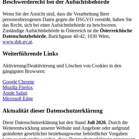
Beschwerderecht bei der Aufsichtsbehörde
Wenn Sie der Ansicht sind, dass die Verarbeitung Ihrer
personenbezogenen Daten gegen die DSGVO verstößt, haben Sie
das Recht, sich bei einer Aufsichtsbehörde zu beschweren.
Zuständige Aufsichtsbehörde in Österreich ist die
Österreichische
Datenschutzbehörde
, Barichgasse 40-42, 1030 Wien,
www.dsb.gv.at
.
Weiterführende Links
Aktivierung/Deaktivierung und Löschen von Cookies in den
gängigsten Browsern:
Google Chrome
Mozilla Firefox
Apple Safari
Microsoft Edge
Aktualität dieser Datenschutzerklärung
Diese Datenschutzerklärung hat den Stand
Juli 2026
. Durch die
Weiterentwicklung unserer Website und Angebote oder aufgrund
geänderter gesetzlicher beziehungsweise behördlicher Vorgaben