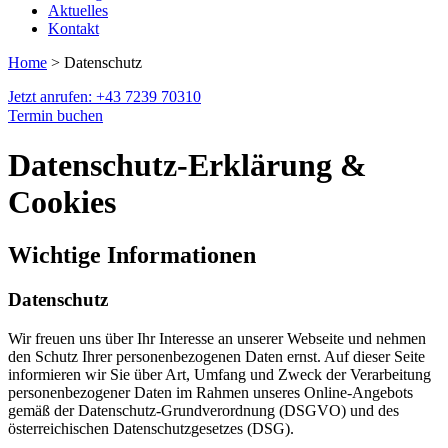
Aktuelles
Kontakt
Home
> Datenschutz
Jetzt anrufen: +43 7239 70310
Termin buchen
Datenschutz-Erklärung &
Cookies
Wichtige Informationen
Datenschutz
Wir freuen uns über Ihr Interesse an unserer Webseite und nehmen
den Schutz Ihrer personenbezogenen Daten ernst. Auf dieser Seite
informieren wir Sie über Art, Umfang und Zweck der Verarbeitung
personenbezogener Daten im Rahmen unseres Online-Angebots
gemäß der Datenschutz-Grundverordnung (DSGVO) und des
österreichischen Datenschutzgesetzes (DSG).