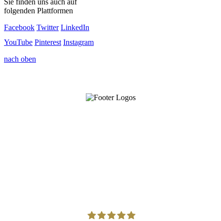
Sie finden uns auch auf
folgenden Plattformen
Facebook
Twitter
LinkedIn
YouTube
Pinterest
Instagram
nach oben