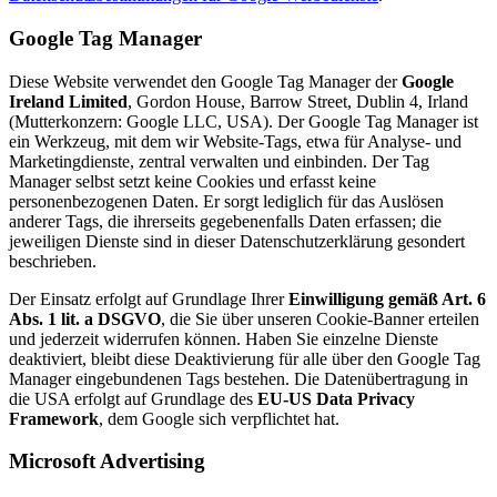
Google Tag Manager
Diese Website verwendet den Google Tag Manager der
Google
Ireland Limited
, Gordon House, Barrow Street, Dublin 4, Irland
(Mutterkonzern: Google LLC, USA). Der Google Tag Manager ist
ein Werkzeug, mit dem wir Website-Tags, etwa für Analyse- und
Marketingdienste, zentral verwalten und einbinden. Der Tag
Manager selbst setzt keine Cookies und erfasst keine
personenbezogenen Daten. Er sorgt lediglich für das Auslösen
anderer Tags, die ihrerseits gegebenenfalls Daten erfassen; die
jeweiligen Dienste sind in dieser Datenschutzerklärung gesondert
beschrieben.
Der Einsatz erfolgt auf Grundlage Ihrer
Einwilligung gemäß Art. 6
Abs. 1 lit. a DSGVO
, die Sie über unseren Cookie-Banner erteilen
und jederzeit widerrufen können. Haben Sie einzelne Dienste
deaktiviert, bleibt diese Deaktivierung für alle über den Google Tag
Manager eingebundenen Tags bestehen. Die Datenübertragung in
die USA erfolgt auf Grundlage des
EU-US Data Privacy
Framework
, dem Google sich verpflichtet hat.
Microsoft Advertising