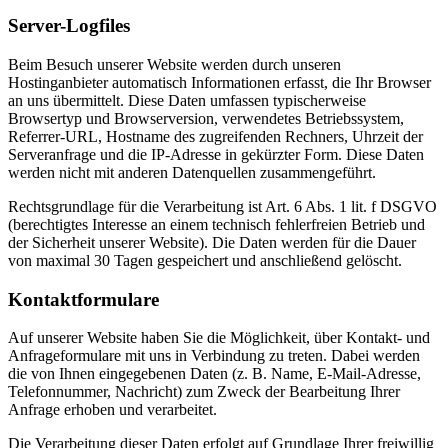
Server-Logfiles
Beim Besuch unserer Website werden durch unseren
Hostinganbieter automatisch Informationen erfasst, die Ihr Browser
an uns übermittelt. Diese Daten umfassen typischerweise
Browsertyp und Browserversion, verwendetes Betriebssystem,
Referrer-URL, Hostname des zugreifenden Rechners, Uhrzeit der
Serveranfrage und die IP-Adresse in gekürzter Form. Diese Daten
werden nicht mit anderen Datenquellen zusammengeführt.
Rechtsgrundlage für die Verarbeitung ist Art. 6 Abs. 1 lit. f DSGVO
(berechtigtes Interesse an einem technisch fehlerfreien Betrieb und
der Sicherheit unserer Website). Die Daten werden für die Dauer
von maximal 30 Tagen gespeichert und anschließend gelöscht.
Kontaktformulare
Auf unserer Website haben Sie die Möglichkeit, über Kontakt- und
Anfrageformulare mit uns in Verbindung zu treten. Dabei werden
die von Ihnen eingegebenen Daten (z. B. Name, E-Mail-Adresse,
Telefonnummer, Nachricht) zum Zweck der Bearbeitung Ihrer
Anfrage erhoben und verarbeitet.
Die Verarbeitung dieser Daten erfolgt auf Grundlage Ihrer freiwillig