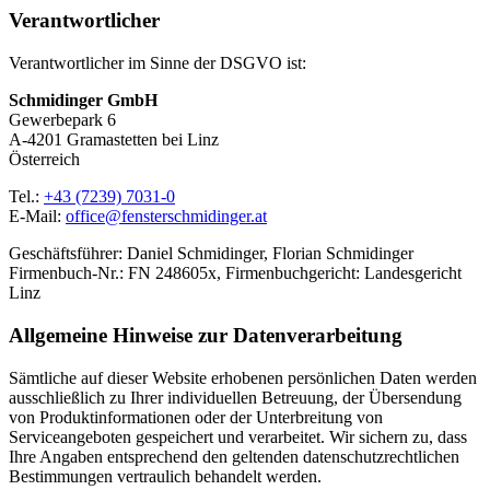
Verantwortlicher
Verantwortlicher im Sinne der DSGVO ist:
Schmidinger GmbH
Gewerbepark 6
A-4201 Gramastetten bei Linz
Österreich
Tel.:
+43 (7239) 7031-0
E-Mail:
office@fensterschmidinger.at
Geschäftsführer: Daniel Schmidinger, Florian Schmidinger
Firmenbuch-Nr.: FN 248605x, Firmenbuchgericht: Landesgericht
Linz
Allgemeine Hinweise zur Datenverarbeitung
Sämtliche auf dieser Website erhobenen persönlichen Daten werden
ausschließlich zu Ihrer individuellen Betreuung, der Übersendung
von Produktinformationen oder der Unterbreitung von
Serviceangeboten gespeichert und verarbeitet. Wir sichern zu, dass
Ihre Angaben entsprechend den geltenden datenschutzrechtlichen
Bestimmungen vertraulich behandelt werden.