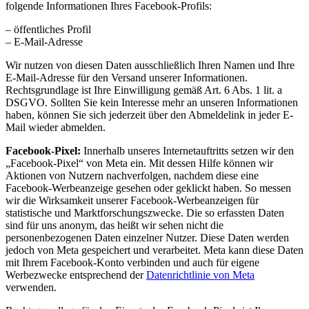
folgende Informationen Ihres Facebook-Profils:
– öffentliches Profil
– E-Mail-Adresse
Wir nutzen von diesen Daten ausschließlich Ihren Namen und Ihre
E-Mail-Adresse für den Versand unserer Informationen.
Rechtsgrundlage ist Ihre Einwilligung gemäß Art. 6 Abs. 1 lit. a
DSGVO. Sollten Sie kein Interesse mehr an unseren Informationen
haben, können Sie sich jederzeit über den Abmeldelink in jeder E-
Mail wieder abmelden.
Facebook-Pixel:
Innerhalb unseres Internetauftritts setzen wir den
„Facebook-Pixel“ von Meta ein. Mit dessen Hilfe können wir
Aktionen von Nutzern nachverfolgen, nachdem diese eine
Facebook-Werbeanzeige gesehen oder geklickt haben. So messen
wir die Wirksamkeit unserer Facebook-Werbeanzeigen für
statistische und Marktforschungszwecke. Die so erfassten Daten
sind für uns anonym, das heißt wir sehen nicht die
personenbezogenen Daten einzelner Nutzer. Diese Daten werden
jedoch von Meta gespeichert und verarbeitet. Meta kann diese Daten
mit Ihrem Facebook-Konto verbinden und auch für eigene
Werbezwecke entsprechend der
Datenrichtlinie von Meta
verwenden.