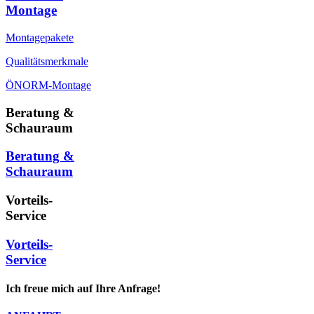
Montage
Montagepakete
Qualitätsmerkmale
ÖNORM-Montage
Beratung &
Schauraum
Beratung &
Schauraum
Vorteils-
Service
Vorteils-
Service
Ich freue mich auf Ihre Anfrage!