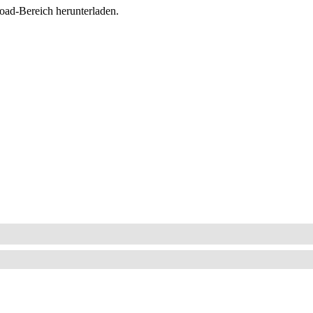
oad-Bereich herunterladen.