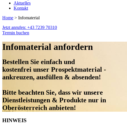
Aktuelles
Kontakt
Home
> Infomaterial
Jetzt anrufen: +43 7239 70310
Termin buchen
Infomaterial anfordern
Bestellen Sie einfach und
kostenfrei unser Prospektmaterial -
ankreuzen, ausfüllen & absenden!
Bitte beachten Sie, dass wir unsere
Dienstleistungen & Produkte nur in
Oberösterreich anbieten!
HINWEIS