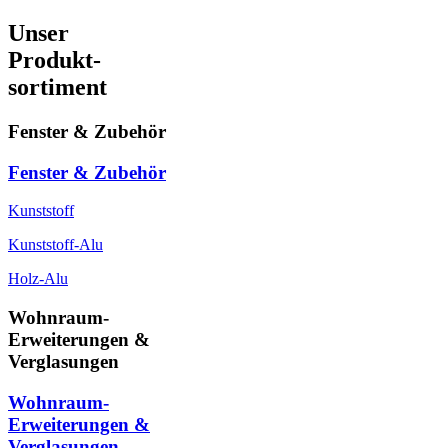
Unser
Produkt-
sortiment
Fenster & Zubehör
Fenster & Zubehör
Kunststoff
Kunststoff-Alu
Holz-Alu
Wohnraum-
Erweiterungen &
Verglasungen
Wohnraum-
Erweiterungen &
Verglasungen