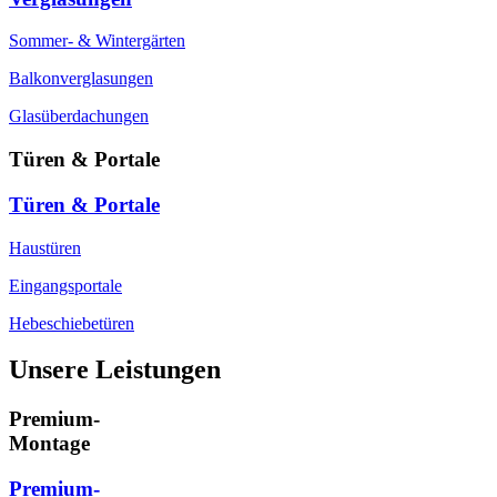
Sommer- & Wintergärten
Balkonverglasungen
Glasüberdachungen
Türen & Portale
Türen & Portale
Haustüren
Eingangsportale
Hebeschiebetüren
Unsere Leistungen
Premium-
Montage
Premium-