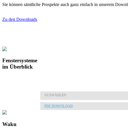
Sie können sämtliche Prospekte auch ganz einfach in unserem Downl
Zu den Downloads
Fenstersysteme
im Überblick
AUSWÄHLEN
PDF DOWNLOAD
Waku