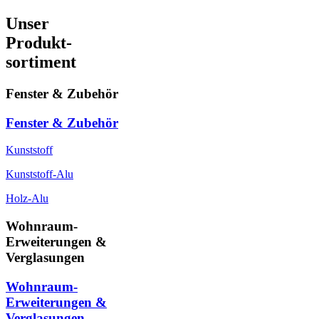
Unser
Produkt-
sortiment
Fenster & Zubehör
Fenster & Zubehör
Kunststoff
Kunststoff-Alu
Holz-Alu
Wohnraum-
Erweiterungen &
Verglasungen
Wohnraum-
Erweiterungen &
Verglasungen