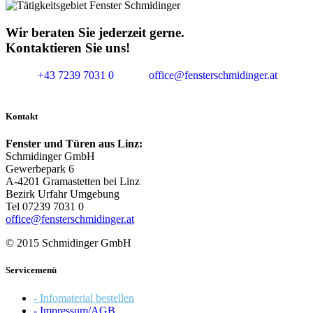
Wir beraten Sie jederzeit gerne.
Kontaktieren Sie uns!
+43 7239 7031 0
office@fensterschmidinger.at
Kontakt
Fenster und Türen aus Linz:
Schmidinger GmbH
Gewerbepark 6
A-4201 Gramastetten bei Linz
Bezirk Urfahr Umgebung
Tel 07239 7031 0
office@fensterschmidinger.at
© 2015 Schmidinger GmbH
Servicemenü
- Infomaterial bestellen
- Impressum/AGB