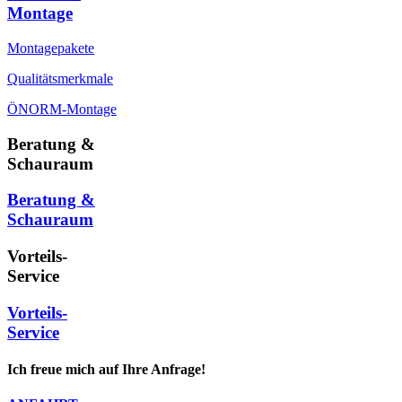
Montage
Montagepakete
Qualitätsmerkmale
ÖNORM-Montage
Beratung &
Schauraum
Beratung &
Schauraum
Vorteils-
Service
Vorteils-
Service
Ich freue mich auf Ihre Anfrage!