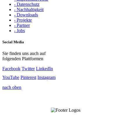
- Datenschutz
- Nachhaltigkeit
- Downloads
- Projekte
- Partner
- Jobs
Social Media
Sie finden uns auch auf
folgenden Plattformen
Facebook
Twitter
LinkedIn
YouTube
Pinterest
Instagram
nach oben