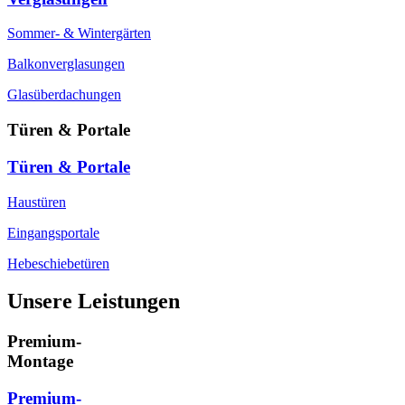
Sommer- & Wintergärten
Balkonverglasungen
Glasüberdachungen
Türen & Portale
Türen & Portale
Haustüren
Eingangsportale
Hebeschiebetüren
Unsere Leistungen
Premium-
Montage
Premium-