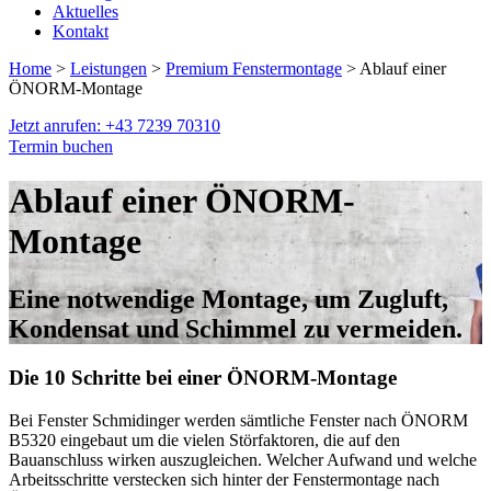
Aktuelles
Kontakt
Home
>
Leistungen
>
Premium Fenstermontage
> Ablauf einer
ÖNORM-Montage
Jetzt anrufen: +43 7239 70310
Termin buchen
Ablauf einer ÖNORM-
Montage
Eine notwendige Montage, um Zugluft,
Kondensat und Schimmel zu vermeiden.
Die 10 Schritte bei einer ÖNORM-Montage
Bei Fenster Schmidinger werden sämtliche Fenster nach ÖNORM
B5320 eingebaut um die vielen Störfaktoren, die auf den
Bauanschluss wirken auszugleichen. Welcher Aufwand und welche
Arbeitsschritte verstecken sich hinter der Fenstermontage nach