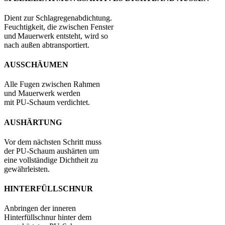
Dient zur Schlagregenabdichtung.
Feuchtigkeit, die zwischen Fenster
und Mauerwerk entsteht, wird so
nach außen abtransportiert.
AUSSCHÄUMEN
Alle Fugen zwischen Rahmen
und Mauerwerk werden
mit PU-Schaum verdichtet.
AUSHÄRTUNG
Vor dem nächsten Schritt muss
der PU-Schaum aushärten um
eine vollständige Dichtheit zu
gewährleisten.
HINTERFÜLLSCHNUR
Anbringen der inneren
Hinterfüllschnur hinter dem