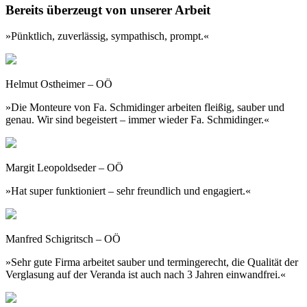
Bereits überzeugt von unserer Arbeit
»Pünktlich, zuverlässig, sympathisch, prompt.«
Helmut Ostheimer – OÖ
»Die Monteure von Fa. Schmidinger arbeiten fleißig, sauber und
genau. Wir sind begeistert – immer wieder Fa. Schmidinger.«
Margit Leopoldseder – OÖ
»Hat super funktioniert – sehr freundlich und engagiert.«
Manfred Schigritsch – OÖ
»Sehr gute Firma arbeitet sauber und termingerecht, die Qualität der
Verglasung auf der Veranda ist auch nach 3 Jahren einwandfrei.«