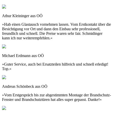
Athur Kleininger aus OÖ
»Hab einen Glastausch vornehmen lassen. Vom Erstkontakt über die
Besichtigung vor Ort und dann den Einbau sehr professionell,
freundlich und schnell. Die Preise waren sehr fair. Schmidinger
kann ich nur weiterempfehlen.«
Michael Erdmann aus OÖ
»Guter Service, auch bei Ersatzteilen hilfreich und schnell erledigt!
Top.«
Andreas Schönbeck aus OÖ
»Vom Erstgespräch bis zur abgestimmten Montage der Brandschutz-
Fenster und Brandschutztüren hat alles super gepasst. Danke!«