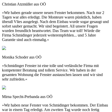
Christian Atzmüller aus OÖ
»Wir haben gerade unsere neuen Fenster bekommen. Nach nur 2
Tagen war alles erledigt. Die Monteure waren pünktlich, haben
überall Vlies ausgelegt. Nach dem Einbau wurde sogar gesaugt und
sofort sauber gemacht. Wir sind begeistert. All unsere Fragen
wurden freundlich beantwortet. Das Team war toll! Würde die
Firma Schmidinger jederzeit weiterempfehlen... und 5 Jahre
Garantie sind auch einmalig.«
Monika Schoder aus OÖ
»Schmidinger Fenster ist eine tolle und verlässliche Firma mit
kompetenter Beratung und tollem Service. Wir haben in der
gesamten Wohnung die Fenster austauschen lassen und wir sind
sehr zufrieden.«
Mirna Specht-Prebanda aus OÖ
»Wir haben neue Fenster von Schmidinger bekommen. Der Einbau
war in einem Tag erledigt. Am zweiten Tag wurde noch fertig