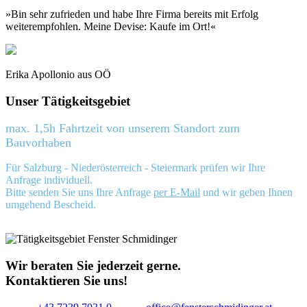
»Bin sehr zufrieden und habe Ihre Firma bereits mit Erfolg
weiterempfohlen. Meine Devise: Kaufe im Ort!«
Erika Apollonio aus OÖ
Unser Tätigkeitsgebiet
max. 1,5h Fahrtzeit von unserem Standort zum
Bauvorhaben
Für Salzburg - Niederösterreich - Steiermark prüfen wir Ihre
Anfrage individuell.
Bitte senden Sie uns Ihre Anfrage
per E-Mail
und wir geben Ihnen
umgehend Bescheid.
Wir beraten Sie jederzeit gerne.
Kontaktieren Sie uns!