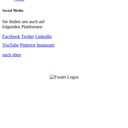
Social Media
Sie finden uns auch auf
folgenden Plattformen
Facebook
Twitter
LinkedIn
YouTube
Pinterest
Instagram
nach oben