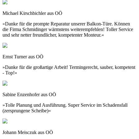
Michael Kirschbichler aus OÖ
»Danke für die prompte Reparatur unserer Balkon-Türe. Können
die Firma Schmidinger wärmstens weiterempfehlen! Toller Service
und sehr netter freundlicher, kompetenter Monteur.«
Ernst Turner aus OÖ
»Danke für die großartige Arbeit! Termingerecht, sauber, kompetent
- Top!«
Sabine Enzenhofer aus OÖ
»Tolle Planung und Ausführung. Super Service im Schadensfall
(zersprungene Scheibe)«
Johann Meisczuk aus OÖ