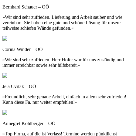
Bernhard Schauer – OÖ
»Wir sind sehr zufrieden. Lieferung und Arbeit sauber und wie
vereinbart. Sie haben eine gute und schöne Lösung für unsere
teilweise schiefen Wände gefunden.«
Corina Winder – OÖ
»Wir sind sehr zufrieden. Herr Hofer war für uns zuständig und
immer erreichbar sowie sehr hilfsbereit.«
Jela Cvrtak – OÖ
»Freundlich, sehr genaue Arbeit, einfach in allem sehr zufrieden!
Kann diese Fa. nur weiter empfehlen!«
Annegret Kohlberger – OÖ
»Top Firma, auf die ist Verlass! Termine werden pünktlichst