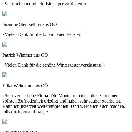
»Sehr, sehr freundlich! Bin super zufrieden!«
Susanne Steinkellner aus OÖ
»Vielen Dank für die tollen neuen Fenster!«
Patrick Wimmer aus OÖ
»Vielen Dank für die schöne Wintergartenverglasung!«
Erika Weitmann aus OÖ
»Sehr verlässliche Firma. Die Monteure haben alles zu meiner
vollsten Zufriedenheit erledigt und haben sehr sauber gearbeitet.
Kann ich jederzeit weiterempfehlen. Und werde ich auch machen,
falls mich jemand fragt.«