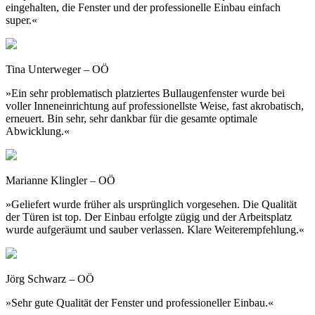
eingehalten, die Fenster und der professionelle Einbau einfach
super.«
Tina Unterweger – OÖ
»Ein sehr problematisch platziertes Bullaugenfenster wurde bei
voller Inneneinrichtung auf professionellste Weise, fast akrobatisch,
erneuert. Bin sehr, sehr dankbar für die gesamte optimale
Abwicklung.«
Marianne Klingler – OÖ
»Geliefert wurde früher als ursprünglich vorgesehen. Die Qualität
der Türen ist top. Der Einbau erfolgte zügig und der Arbeitsplatz
wurde aufgeräumt und sauber verlassen. Klare Weiterempfehlung.«
Jörg Schwarz – OÖ
»Sehr gute Qualität der Fenster und professioneller Einbau.«