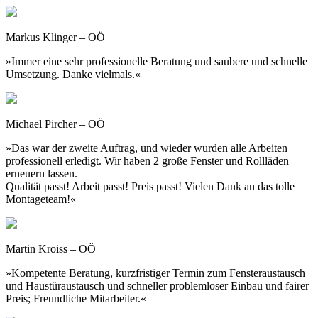
Markus Klinger – OÖ
»Immer eine sehr professionelle Beratung und saubere und schnelle
Umsetzung. Danke vielmals.«
Michael Pircher – OÖ
»Das war der zweite Auftrag, und wieder wurden alle Arbeiten
professionell erledigt. Wir haben 2 große Fenster und Rollläden
erneuern lassen.
Qualität passt! Arbeit passt! Preis passt! Vielen Dank an das tolle
Montageteam!«
Martin Kroiss – OÖ
»Kompetente Beratung, kurzfristiger Termin zum Fensteraustausch
und Haustüraustausch und schneller problemloser Einbau und fairer
Preis; Freundliche Mitarbeiter.«