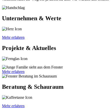
Unternehmen & Werte
Mehr erfahren
Projekte & Aktuelles
Mehr erfahren
Beratung & Schauraum
Mehr erfahren