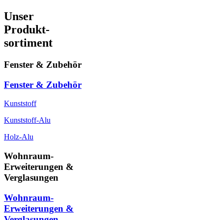
Unser
Produkt-
sortiment
Fenster & Zubehör
Fenster & Zubehör
Kunststoff
Kunststoff-Alu
Holz-Alu
Wohnraum-
Erweiterungen &
Verglasungen
Wohnraum-
Erweiterungen &
Verglasungen