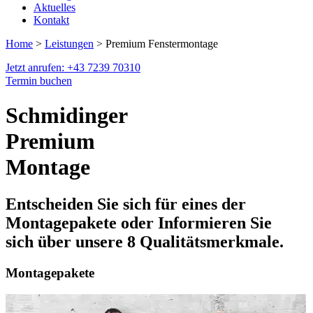
Aktuelles
Kontakt
Home
>
Leistungen
> Premium Fenstermontage
Jetzt anrufen: +43 7239 70310
Termin buchen
Schmidinger
Premium
Montage
Entscheiden Sie sich für eines der
Montagepakete oder Informieren Sie
sich über unsere 8 Qualitätsmerkmale.
Montagepakete