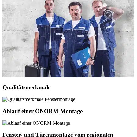
Qualitätsmerkmale
Ablauf einer ÖNORM-Montage
Fenster- und Türenmontage vom regionalen