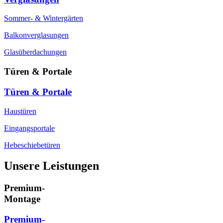
Sommer- & Wintergärten
Balkonverglasungen
Glasüberdachungen
Türen & Portale
Türen & Portale
Haustüren
Eingangsportale
Hebeschiebetüren
Unsere Leistungen
Premium-
Montage
Premium-