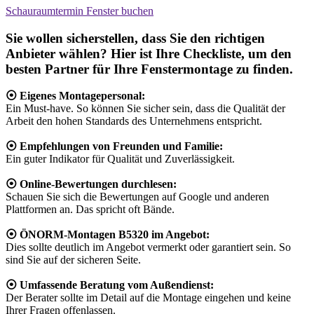
Schauraumtermin Fenster buchen
Sie wollen sicherstellen, dass Sie den richtigen
Anbieter wählen? Hier ist Ihre Checkliste, um den
besten Partner für Ihre Fenstermontage zu finden.
⦿ Eigenes Montagepersonal:
Ein Must-have. So können Sie sicher sein, dass die Qualität der
Arbeit den hohen Standards des Unternehmens entspricht.
⦿ Empfehlungen von Freunden und Familie:
Ein guter Indikator für Qualität und Zuverlässigkeit.
⦿ Online-Bewertungen durchlesen:
Schauen Sie sich die Bewertungen auf Google und anderen
Plattformen an. Das spricht oft Bände.
⦿ ÖNORM-Montagen B5320 im Angebot:
Dies sollte deutlich im Angebot vermerkt oder garantiert sein. So
sind Sie auf der sicheren Seite.
⦿ Umfassende Beratung vom Außendienst:
Der Berater sollte im Detail auf die Montage eingehen und keine
Ihrer Fragen offenlassen.