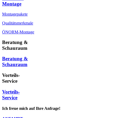
Montage
Montagepakete
Qualitätsmerkmale
ÖNORM-Montage
Beratung &
Schauraum
Beratung &
Schauraum
Vorteils-
Service
Vorteils-
Service
Ich freue mich auf Ihre Anfrage!