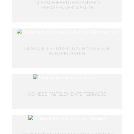
GLASSCHIEBETÜREN AUSSEN T
ERRASSENVERGLASUNG
GLASSCHIEBETÜREN NACH MASS FÜR W
INTERGARTEN
SCHIEBE FALTELEMENTE TERRASSE