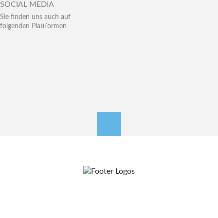
SOCIAL MEDIA
Sie finden uns auch auf
folgenden Plattformen
nach oben