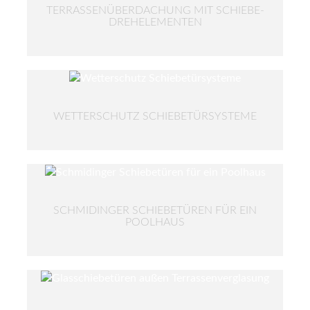
TERRASSENÜBERDACHUNG MIT SCHIEBE-
DREHELEMENTEN
WETTERSCHUTZ SCHIEBETÜRSYSTEME
SCHMIDINGER SCHIEBETÜREN FÜR EIN
POOLHAUS