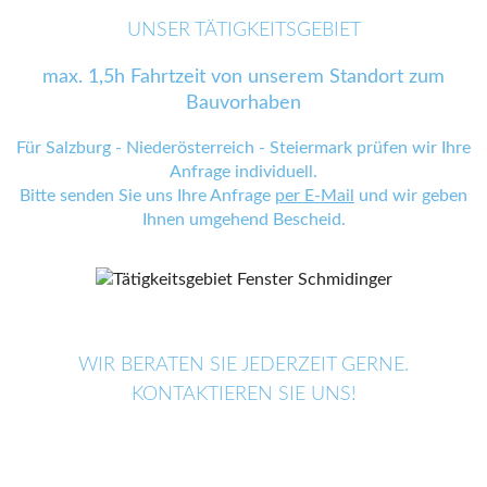
UNSER TÄTIGKEITSGEBIET
max. 1,5h Fahrtzeit von unserem Standort zum
Bauvorhaben
Für Salzburg - Niederösterreich - Steiermark prüfen wir Ihre
Anfrage individuell.
Bitte senden Sie uns Ihre Anfrage
per E-Mail
und wir geben
Ihnen umgehend Bescheid.
WIR BERATEN SIE JEDERZEIT GERNE.
KONTAKTIEREN SIE UNS!