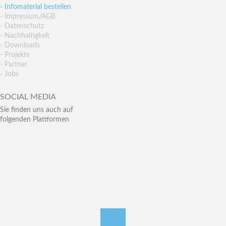
- Infomaterial bestellen
- Impressum/AGB
- Datenschutz
- Nachhaltigkeit
- Downloads
- Projekte
- Partner
- Jobs
SOCIAL MEDIA
Sie finden uns auch auf
folgenden Plattformen
nach oben