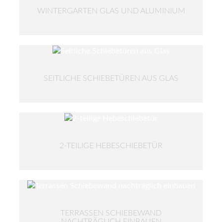
WINTERGARTEN GLAS UND ALUMINIUM
SEITLICHE SCHIEBETÜREN AUS GLAS
2-TEILIGE HEBESCHIEBETÜR
TERRASSEN SCHIEBEWAND
NACHTRÄGLICH EINBAUEN