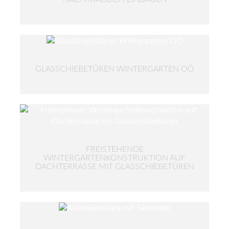
GLASSCHIEBETÜREN WINTERGARTEN OÖ
FREISTEHENDE
WINTERGARTENKONSTRUKTION AUF
DACHTERRASSE MIT GLASSCHIEBETÜREN