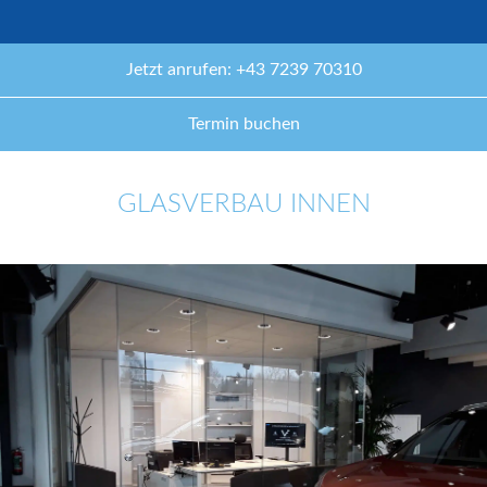
Jetzt anrufen: +43 7239 70310
Termin buchen
GLASVERBAU INNEN