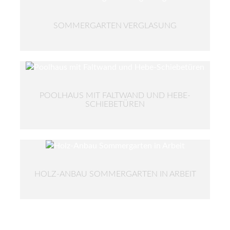
SOMMERGARTEN VERGLASUNG
POOLHAUS MIT FALTWAND UND HEBE-
SCHIEBETÜREN
HOLZ-ANBAU SOMMERGARTEN IN ARBEIT