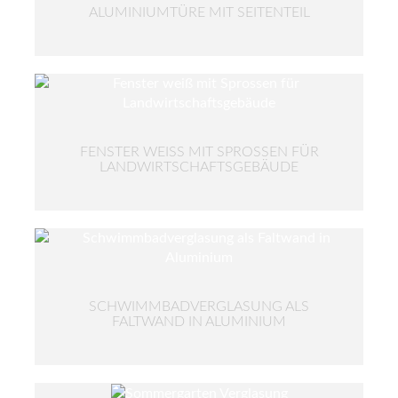
ALUMINIUMTÜRE MIT SEITENTEIL
FENSTER WEISS MIT SPROSSEN FÜR L
ANDWIRTSCHAFTSGEBÄUDE
SCHWIMMBADVERGLASUNG ALS
FALTWAND IN ALUMINIUM