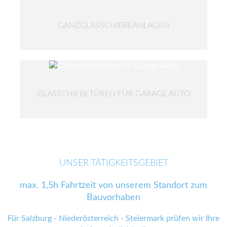
GANZGLASSCHIEBEANLAGEN
GLASSCHIEBETÜREN FÜR GARAGE AUTO
UNSER TÄTIGKEITSGEBIET
max. 1,5h Fahrtzeit von unserem Standort zum
Bauvorhaben
Für Salzburg - Niederösterreich - Steiermark prüfen wir Ihre