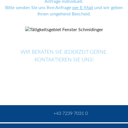
Anfrage individuell.
Bitte senden Sie uns Ihre Anfrage
per E-Mail
und wir geben
Ihnen umgehend Bescheid.
WIR BERATEN SIE JEDERZEIT GERNE.
KONTAKTIEREN SIE UNS!
+43 7239 7031 0