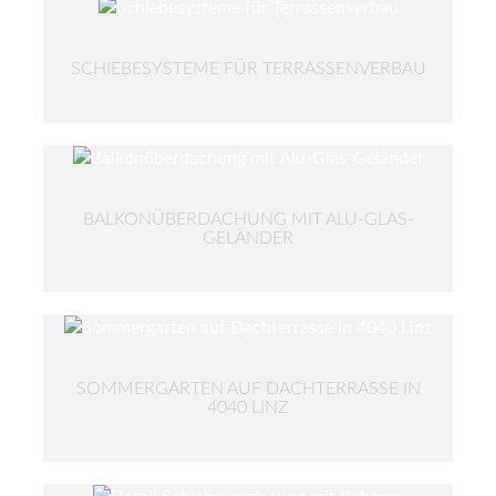
SCHIEBESYSTEME FÜR TERRASSENVERBAU
BALKONÜBERDACHUNG MIT ALU-GLAS-
GELÄNDER
SOMMERGARTEN AUF DACHTERRASSE IN
4040 LINZ