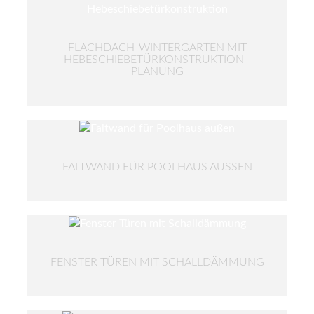
FLACHDACH-WINTERGARTEN MIT
HEBESCHIEBETÜRKONSTRUKTION -
PLANUNG
FALTWAND FÜR POOLHAUS AUSSEN
FENSTER TÜREN MIT SCHALLDÄMMUNG