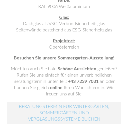
Farbe:
RAL 9006 Weißaluminium
Glas:
Dachglas als VSG-Verbundsicherheitsglas
Seitenwände bestehend aus ESG-Sicherheitsglas
Projektort:
Oberösterreich
Besuchen Sie unsere Sommergarten-Ausstellung!
Möchten auch Sie bald
Schöne Aussichten
genießen?
Rufen Sie uns einfach für einen unverbindlichen
Beratungstermin unter Tel.:
+43 7239 7031
an oder
buchen Sie gleich
online
Ihren Wunschtermin. Wir
freuen uns auf Sie!
BERATUNGSTERMIN FÜR WINTERGÄRTEN,
SOMMERGÄRTEN UND
VERGLASUNGSSYSTEME BUCHEN