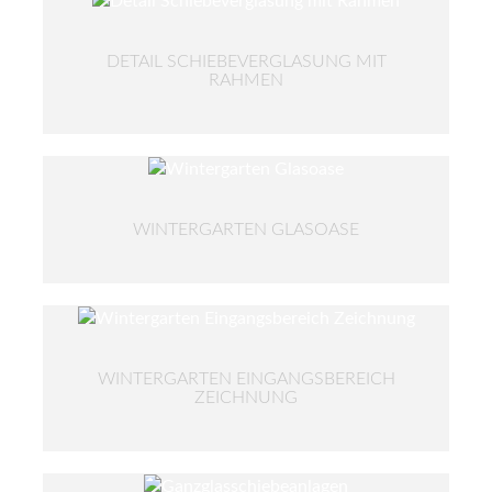
DETAIL SCHIEBEVERGLASUNG MIT
RAHMEN
WINTERGARTEN GLASOASE
WINTERGARTEN EINGANGSBEREICH
ZEICHNUNG