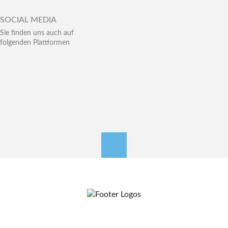
SOCIAL MEDIA
Sie finden uns auch auf
folgenden Plattformen
nach oben