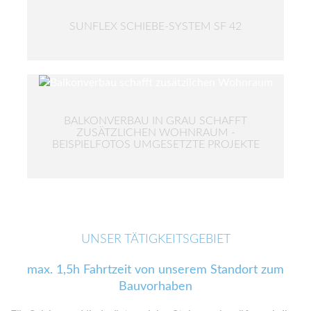
SUNFLEX SCHIEBE-SYSTEM SF 42
BALKONVERBAU IN GRAU SCHAFFT
ZUSÄTZLICHEN WOHNRAUM -
BEISPIELFOTOS UMGESETZTE PROJEKTE
UNSER TÄTIGKEITSGEBIET
max. 1,5h Fahrtzeit von unserem Standort zum
Bauvorhaben