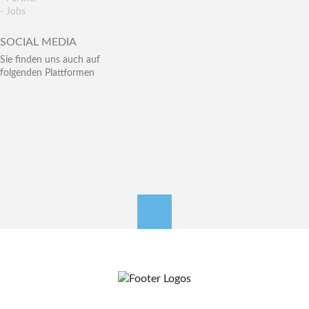
- Jobs
SOCIAL MEDIA
Sie finden uns auch auf
folgenden Plattformen
nach oben