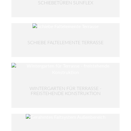
SCHIEBETÜREN SUNFLEX
SCHIEBE FALTELEMENTE TERRASSE
WINTERGARTEN FÜR TERRASSE -
FREISTEHENDE KONSTRUKTION