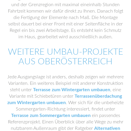
und der Grenzregion mit maximal eineinhalb Stunden
Fahrtzeit kommen wir dafür direkt zu Ihnen. Danach folgt
die Fertigung der Elemente nach Maß. Die Montage
selbst dauert bei einer Front mit einer Seitenfläche in der
Regel ein bis zwei Arbeitstage. Es entsteht kein Schmutz
im Haus, gearbeitet wird ausschließlich außen.
WEITERE UMBAU-PROJEKTE
AUS OBERÖSTERREICH
Jede Ausgangslage ist anders, deshalb zeigen wir mehrere
Varianten. Ein weiteres Beispiel mit anderer Konstruktion
steht unter
Terrasse zum Wintergarten umbauen
, eine
Variante mit Schiebetüren unter
Terrassenüberdachung
zum Wintergarten umbauen
. Wer sich für die unbeheizte
Sommergarten-Richtung interessiert, findet unter
Terrasse zum Sommergarten umbauen
ein passendes
Referenzprojekt. Einen Überblick über alle Wege zu mehr
nutzbarem Außenraum gibt der Ratgeber
Alternativen