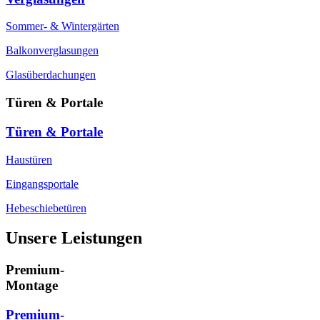
Sommer- & Wintergärten
Balkonverglasungen
Glasüberdachungen
Türen & Portale
Türen & Portale
Haustüren
Eingangsportale
Hebeschiebetüren
Unsere Leistungen
Premium-
Montage
Premium-