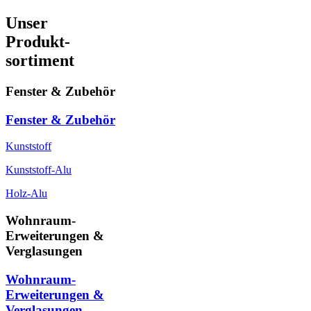
Unser
Produkt-
sortiment
Fenster & Zubehör
Fenster & Zubehör
Kunststoff
Kunststoff-Alu
Holz-Alu
Wohnraum-
Erweiterungen &
Verglasungen
Wohnraum-
Erweiterungen &
Verglasungen