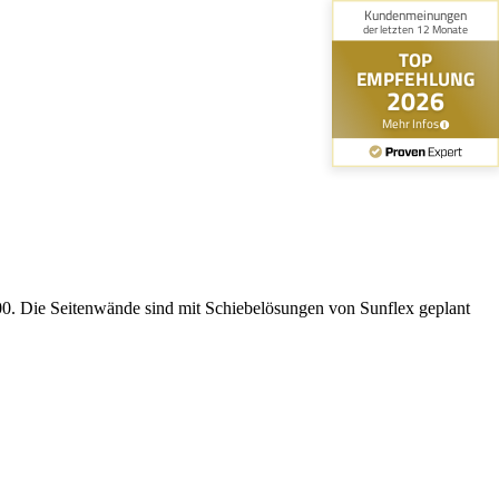
00. Die Seitenwände sind mit Schiebelösungen von Sunflex geplant