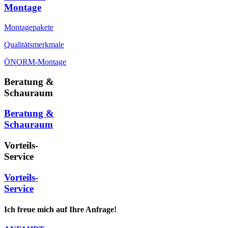
Montage
Montagepakete
Qualitätsmerkmale
ÖNORM-Montage
Beratung &
Schauraum
Beratung &
Schauraum
Vorteils-
Service
Vorteils-
Service
Ich freue mich auf Ihre Anfrage!