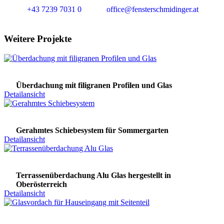
+43 7239 7031 0
office@fensterschmidinger.at
Weitere Projekte
Überdachung mit filigranen Profilen und Glas
Detailansicht
Gerahmtes Schiebesystem für Sommergarten
Detailansicht
Terrassenüberdachung Alu Glas hergestellt in
Oberösterreich
Detailansicht