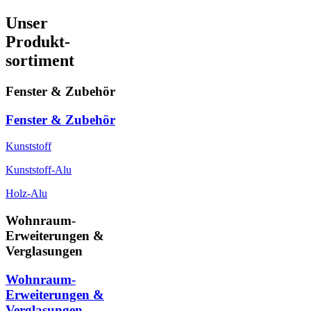
Unser
Produkt-
sortiment
Fenster & Zubehör
Fenster & Zubehör
Kunststoff
Kunststoff-Alu
Holz-Alu
Wohnraum-
Erweiterungen &
Verglasungen
Wohnraum-
Erweiterungen &
Verglasungen