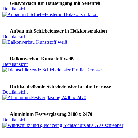
Glasvordach für Hauseingang mit Seitenteil
Detailansicht
Anbau mit Schiebefenster in Holzkonstruktion
Detailansicht
Balkonverbau Kunststoff weiß
Detailansicht
Dichtschließende Schiebefenster für die Terrasse
Detailansicht
Aluminium-Festverglasung 2400 x 2470
Detailansicht