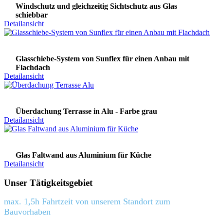
Windschutz und gleichzeitig Sichtschutz aus Glas
schiebbar
Detailansicht
Glasschiebe-System von Sunflex für einen Anbau mit
Flachdach
Detailansicht
Überdachung Terrasse in Alu - Farbe grau
Detailansicht
Glas Faltwand aus Aluminium für Küche
Detailansicht
Unser Tätigkeitsgebiet
max. 1,5h Fahrtzeit von unserem Standort zum
Bauvorhaben