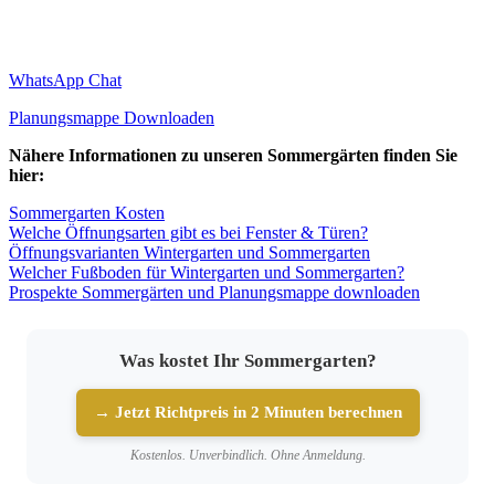
WhatsApp Chat
Planungsmappe Downloaden
Nähere Informationen zu unseren Sommergärten finden Sie
hier:
Sommergarten Kosten
Welche Öffnungsarten gibt es bei Fenster & Türen?
Öffnungsvarianten Wintergarten und Sommergarten
Welcher Fußboden für Wintergarten und Sommergarten?
Prospekte Sommergärten und Planungsmappe downloaden
Was kostet Ihr Sommergarten?
→ Jetzt Richtpreis in 2 Minuten berechnen
Kostenlos. Unverbindlich. Ohne Anmeldung.