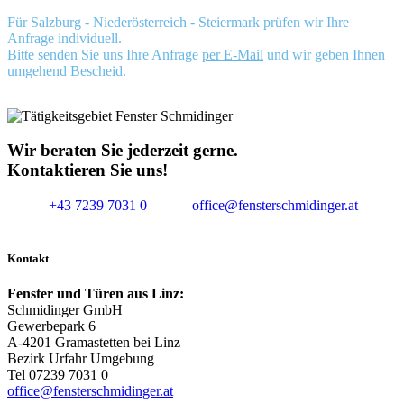
Für Salzburg - Niederösterreich - Steiermark prüfen wir Ihre
Anfrage individuell.
Bitte senden Sie uns Ihre Anfrage
per E-Mail
und wir geben Ihnen
umgehend Bescheid.
Wir beraten Sie jederzeit gerne.
Kontaktieren Sie uns!
+43 7239 7031 0
office@fensterschmidinger.at
Kontakt
Fenster und Türen aus Linz:
Schmidinger GmbH
Gewerbepark 6
A-4201 Gramastetten bei Linz
Bezirk Urfahr Umgebung
Tel 07239 7031 0
office@fensterschmidinger.at