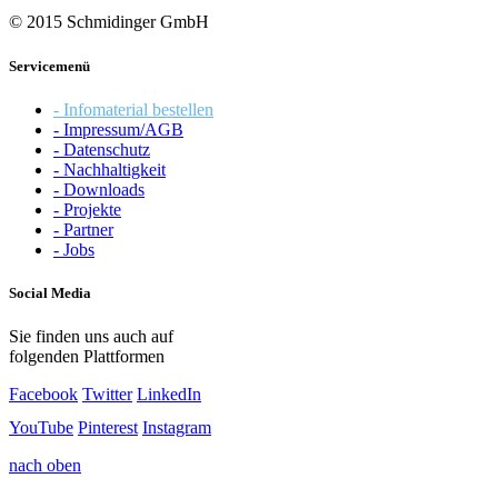
© 2015 Schmidinger GmbH
Servicemenü
- Infomaterial bestellen
- Impressum/AGB
- Datenschutz
- Nachhaltigkeit
- Downloads
- Projekte
- Partner
- Jobs
Social Media
Sie finden uns auch auf
folgenden Plattformen
Facebook
Twitter
LinkedIn
YouTube
Pinterest
Instagram
nach oben