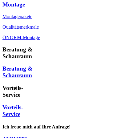
Montage
Montagepakete
Qualitätsmerkmale
ÖNORM-Montage
Beratung &
Schauraum
Beratung &
Schauraum
Vorteils-
Service
Vorteils-
Service
Ich freue mich auf Ihre Anfrage!