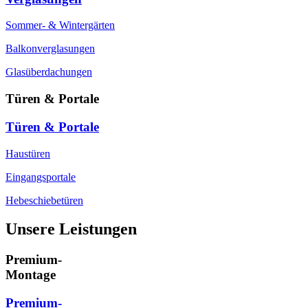
Sommer- & Wintergärten
Balkonverglasungen
Glasüberdachungen
Türen & Portale
Türen & Portale
Haustüren
Eingangsportale
Hebeschiebetüren
Unsere Leistungen
Premium-
Montage
Premium-