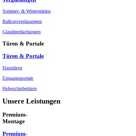
Sommer- & Wintergärten
Balkonverglasungen
Glasüberdachungen
Türen & Portale
Türen & Portale
Haustüren
Eingangsportale
Hebeschiebetüren
Unsere Leistungen
Premium-
Montage
Premium-