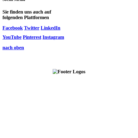
Sie finden uns auch auf
folgenden Plattformen
Facebook
Twitter
LinkedIn
YouTube
Pinterest
Instagram
nach oben