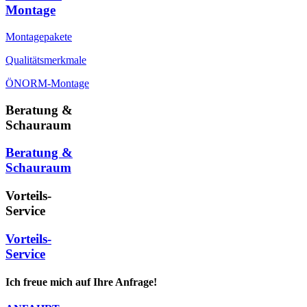
Montage
Montagepakete
Qualitätsmerkmale
ÖNORM-Montage
Beratung &
Schauraum
Beratung &
Schauraum
Vorteils-
Service
Vorteils-
Service
Ich freue mich auf Ihre Anfrage!