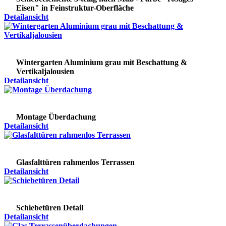
Eisen" in Feinstruktur-Oberfläche
Detailansicht
Wintergarten Aluminium grau mit Beschattung &
Vertikaljalousien
Detailansicht
Montage Überdachung
Detailansicht
Glasfalttüren rahmenlos Terrassen
Detailansicht
Schiebetüren Detail
Detailansicht