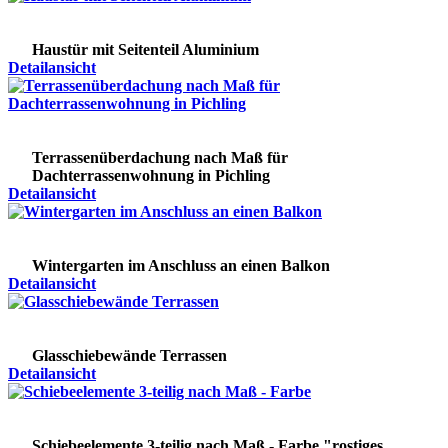
Haustür mit Seitenteil Aluminium
Detailansicht
Terrassenüberdachung nach Maß für
Dachterrassenwohnung in Pichling
Detailansicht
Wintergarten im Anschluss an einen Balkon
Detailansicht
Glasschiebewände Terrassen
Detailansicht
Schiebeelemente 3-teilig nach Maß - Farbe "rostiges