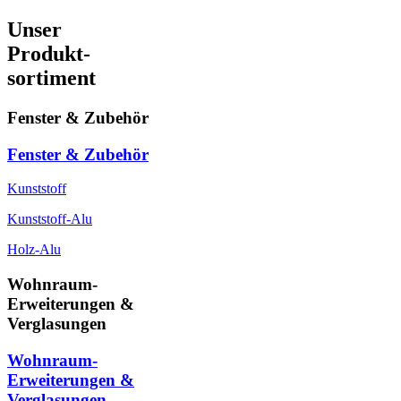
Unser
Produkt-
sortiment
Fenster & Zubehör
Fenster & Zubehör
Kunststoff
Kunststoff-Alu
Holz-Alu
Wohnraum-
Erweiterungen &
Verglasungen
Wohnraum-
Erweiterungen &
Verglasungen