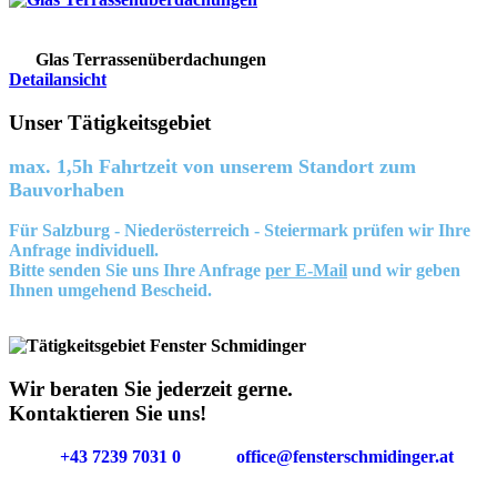
Glas Terrassenüberdachungen
Detailansicht
Unser Tätigkeitsgebiet
max. 1,5h Fahrtzeit von unserem Standort zum
Bauvorhaben
Für Salzburg - Niederösterreich - Steiermark prüfen wir Ihre
Anfrage individuell.
Bitte senden Sie uns Ihre Anfrage
per E-Mail
und wir geben
Ihnen umgehend Bescheid.
Wir beraten Sie jederzeit gerne.
Kontaktieren Sie uns!
+43 7239 7031 0
office@fensterschmidinger.at