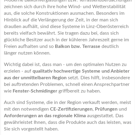
zeichnen sich durch ihre hohe Wind- und Wetterstabilität
aus, die solche Konstruktionen ausmachen. Besonders im
Hinblick auf die Verlängerung der Zeit, in der man sich
draußen aufhält, sind diese Systeme in Linz-Oberösterreich
bereits vielfach bewährt. Sie tragen dazu bei, dass sich
glückliche Besitzer auch in der kühleren Jahreszeit gerne im
Freien aufhalten und so
Balkon bzw. Terrasse
deutlich
länger nutzen können.
Wichtig dabei ist, dass man - um den optimalen Nutzen zu
erzielen - auf
qualitativ hochwertige Systeme und Anbieter
aus der unmittelbaren Region
setzt. Dies hilft, insbesondere
bei auftretenden Problemen, schnell einen Ansprechpartner
wie
Fenster-Schmidinger
griffbereit zu haben.
Auch sind Systeme, die in der Region verkauft werden, meist
mit den notwendigen
CE-Zertifizierungen
,
Prüfungen
und
Anforderungen an das regionale Klima
ausgestattet. Das
gewährleistet Ihnen, dass die Produkte auch das leisten, was
Sie sich vorgestellt haben.