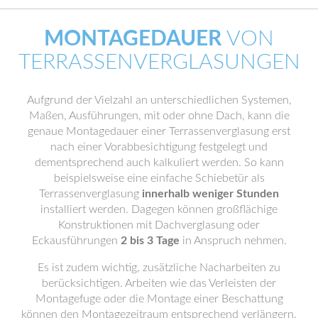
MONTAGEDAUER
VON
TERRASSENVERGLASUNGEN
Aufgrund der Vielzahl an unterschiedlichen Systemen,
Maßen, Ausführungen, mit oder ohne Dach, kann die
genaue Montagedauer einer Terrassenverglasung erst
nach einer Vorabbesichtigung festgelegt und
dementsprechend auch kalkuliert werden. So kann
beispielsweise eine einfache Schiebetür als
Terrassenverglasung
innerhalb weniger Stunden
installiert werden. Dagegen können großflächige
Konstruktionen mit Dachverglasung oder
Eckausführungen
2 bis 3 Tage
in Anspruch nehmen.
Es ist zudem wichtig, zusätzliche Nacharbeiten zu
berücksichtigen. Arbeiten wie das Verleisten der
Montagefuge oder die Montage einer Beschattung
können den Montagezeitraum entsprechend verlängern.