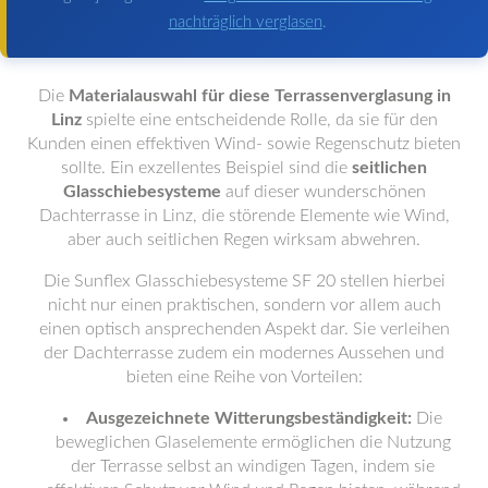
nachträglich verglasen
.
Die
Materialauswahl für diese Terrassenverglasung in
Linz
spielte eine entscheidende Rolle, da sie für den
Kunden einen effektiven Wind- sowie Regenschutz bieten
sollte. Ein exzellentes Beispiel sind die
seitlichen
Glasschiebesysteme
auf dieser wunderschönen
Dachterrasse in Linz, die störende Elemente wie Wind,
aber auch seitlichen Regen wirksam abwehren.
Die Sunflex Glasschiebesysteme SF 20 stellen hierbei
nicht nur einen praktischen, sondern vor allem auch
einen optisch ansprechenden Aspekt dar. Sie verleihen
der Dachterrasse zudem ein modernes Aussehen und
bieten eine Reihe von Vorteilen:
Ausgezeichnete Witterungsbeständigkeit:
Die
beweglichen Glaselemente ermöglichen die Nutzung
der Terrasse selbst an windigen Tagen, indem sie