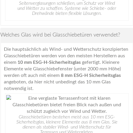
Seitenverglasungen schließen, um Schutz vor Wind
und Wetter zu schaffen. Systeme wie Schiebe- oder
Drehwände bieten flexible Lösungen.
Welches Glas wird bei Glasschiebetüren verwendet?
Die hauptsächlich als Wind- und Wetterschutz konzipierten
Glasschiebetüren werden von den meisten Herstellern aus
einem
10 mm ESG-H-Sicherheitsglas
gefertigt. Kleinere
Elemente wie Glasschiebefenster (unter 2000 mm Höhe)
werden oft auch mit einem
8 mm ESG-H Sicherheitsglas
angeboten, da hier nicht unbedingt das 10 mm Glas
notwendig ist.
Glasschiebetüren bestehen meist aus 10 mm ESG-
Sicherheitsglas, kleinere Elemente aus 8 mm Glas. Sie
dienen als stabiler Wind- und Wetterschutz für
Terrassen und Wintergärten.