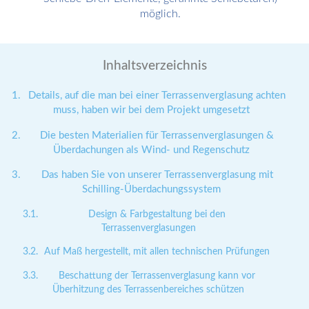
möglich.
Inhaltsverzeichnis
Details, auf die man bei einer Terrassenverglasung achten
muss, haben wir bei dem Projekt umgesetzt
Die besten Materialien für Terrassenverglasungen &
Überdachungen als Wind- und Regenschutz
Das haben Sie von unserer Terrassenverglasung mit
Schilling-Überdachungssystem
Design & Farbgestaltung bei den
Terrassenverglasungen
Auf Maß hergestellt, mit allen technischen Prüfungen
Beschattung der Terrassenverglasung kann vor
Überhitzung des Terrassenbereiches schützen