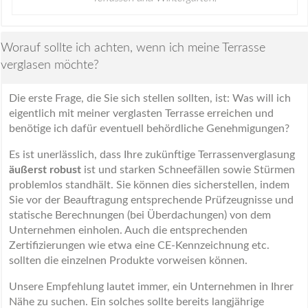
Worauf sollte ich achten, wenn ich meine Terrasse
verglasen möchte?
Die erste Frage, die Sie sich stellen sollten, ist: Was will ich
eigentlich mit meiner verglasten Terrasse erreichen und
benötige ich dafür eventuell behördliche Genehmigungen?
Es ist unerlässlich, dass Ihre zukünftige Terrassenverglasung
äußerst robust
ist und starken Schneefällen sowie Stürmen
problemlos standhält. Sie können dies sicherstellen, indem
Sie vor der Beauftragung entsprechende Prüfzeugnisse und
statische Berechnungen (bei Überdachungen) von dem
Unternehmen einholen. Auch die entsprechenden
Zertifizierungen wie etwa eine CE-Kennzeichnung etc.
sollten die einzelnen Produkte vorweisen können.
Unsere Empfehlung lautet immer, ein Unternehmen in Ihrer
Nähe zu suchen. Ein solches sollte bereits langjährige