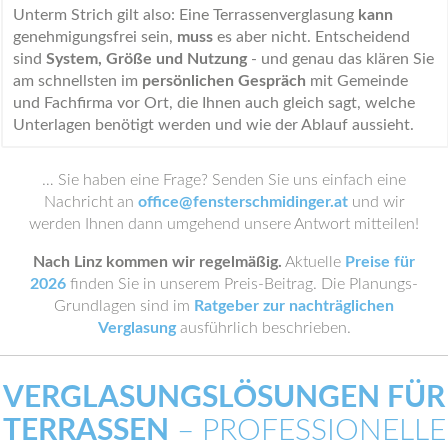
Unterm Strich gilt also: Eine Terrassenverglasung
kann
genehmigungsfrei sein,
muss
es aber nicht. Entscheidend
sind
System, Größe und Nutzung
- und genau das klären Sie
am schnellsten im
persönlichen Gespräch
mit Gemeinde
und Fachfirma vor Ort, die Ihnen auch gleich sagt, welche
Unterlagen benötigt werden und wie der Ablauf aussieht.
… Sie haben eine Frage? Senden Sie uns einfach eine
Nachricht an
office@fensterschmidinger.at
und wir
werden Ihnen dann umgehend unsere Antwort mitteilen!
Nach Linz kommen wir regelmäßig.
Aktuelle
Preise für
2026
finden Sie in unserem Preis-Beitrag. Die Planungs-
Grundlagen sind im
Ratgeber zur nachträglichen
Verglasung
ausführlich beschrieben.
VERGLASUNGSLÖSUNGEN FÜR
TERRASSEN
– PROFESSIONELLE