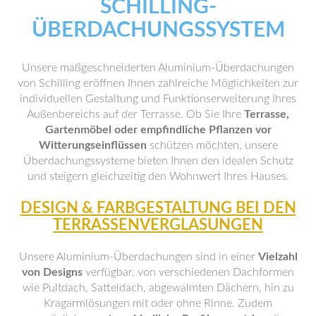
SCHILLING-
ÜBERDACHUNGSSYSTEM
Unsere maßgeschneiderten Aluminium-Überdachungen
von Schilling eröffnen Ihnen zahlreiche Möglichkeiten zur
individuellen Gestaltung und Funktionserweiterung Ihres
Außenbereichs auf der Terrasse. Ob Sie Ihre
Terrasse,
Gartenmöbel oder empfindliche Pflanzen vor
Witterungseinflüssen
schützen möchten, unsere
Überdachungssysteme bieten Ihnen den idealen Schutz
und steigern gleichzeitig den Wohnwert Ihres Hauses.
DESIGN & FARBGESTALTUNG BEI DEN
TERRASSENVERGLASUNGEN
Unsere Aluminium-Überdachungen sind in einer
Vielzahl
von Designs
verfügbar, von verschiedenen Dachformen
wie Pultdach, Satteldach, abgewalmten Dächern, hin zu
Kragarmlösungen mit oder ohne Rinne. Zudem