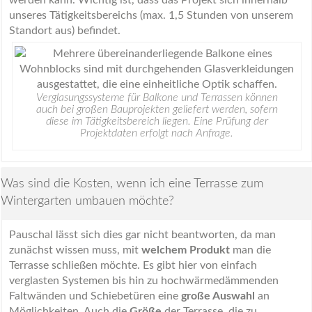
unseres Tätigkeitsbereichs (max. 1,5 Stunden von unserem
Standort aus) befindet.
Verglasungssysteme für Balkone und Terrassen können
auch bei großen Bauprojekten geliefert werden, sofern
diese im Tätigkeitsbereich liegen. Eine Prüfung der
Projektdaten erfolgt nach Anfrage.
Was sind die Kosten, wenn ich eine Terrasse zum
Wintergarten umbauen möchte?
Pauschal lässt sich dies gar nicht beantworten, da man
zunächst wissen muss, mit
welchem Produkt
man die
Terrasse schließen möchte. Es gibt hier von einfach
verglasten Systemen bis hin zu hochwärmedämmenden
Faltwänden und Schiebetüren eine
große Auswahl
an
Möglichkeiten. Auch die
Größe
der Terrasse, die zu