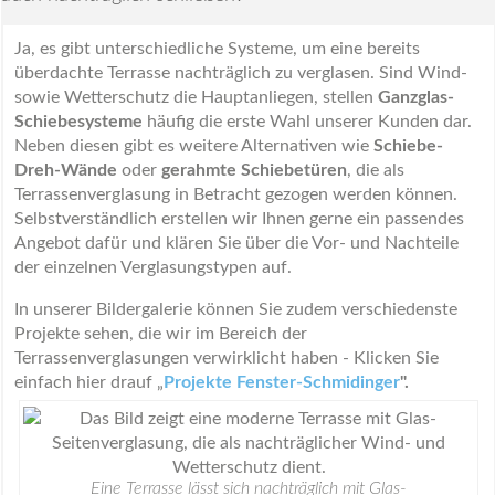
Ja, es gibt unterschiedliche Systeme, um eine bereits
überdachte Terrasse nachträglich zu verglasen. Sind Wind-
sowie Wetterschutz die Hauptanliegen, stellen
Ganzglas-
Schiebesysteme
häufig die erste Wahl unserer Kunden dar.
Neben diesen gibt es weitere Alternativen wie
Schiebe-
Dreh-Wände
oder
gerahmte Schiebetüren
, die als
Terrassenverglasung in Betracht gezogen werden können.
Selbstverständlich erstellen wir Ihnen gerne ein passendes
Angebot dafür und klären Sie über die Vor- und Nachteile
der einzelnen Verglasungstypen auf.
In unserer Bildergalerie können Sie zudem verschiedenste
Projekte sehen, die wir im Bereich der
Terrassenverglasungen verwirklicht haben - Klicken Sie
einfach hier drauf „
Projekte Fenster-Schmidinger
".
Eine Terrasse lässt sich nachträglich mit Glas-