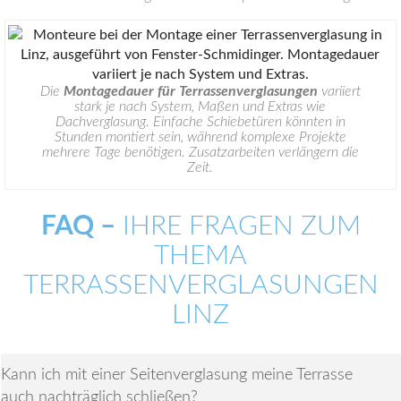
Die
Montagedauer für Terrassenverglasungen
variiert
stark je nach System, Maßen und Extras wie
Dachverglasung. Einfache Schiebetüren könnten in
Stunden montiert sein, während komplexe Projekte
mehrere Tage benötigen. Zusatzarbeiten verlängern die
Zeit.
FAQ –
IHRE FRAGEN ZUM
THEMA
TERRASSENVERGLASUNGEN
LINZ
Kann ich mit einer Seitenverglasung meine Terrasse
auch nachträglich schließen?