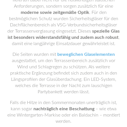
Anforderungen, sondern sorgen zusätzlich für eine
moderne sowie zeitgemäße Optik
. Für den
bestmöglichen Schutz wurden Sicherheitsgläser für den
Dachflächenbereich als VSG-Verbundsicherheitsgläser
der Terrassenverglasung eingesetzt. Dieses
spezielle Glas
ist besonders widerstandsfähig und zudem auch robust
,
damit eine langjährige Einsatzdauer gewährleistet ist.
Die Seiten wurden mit
beweglichen Glaselementen
ausgestattet, um den Terrassenbereich zusätzlich vor
Wind und Schlagregen zu schützen. Als weitere
praktische Ergänzung befindet sich zudem auch in den
Längsprofilen der Glasüberdachung. Ein LED-System,
welches die Terrasse in der Nacht zum lauschigen
Partybankett werden lässt.
Falls die Hitze in den Sommermonaten unerträglich ist,
kann sogar
nachträglich eine Beschattung
– wie etwa
eine Wintergarten-Markise oder ein Baldachin – montiert
werden.