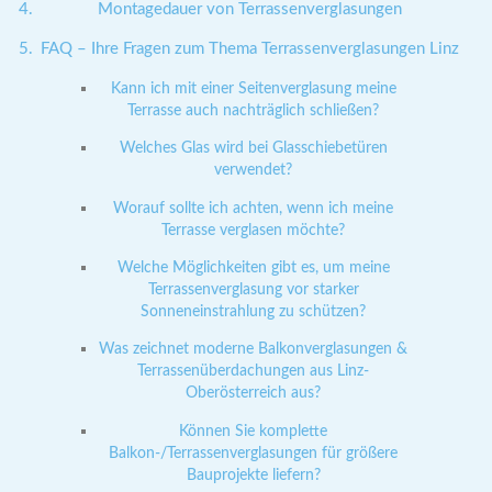
Montagedauer von Terrassenverglasungen
FAQ – Ihre Fragen zum Thema Terrassenverglasungen Linz
Kann ich mit einer Seitenverglasung meine
Terrasse auch nachträglich schließen?
Welches Glas wird bei Glasschiebetüren
verwendet?
Worauf sollte ich achten, wenn ich meine
Terrasse verglasen möchte?
Welche Möglichkeiten gibt es, um meine
Terrassenverglasung vor starker
Sonneneinstrahlung zu schützen?
Was zeichnet moderne Balkonverglasungen &
Terrassenüberdachungen aus Linz-
Oberösterreich aus?
Können Sie komplette
Balkon-/Terrassenverglasungen für größere
Bauprojekte liefern?