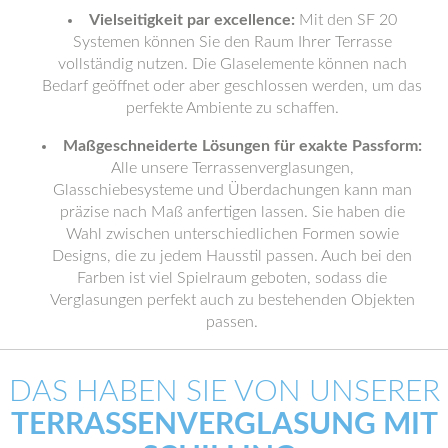
Vielseitigkeit par excellence:
Mit den SF 20
Systemen können Sie den Raum Ihrer Terrasse
vollständig nutzen. Die Glaselemente können nach
Bedarf geöffnet oder aber geschlossen werden, um das
perfekte Ambiente zu schaffen.
Maßgeschneiderte Lösungen für exakte Passform:
Alle unsere Terrassenverglasungen,
Glasschiebesysteme und Überdachungen kann man
präzise nach Maß anfertigen lassen. Sie haben die
Wahl zwischen unterschiedlichen Formen sowie
Designs, die zu jedem Hausstil passen. Auch bei den
Farben ist viel Spielraum geboten, sodass die
Verglasungen perfekt auch zu bestehenden Objekten
passen.
DAS HABEN SIE VON UNSERER
TERRASSENVERGLASUNG MIT