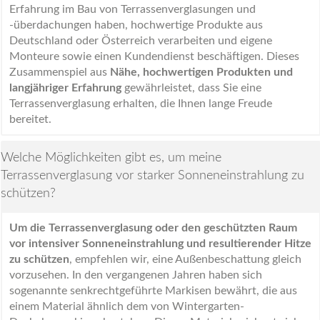
Erfahrung im Bau von Terrassenverglasungen und
-überdachungen haben, hochwertige Produkte aus
Deutschland oder Österreich verarbeiten und eigene
Monteure sowie einen Kundendienst beschäftigen. Dieses
Zusammenspiel aus
Nähe, hochwertigen Produkten und
langjähriger Erfahrung
gewährleistet, dass Sie eine
Terrassenverglasung erhalten, die Ihnen lange Freude
bereitet.
Welche Möglichkeiten gibt es, um meine
Terrassenverglasung vor starker Sonneneinstrahlung zu
schützen?
Um die Terrassenverglasung oder den geschützten Raum
vor intensiver Sonneneinstrahlung und resultierender Hitze
zu schützen
, empfehlen wir, eine Außenbeschattung gleich
vorzusehen. In den vergangenen Jahren haben sich
sogenannte senkrechtgeführte Markisen bewährt, die aus
einem Material ähnlich dem von Wintergarten-