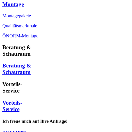
Montage
Montagepakete
Qualitätsmerkmale
ÖNORM-Montage
Beratung &
Schauraum
Beratung &
Schauraum
Vorteils-
Service
Vorteils-
Service
Ich freue mich auf Ihre Anfrage!