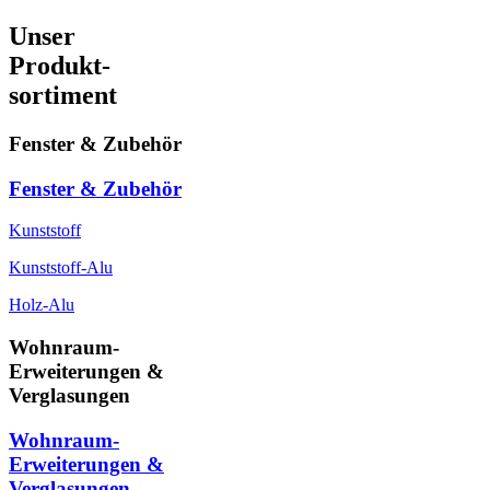
Unser
Produkt-
sortiment
Fenster & Zubehör
Fenster & Zubehör
Kunststoff
Kunststoff-Alu
Holz-Alu
Wohnraum-
Erweiterungen &
Verglasungen
Wohnraum-
Erweiterungen &
Verglasungen