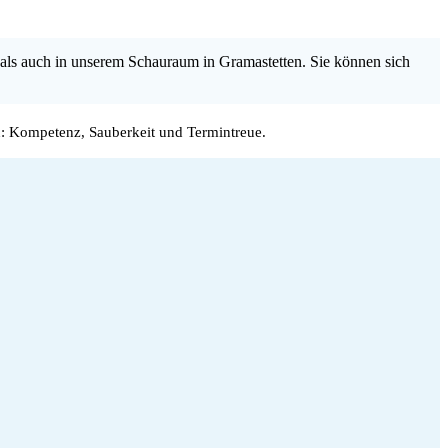
als auch in unserem Schauraum in Gramastetten. Sie können sich
: Kompetenz, Sauberkeit und Termintreue.