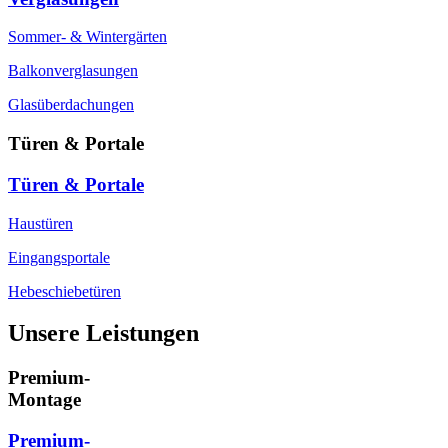
Sommer- & Wintergärten
Balkonverglasungen
Glasüberdachungen
Türen & Portale
Türen & Portale
Haustüren
Eingangsportale
Hebeschiebetüren
Unsere Leistungen
Premium-
Montage
Premium-