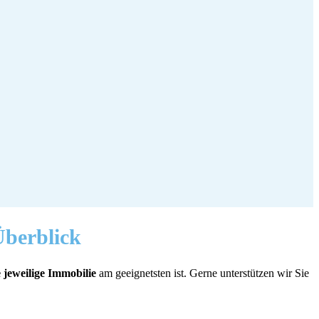
berblick
 jeweilige Immobilie
am geeignetsten ist. Gerne unterstützen wir Sie