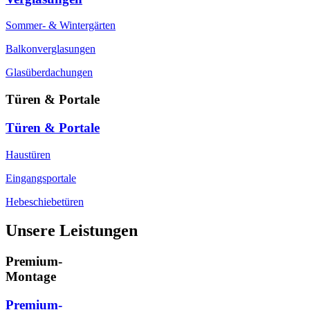
Sommer- & Wintergärten
Balkonverglasungen
Glasüberdachungen
Türen & Portale
Türen & Portale
Haustüren
Eingangsportale
Hebeschiebetüren
Unsere Leistungen
Premium-
Montage
Premium-