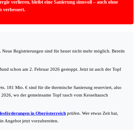
gie verlieren, bleibt eine Sanierung sinnvoll – auch ohne
 verbessert.
. Neue Registrierungen sind für heuer nicht mehr möglich. Bereits
 Bund schon am 2. Februar 2026 gestoppt. Jetzt ist auch der Topf
. 181 Mio. € sind für die thermische Sanierung reserviert, also
ls 2026, wo der gemeinsame Topf rasch vom Kesseltausch
esförderungen in Oberösterreich
prüfen. Wer etwas Zeit hat,
in Angebot jetzt vorzubereiten.