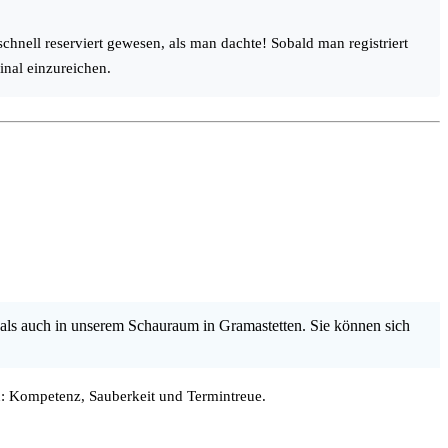
schnell reserviert gewesen, als man dachte! Sobald man registriert
inal einzureichen.
als auch in unserem Schauraum in Gramastetten. Sie können sich
: Kompetenz, Sauberkeit und Termintreue.