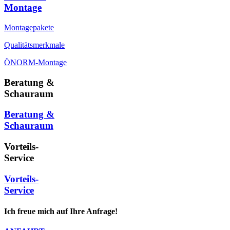
Montage
Montagepakete
Qualitätsmerkmale
ÖNORM-Montage
Beratung &
Schauraum
Beratung &
Schauraum
Vorteils-
Service
Vorteils-
Service
Ich freue mich auf Ihre Anfrage!