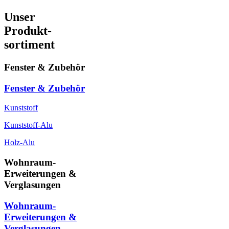
Unser
Produkt-
sortiment
Fenster & Zubehör
Fenster & Zubehör
Kunststoff
Kunststoff-Alu
Holz-Alu
Wohnraum-
Erweiterungen &
Verglasungen
Wohnraum-
Erweiterungen &
Verglasungen