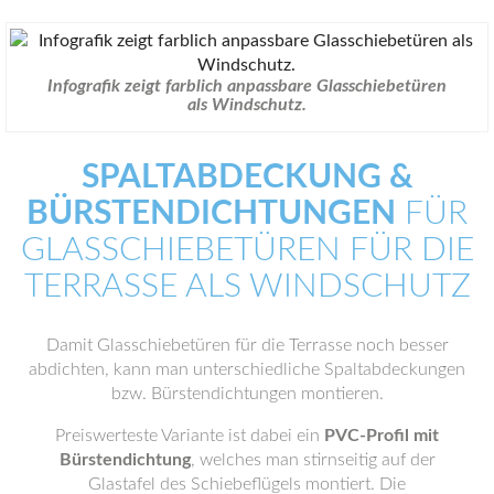
Infografik zeigt farblich anpassbare Glasschiebetüren
als Windschutz.
SPALTABDECKUNG &
BÜRSTENDICHTUNGEN
FÜR
GLASSCHIEBETÜREN FÜR DIE
TERRASSE ALS WINDSCHUTZ
Damit Glasschiebetüren für die Terrasse noch besser
abdichten, kann man unterschiedliche Spaltabdeckungen
bzw. Bürstendichtungen montieren.
Preiswerteste Variante ist dabei ein
PVC-Profil mit
Bürstendichtung
, welches man stirnseitig auf der
Glastafel des Schiebeflügels montiert. Die