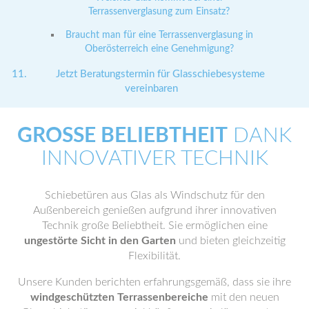
Terrassenverglasung zum Einsatz?
Braucht man für eine Terrassenverglasung in
Oberösterreich eine Genehmigung?
Jetzt Beratungstermin für Glasschiebesysteme
vereinbaren
GROSSE BELIEBTHEIT
DANK
INNOVATIVER TECHNIK
Schiebetüren aus Glas als Windschutz für den
Außenbereich genießen aufgrund ihrer innovativen
Technik große Beliebtheit. Sie ermöglichen eine
ungestörte Sicht in den Garten
und bieten gleichzeitig
Flexibilität.
Unsere Kunden berichten erfahrungsgemäß, dass sie ihre
windgeschützten Terrassenbereiche
mit den neuen