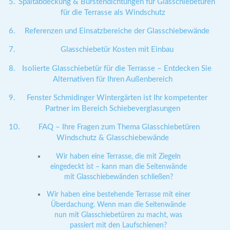
Spaltabdeckung & Bürstendichtungen für Glasschiebetüren
für die Terrasse als Windschutz
Referenzen und Einsatzbereiche der Glasschiebewände
Glasschiebetür Kosten mit Einbau
Isolierte Glasschiebetür für die Terrasse – Entdecken Sie
Alternativen für Ihren Außenbereich
Fenster Schmidinger Wintergärten ist Ihr kompetenter
Partner im Bereich Schiebeverglasungen
FAQ – Ihre Fragen zum Thema Glasschiebetüren
Windschutz & Glasschiebewände
Wir haben eine Terrasse, die mit Ziegeln
eingedeckt ist – kann man die Seitenwände
mit Glasschiebewänden schließen?
Wir haben eine bestehende Terrasse mit einer
Überdachung. Wenn man die Seitenwände
nun mit Glasschiebetüren zu macht, was
passiert mit den Laufschienen?