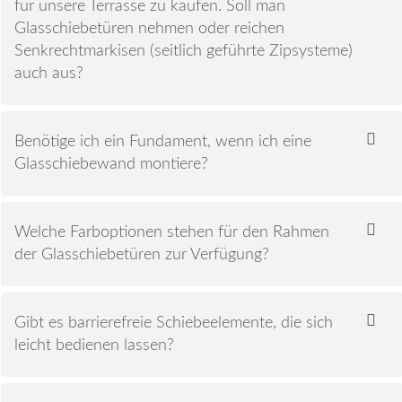
für unsere Terrasse zu kaufen. Soll man
Glasschiebetüren nehmen oder reichen
Senkrechtmarkisen (seitlich geführte Zipsysteme)
auch aus?
Benötige ich ein Fundament, wenn ich eine
Glasschiebewand montiere?
Welche Farboptionen stehen für den Rahmen
der Glasschiebetüren zur Verfügung?
Gibt es barrierefreie Schiebeelemente, die sich
leicht bedienen lassen?