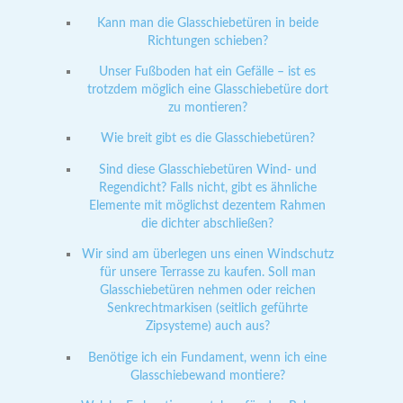
Kann man die Glasschiebetüren in beide
Richtungen schieben?
Unser Fußboden hat ein Gefälle – ist es
trotzdem möglich eine Glasschiebetüre dort
zu montieren?
Wie breit gibt es die Glasschiebetüren?
Sind diese Glasschiebetüren Wind- und
Regendicht? Falls nicht, gibt es ähnliche
Elemente mit möglichst dezentem Rahmen
die dichter abschließen?
Wir sind am überlegen uns einen Windschutz
für unsere Terrasse zu kaufen. Soll man
Glasschiebetüren nehmen oder reichen
Senkrechtmarkisen (seitlich geführte
Zipsysteme) auch aus?
Benötige ich ein Fundament, wenn ich eine
Glasschiebewand montiere?