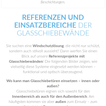
Beschichtungen.
REFERENZEN UND
EINSATZBEREICHE
DER
GLASSCHIEBEWÄNDE
Sie suchen eine
Windschutzlösung
, die nicht nur schützt,
sondern auch stilvoll aussieht? Dann werfen Sie einen
Blick auf unsere
Referenzprojekte mit
Glasschiebewänden
! Die folgenden Bilder zeigen, wie
vielseitig diese Systeme eingesetzt werden können –
funktional und optisch überzeugend.
Wo kann man Glasschiebetüren einsetzen – innen oder
außen?
Glasschiebetüren eignen sich sowohl für den
Innenbereich als auch für den Außenbereich
. Am
häufigsten kommen sie aber
außen
zum Einsatz – zum