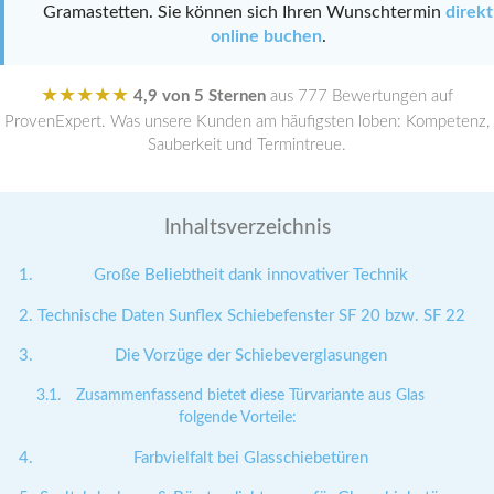
Gramastetten. Sie können sich Ihren Wunschtermin
direkt
online buchen
.
★★★★★
4,9 von 5 Sternen
aus 777 Bewertungen auf
ProvenExpert. Was unsere Kunden am häufigsten loben: Kompetenz,
Sauberkeit und Termintreue.
Inhaltsverzeichnis
Große Beliebtheit dank innovativer Technik
Technische Daten Sunflex Schiebefenster SF 20 bzw. SF 22
Die Vorzüge der Schiebeverglasungen
Zusammenfassend bietet diese Türvariante aus Glas
folgende Vorteile:
Farbvielfalt bei Glasschiebetüren