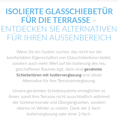
ISOLIERTE GLASSCHIEBETÜR
FÜR DIE TERRASSE
–
ENTDECKEN SIE ALTERNATIVEN
FÜR IHREN AUSSENBEREICH
Wenn Sie ein System suchen, das nicht nur die
komfortablen Eigenschaften von Glasschiebetüren bietet,
sondern auch mehr Wert auf die Isolierung des neu
geschaffenen Raumes legt, dann sind
gerahmte
Schiebetüren mit Isolierverglasung
eine ideale
Alternative für Ihre Terrassenverglasung.
Unsere gerahmten Schiebesysteme ermöglichen es
Ihnen, somit Ihre Terrasse nicht ausschließlich während
der Sommermonate und Übergangszeiten, sondern
ebenso im Winter zu nutzen. Dank der 2-fach-
Isolierverglasung oder einer 2-fach-