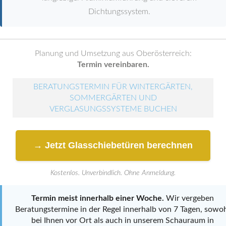
Dichtungssystem.
Planung und Umsetzung aus Oberösterreich:
Termin vereinbaren.
BERATUNGSTERMIN FÜR WINTERGÄRTEN,
SOMMERGÄRTEN UND
VERGLASUNGSSYSTEME BUCHEN
→ Jetzt Glasschiebetüren berechnen
Kostenlos. Unverbindlich. Ohne Anmeldung.
Termin meist innerhalb einer Woche.
Wir vergeben
Beratungstermine in der Regel innerhalb von 7 Tagen, sowo
bei Ihnen vor Ort als auch in unserem Schauraum in