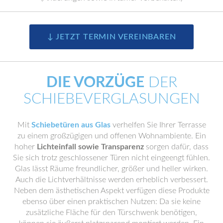
↓ JETZT TERMIN VEREINBAREN
DIE VORZÜGE
DER
SCHIEBEVERGLASUNGEN
Mit
Schiebetüren aus Glas
verhelfen Sie Ihrer Terrasse
zu einem großzügigen und offenen Wohnambiente. Ein
hoher
Lichteinfall sowie Transparenz
sorgen dafür, dass
Sie sich trotz geschlossener Türen nicht eingeengt fühlen.
Glas lässt Räume freundlicher, größer und heller wirken.
Auch die Lichtverhältnisse werden erheblich verbessert.
Neben dem ästhetischen Aspekt verfügen diese Produkte
ebenso über einen praktischen Nutzen: Da sie keine
zusätzliche Fläche für den Türschwenk benötigen,