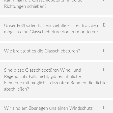
Kann man die Glasschiebetüren in beide
Richtungen schieben?
Unser Fußboden hat ein Gefälle - ist es trotzdem
möglich eine Glasschiebetüre dort zu montieren?
Wie breit gibt es die Glasschiebetüren?
Sind diese Glasschiebetüren Wind- und
Regendicht? Falls nicht, gibt es ähnliche
Elemente mit möglichst dezentem Rahmen die dichter
abschließen?
Wir sind am überlegen uns einen Windschutz