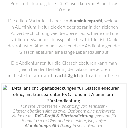
Bürstendichtung gibt es für Glasdicken von 8 mm bzw.
10 mm.
Die edlere Variante ist aber ein
Aluminiumprofil
, welches
in Aluminium-Natur eloxiert oder sogar in der gleichen
Pulverbeschichtung wie die obere Laufschiene und die
seitlichen Wandanschlussprofile beschichtet ist. Dank
des robusten Aluminiums weisen diese Abdichtungen der
Glasschiebetüren eine lange Lebensdauer auf.
Die Abdichtungen für die Glasschiebetüren kann man
gleich bei der Bestellung der Glasschiebetüren
mitbestellen, aber auch
nachträglich
jederzeit montieren.
Für eine verbesserte Abdichtung von Terrassen-
Glasschiebetüren gibt es zwei Optionen: eine preiswerte
Variante mit
PVC-Profil & Bürstendichtung
, passend für
8 und 10 mm Glas, und eine edlere, langlebige
Aluminiumprofil-Lösung
in verschiedenen