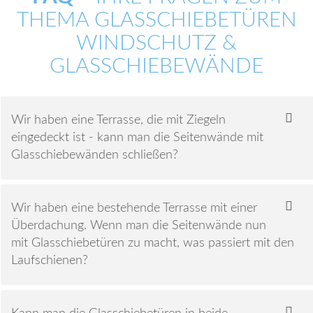
THEMA GLASSCHIEBETÜREN
WINDSCHUTZ &
GLASSCHIEBEWÄNDE
Wir haben eine Terrasse, die mit Ziegeln
eingedeckt ist - kann man die Seitenwände mit
Glasschiebewänden schließen?
Wir haben eine bestehende Terrasse mit einer
Überdachung. Wenn man die Seitenwände nun
mit Glasschiebetüren zu macht, was passiert mit den
Laufschienen?