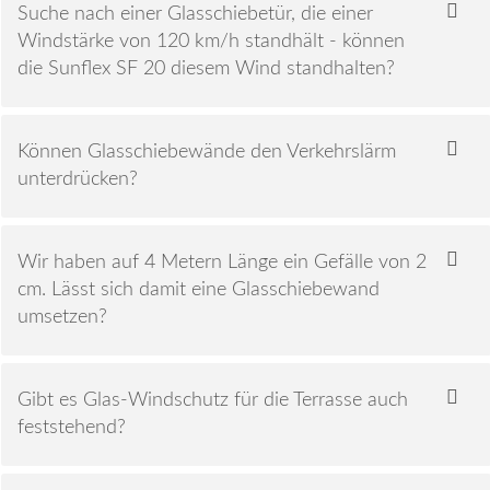
Suche nach einer Glasschiebetür, die einer
Windstärke von 120 km/h standhält - können
die Sunflex SF 20 diesem Wind standhalten?
Können Glasschiebewände den Verkehrslärm
unterdrücken?
Wir haben auf 4 Metern Länge ein Gefälle von 2
cm. Lässt sich damit eine Glasschiebewand
umsetzen?
Gibt es Glas-Windschutz für die Terrasse auch
feststehend?