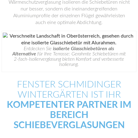
Wärmeschutzverglasung isolieren die Schiebetüren nicht
nur besser, sondern die ineinandergreifenden
Aluminiumprofile der einzelnen Flügel gewährleisten
auch eine optimale Abdichtung.
Entdecken Sie
isolierte Glasschiebetüren als
Alternative
für Ihre Terrasse: Gerahmte Schiebetüren mit
2-fach-Isolierverglasung bieten Komfort und verbesserte
Isolierung.
FENSTER SCHMIDINGER
WINTERGÄRTEN
IST IHR
KOMPETENTER PARTNER IM
BEREICH
SCHIEBEVERGLASUNGEN