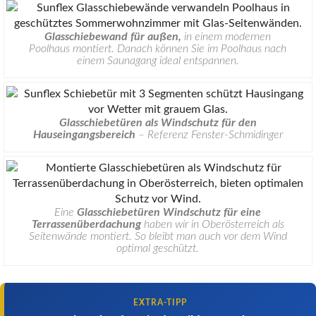
Glasschiebewand für außen,
in einem modernen
Poolhaus montiert. Danach können Sie im Poolhaus nach
einem Saunagang ideal entspannen.
Glasschiebetüren als Windschutz für den
Hauseingangsbereich
– Referenz Fenster-Schmidinger
Eine
Glasschiebetüren Windschutz für eine
Terrassenüberdachung
haben wir in Oberösterreich als
Seitenwände montiert. So bleibt man auch vor dem Wind
optimal geschützt.
EXTRA-TIPP