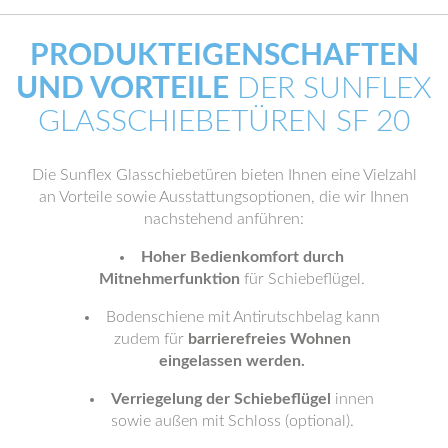
PRODUKTEIGENSCHAFTEN
UND VORTEILE
DER SUNFLEX
GLASSCHIEBETÜREN SF 20
Die Sunflex Glasschiebetüren bieten Ihnen eine Vielzahl
an Vorteile sowie Ausstattungsoptionen, die wir Ihnen
nachstehend anführen:
Hoher Bedienkomfort durch
Mitnehmerfunktion
für Schiebeflügel.
Bodenschiene mit Antirutschbelag kann
zudem für
barrierefreies Wohnen
eingelassen werden.
Verriegelung der Schiebeflügel
innen
sowie außen mit Schloss (optional).