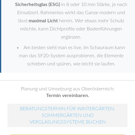
Sicherheitsglas (ESG)
in 8 oder 10 mm Stärke, je nach
Einsatzort. Rahmenlos wirkt das Ganze modern und
lässt
maximal Licht
herein. Wer etwas mehr Schutz
möchte, kann Dichtprofile oder Bodenführungen
ergänzen.
Am besten sieht man es live. Im Schauraum kann
man das SF20-System ausprobieren, die Elemente
schieben und spüren, wie leicht sie laufen.
Planung und Umsetzung aus Oberösterreich:
Termin vereinbaren.
BERATUNGSTERMIN FÜR WINTERGÄRTEN,
SOMMERGÄRTEN UND
VERGLASUNGSSYSTEME BUCHEN