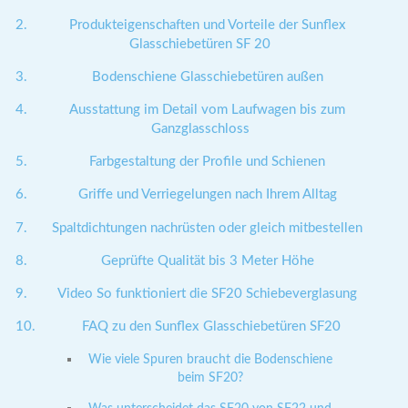
Produkteigenschaften und Vorteile der Sunflex
Glasschiebetüren SF 20
Bodenschiene Glasschiebetüren außen
Ausstattung im Detail vom Laufwagen bis zum
Ganzglasschloss
Farbgestaltung der Profile und Schienen
Griffe und Verriegelungen nach Ihrem Alltag
Spaltdichtungen nachrüsten oder gleich mitbestellen
Geprüfte Qualität bis 3 Meter Höhe
Video So funktioniert die SF20 Schiebeverglasung
FAQ zu den Sunflex Glasschiebetüren SF20
Wie viele Spuren braucht die Bodenschiene
beim SF20?