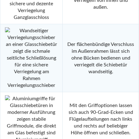
Verriegeln von innen und
außen.
Ganzglasschloss
Der flächenbündige Verschluss
im Außenrahmen lässt sich
ohne Bücken bedienen und
verriegelt die Schiebetür
wandseitig.
Verriegelungsschieber
Mit den Griffoptionen lassen
sich auch 90-Grad-Ecken und
Flügelaufteilungen nach links
und rechts auf beliebiger
Höhe öffnen und schließen.