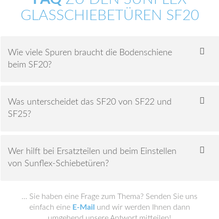
GLASSCHIEBETÜREN SF20
Wie viele Spuren braucht die Bodenschiene
beim SF20?
Was unterscheidet das SF20 von SF22 und
SF25?
Wer hilft bei Ersatzteilen und beim Einstellen
von Sunflex-Schiebetüren?
… Sie haben eine Frage zum Thema? Senden Sie uns
einfach eine
E-Mail
und wir werden Ihnen dann
umgehend unsere Antwort mitteilen!