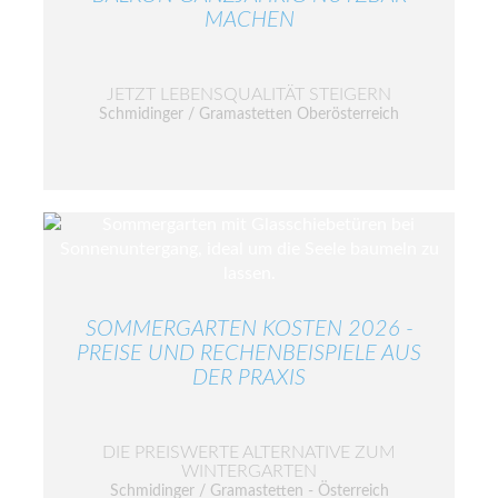
MACHEN
JETZT LEBENSQUALITÄT STEIGERN
Schmidinger / Gramastetten Oberösterreich
SOMMERGARTEN KOSTEN 2026 -
PREISE UND RECHENBEISPIELE AUS
DER PRAXIS
DIE PREISWERTE ALTERNATIVE ZUM
WINTERGARTEN
Schmidinger / Gramastetten - Österreich