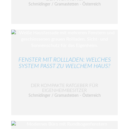
Schmidinger / Gramastetten - Österreich
FENSTER MIT ROLLLADEN: WELCHES
SYSTEM PASST ZU WELCHEM HAUS?
DER KOMPAKTE RATGEBER FÜR
EIGENHEIMBESITZER
Schmidinger / Gramastetten - Österreich