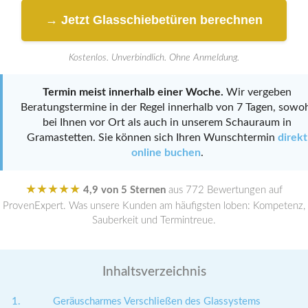
→ Jetzt Glasschiebetüren berechnen
Kostenlos. Unverbindlich. Ohne Anmeldung.
Termin meist innerhalb einer Woche.
Wir vergeben
Beratungstermine in der Regel innerhalb von 7 Tagen, sowo
bei Ihnen vor Ort als auch in unserem Schauraum in
Gramastetten. Sie können sich Ihren Wunschtermin
direkt
online buchen
.
★★★★★
4,9 von 5 Sternen
aus 772 Bewertungen auf
ProvenExpert. Was unsere Kunden am häufigsten loben: Kompetenz,
Sauberkeit und Termintreue.
Inhaltsverzeichnis
Geräuscharmes Verschließen des Glassystems