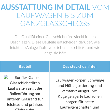
AUSSTATTUNG IM DETAIL
VOM
LAUFWAGEN BIS ZUM
GANZGLASSCHLOSS
Die Qualität einer Glasschiebetüre steckt in den
Beschlägen. Diese Bauteile entscheiden darüber, wie
leicht die Anlage läuft, wie sicher sie schließt und wie
lange sie hält.
Bauteil
Das steckt dahinter
Laufwagenkörper, Schwinge
und Höhenjustierung sind
verstärkt ausgeführt.
Kugelgelagerte Laufrollen
sorgen für beste
Laufeigenschaften und