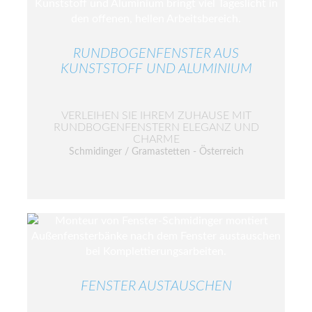
RUNDBOGENFENSTER AUS
KUNSTSTOFF UND ALUMINIUM
VERLEIHEN SIE IHREM ZUHAUSE MIT
RUNDBOGENFENSTERN ELEGANZ UND
CHARME
Schmidinger / Gramastetten - Österreich
FENSTER AUSTAUSCHEN