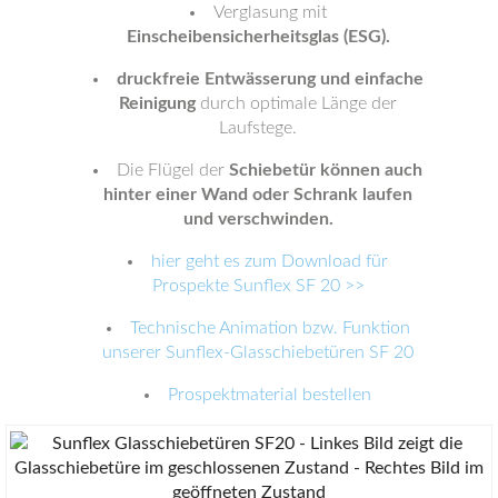
Verglasung mit
Einscheibensicherheitsglas (ESG).
druckfreie Entwässerung und einfache
Reinigung
durch optimale Länge der
Laufstege.
Die Flügel der
Schiebetür können auch
hinter einer Wand oder Schrank laufen
und verschwinden.
hier geht es zum Download für
Prospekte Sunflex SF 20 >>
Technische Animation bzw. Funktion
unserer Sunflex-Glasschiebetüren SF 20
Prospektmaterial bestellen