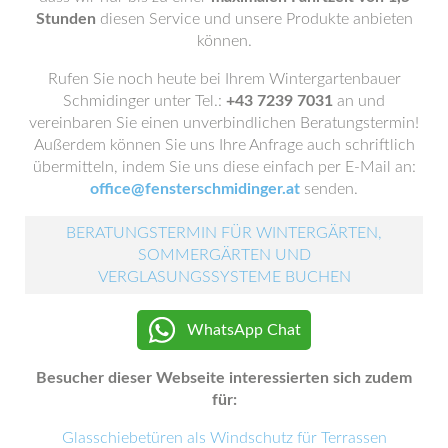
Stunden
diesen Service und unsere Produkte anbieten
können.
Rufen Sie noch heute bei Ihrem Wintergartenbauer
Schmidinger unter Tel.:
+43 7239 7031
an und
vereinbaren Sie einen unverbindlichen Beratungstermin!
Außerdem können Sie uns Ihre Anfrage auch schriftlich
übermitteln, indem Sie uns diese einfach per E-Mail an:
office@fensterschmidinger.at
senden.
BERATUNGSTERMIN FÜR WINTERGÄRTEN,
SOMMERGÄRTEN UND
VERGLASUNGSSYSTEME BUCHEN
WhatsApp Chat
Besucher dieser Webseite interessierten sich zudem
für:
Glasschiebetüren als Windschutz für Terrassen