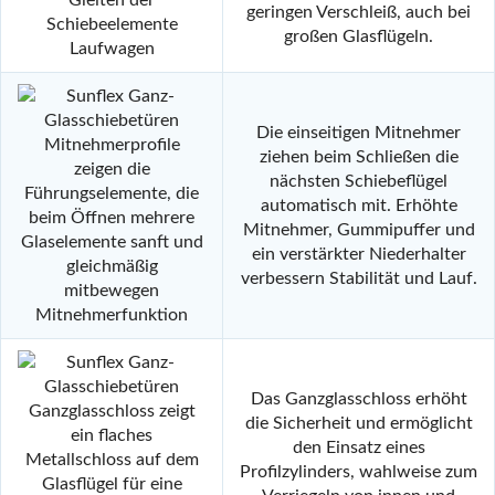
geringen Verschleiß, auch bei
großen Glasflügeln.
Laufwagen
Die einseitigen Mitnehmer
ziehen beim Schließen die
nächsten Schiebeflügel
automatisch mit. Erhöhte
Mitnehmer, Gummipuffer und
ein verstärkter Niederhalter
verbessern Stabilität und Lauf.
Mitnehmerfunktion
Das Ganzglasschloss erhöht
die Sicherheit und ermöglicht
den Einsatz eines
Profilzylinders, wahlweise zum