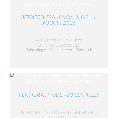
BETRIEBSURLAUB VON 3. BIS 14.
AUGUST 2026
WIR LEGEN EINE KURZE
VERSCHNAUFPAUSE EIN.
Schmidinger / Gramastetten - Österreich
FENSTER AUF ODER ZU BEI HITZE?
RICHTIGES LÜFTEN VERMEIDET HITZE IN
DER WOHNUNG!