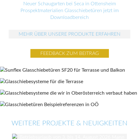
Neuer Schaugarten bei Seca in Ottensheim
Prospektmaterialien Glasschiebetüren jetzt im
Downloadbereich
MEHR ÜBER UNSERE PRODUKTE ERFAHREN
FEEDBACK ZUM BEITRAG
WEITERE PROJEKTE & NEUIGKEITEN