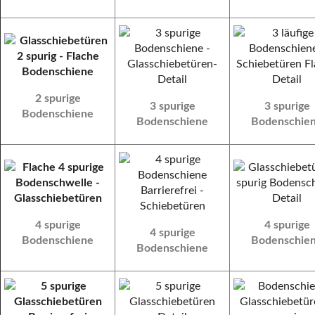
2 spurige
3 spurige
3 spurige
Bodenschiene
Bodenschiene
Bodenschie
4 spurige
4 spurige
4 spurige
Bodenschiene
Bodenschie
Bodenschiene