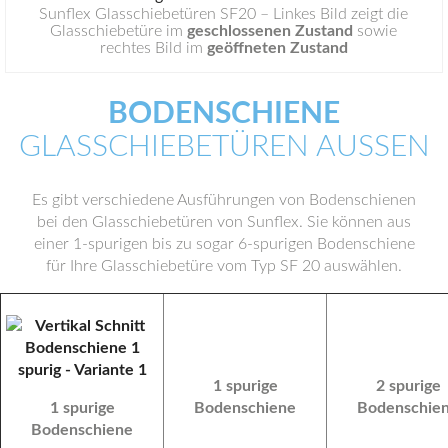
Sunflex Glasschiebetüren SF20 – Linkes Bild zeigt die
Glasschiebetüre im
geschlossenen Zustand
sowie
rechtes Bild im
geöffneten Zustand
BODENSCHIENE
GLASSCHIEBETÜREN AUSSEN
Es gibt verschiedene Ausführungen von Bodenschienen
bei den Glasschiebetüren von Sunflex. Sie können aus
einer 1-spurigen bis zu sogar 6-spurigen Bodenschiene
für Ihre Glasschiebetüre vom Typ SF 20 auswählen.
1 spurige
2 spurige
1 spurige
Bodenschiene
Bodenschie
Bodenschiene