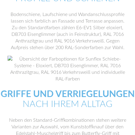
Bodenschiene, Laufschiene und Wandanschlussprofile
lassen sich farblich an Fassade und Terrasse anpassen.
Zu den Standardfarben zählen E6-EV1 Silber eloxiert,
DB703 Eisenglimmer (auch in Feinstruktur), RAL 7016
Anthrazitgrau und RAL 9016 Verkehrsweiß. Gegen
Aufpreis stehen über 200 RAL-Sonderfarben zur Wahl.
GRIFFE UND VERRIEGELUNGEN
NACH IHREM ALLTAG
Neben den Standard-Griffkombinationen stehen weitere
Varianten zur Auswahl, vom Kunststoffknauf über den
Edelstahl-Muschelgriff bis zum Butterfly-Griff mit