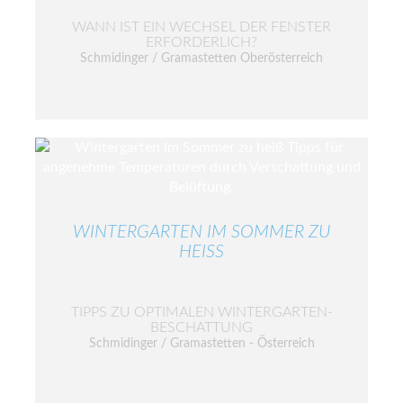
WANN IST EIN WECHSEL DER FENSTER
ERFORDERLICH?
Schmidinger / Gramastetten Oberösterreich
WINTERGARTEN IM SOMMER ZU
HEISS
TIPPS ZU OPTIMALEN WINTERGARTEN-
BESCHATTUNG
Schmidinger / Gramastetten - Österreich