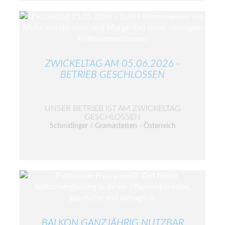
ZWICKELTAG AM 05.06.2026 -
BETRIEB GESCHLOSSEN
UNSER BETRIEB IST AM ZWICKELTAG
GESCHLOSSEN
Schmidinger / Gramastetten - Österreich
BALKON GANZJÄHRIG NUTZBAR