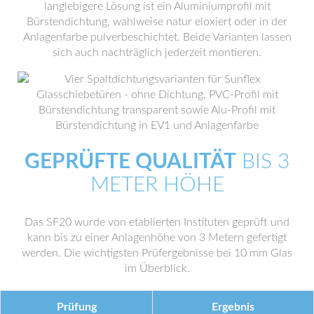
langlebigere Lösung ist ein Aluminiumprofil mit
Bürstendichtung, wahlweise natur eloxiert oder in der
Anlagenfarbe pulverbeschichtet. Beide Varianten lassen
sich auch nachträglich jederzeit montieren.
GEPRÜFTE QUALITÄT
BIS 3
METER HÖHE
Das SF20 wurde von etablierten Instituten geprüft und
kann bis zu einer Anlagenhöhe von 3 Metern gefertigt
werden. Die wichtigsten Prüfergebnisse bei 10 mm Glas
im Überblick.
Prüfung
Ergebnis