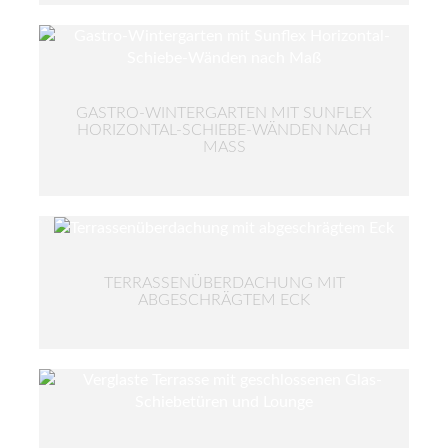
GASTRO-WINTERGARTEN MIT SUNFLEX
HORIZONTAL-SCHIEBE-WÄNDEN NACH
MASS
TERRASSENÜBERDACHUNG MIT
ABGESCHRÄGTEM ECK