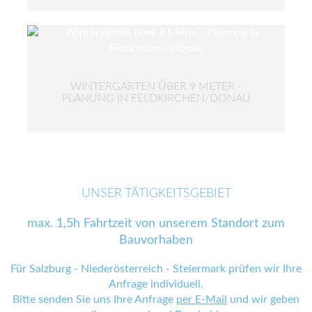
WINTERGARTEN ÜBER 9 METER -
PLANUNG IN FELDKIRCHEN/DONAU
UNSER TÄTIGKEITSGEBIET
max. 1,5h Fahrtzeit von unserem Standort zum
Bauvorhaben
Für Salzburg - Niederösterreich - Steiermark prüfen wir Ihre
Anfrage individuell.
Bitte senden Sie uns Ihre Anfrage
per E-Mail
und wir geben