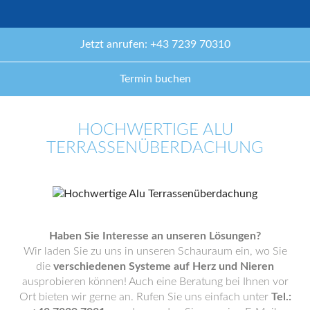
Jetzt anrufen: +43 7239 70310
Termin buchen
HOCHWERTIGE ALU
TERRASSENÜBERDACHUNG
Haben Sie Interesse an unseren Lösungen?
Wir laden Sie zu uns in unseren Schauraum ein, wo Sie
die
verschiedenen Systeme auf Herz und Nieren
ausprobieren können! Auch eine Beratung bei Ihnen vor
Ort bieten wir gerne an. Rufen Sie uns einfach unter
Tel.: