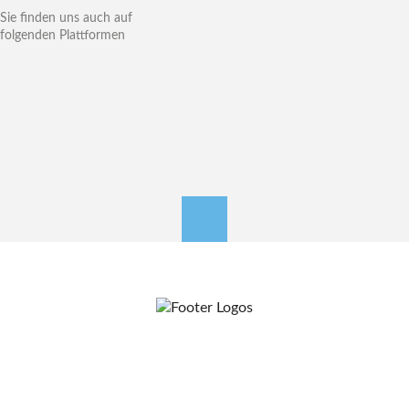
Sie finden uns auch auf
folgenden Plattformen
nach oben