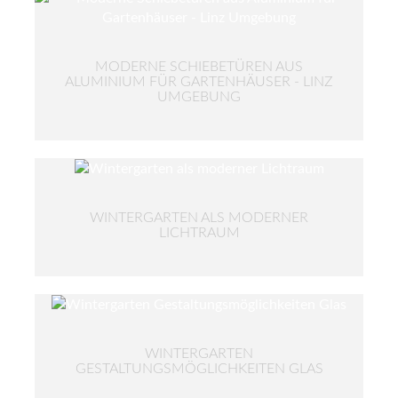
MODERNE SCHIEBETÜREN AUS
ALUMINIUM FÜR GARTENHÄUSER - LINZ
UMGEBUNG
WINTERGARTEN ALS MODERNER
LICHTRAUM
WINTERGARTEN
GESTALTUNGSMÖGLICHKEITEN GLAS