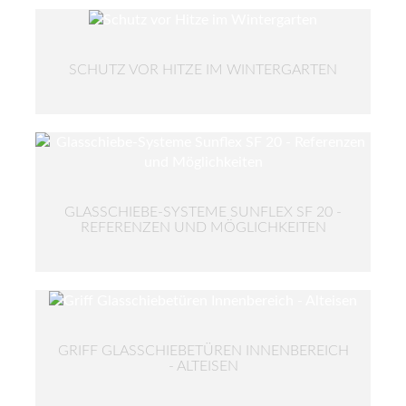
SCHUTZ VOR HITZE IM WINTERGARTEN
GLASSCHIEBE-SYSTEME SUNFLEX SF 20 -
REFERENZEN UND MÖGLICHKEITEN
GRIFF GLASSCHIEBETÜREN INNENBEREICH
- ALTEISEN