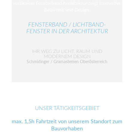
FENSTERBAND / LICHTBAND-
FENSTER IN DER ARCHITEKTUR
IHR WEG ZU LICHT, RAUM UND
MODERNEM DESIGN
Schmidinger / Gramastetten Oberösterreich
UNSER TÄTIGKEITSGEBIET
max. 1,5h Fahrtzeit von unserem Standort zum
Bauvorhaben