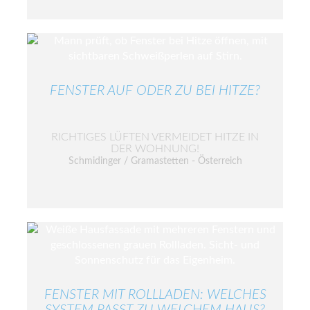
FENSTER AUF ODER ZU BEI HITZE?
RICHTIGES LÜFTEN VERMEIDET HITZE IN
DER WOHNUNG!
Schmidinger / Gramastetten - Österreich
FENSTER MIT ROLLLADEN: WELCHES