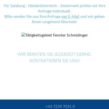
Für Salzburg - Niederösterreich - Steiermark prüfen wir Ihre
Anfrage individuell.
Bitte senden Sie uns Ihre Anfrage
per E-Mail
und wir geben
Ihnen umgehend Bescheid.
WIR BERATEN SIE JEDERZEIT GERNE.
KONTAKTIEREN SIE UNS!
+43 7239 7031 0