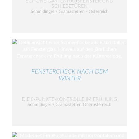
SCHÖNE GARTENHAUSFENSTER UND
SCHIEBETÜREN
Schmidinger / Gramastetten - Österreich
FENSTERCHECK NACH DEM
WINTER
DIE 8-PUNKTE-KONTROLLE IM FRÜHLING
Schmidinger / Gramastetten Oberösterreich