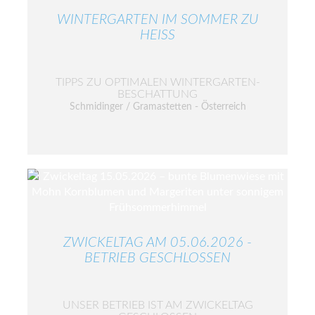
WINTERGARTEN IM SOMMER ZU
HEISS
TIPPS ZU OPTIMALEN WINTERGARTEN-
BESCHATTUNG
Schmidinger / Gramastetten - Österreich
ZWICKELTAG AM 05.06.2026 -
BETRIEB GESCHLOSSEN
UNSER BETRIEB IST AM ZWICKELTAG