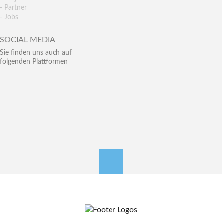
- Partner
- Jobs
SOCIAL MEDIA
Sie finden uns auch auf
folgenden Plattformen
nach oben