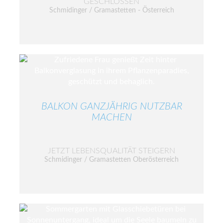
GESCHLOSSEN
Schmidinger / Gramastetten - Österreich
BALKON GANZJÄHRIG NUTZBAR
MACHEN
JETZT LEBENSQUALITÄT STEIGERN
Schmidinger / Gramastetten Oberösterreich