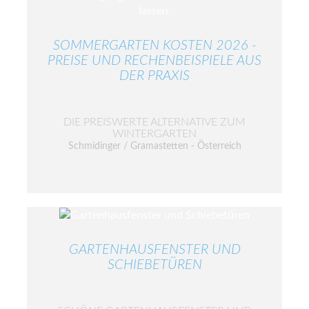
SOMMERGARTEN KOSTEN 2026 -
PREISE UND RECHENBEISPIELE AUS
DER PRAXIS
DIE PREISWERTE ALTERNATIVE ZUM
WINTERGARTEN
Schmidinger / Gramastetten - Österreich
GARTENHAUSFENSTER UND
SCHIEBETÜREN