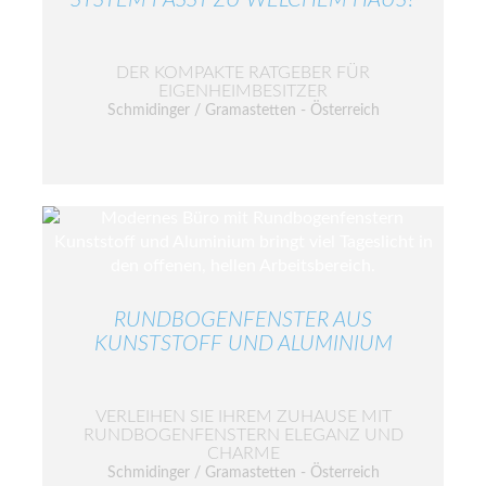
SYSTEM PASST ZU WELCHEM HAUS?
DER KOMPAKTE RATGEBER FÜR
EIGENHEIMBESITZER
Schmidinger / Gramastetten - Österreich
RUNDBOGENFENSTER AUS
KUNSTSTOFF UND ALUMINIUM
VERLEIHEN SIE IHREM ZUHAUSE MIT
RUNDBOGENFENSTERN ELEGANZ UND
CHARME
Schmidinger / Gramastetten - Österreich