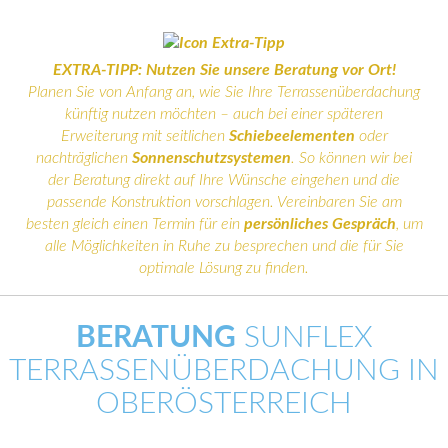
EXTRA-TIPP:
Nutzen Sie unsere Beratung vor Ort!
Planen Sie von Anfang an, wie Sie Ihre Terrassenüberdachung
künftig nutzen möchten – auch bei einer späteren
Erweiterung mit seitlichen
Schiebeelementen
oder
nachträglichen
Sonnenschutzsystemen
. So können wir bei
der Beratung direkt auf Ihre Wünsche eingehen und die
passende Konstruktion vorschlagen. Vereinbaren Sie am
besten gleich einen Termin für ein
persönliches Gespräch
, um
alle Möglichkeiten in Ruhe zu besprechen und die für Sie
optimale Lösung zu finden.
BERATUNG
SUNFLEX
TERRASSENÜBERDACHUNG IN
OBERÖSTERREICH