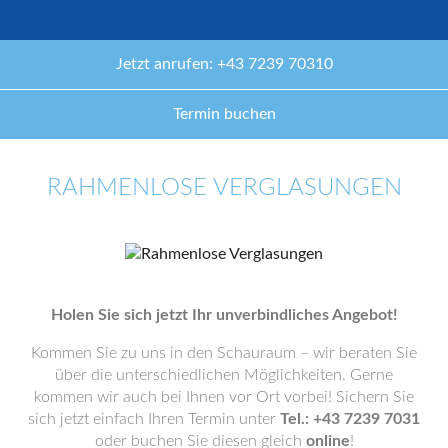
Jetzt anrufen: +43 7239 70310
Termin buchen
RAHMENLOSE VERGLASUNGEN
Holen Sie sich jetzt Ihr unverbindliches Angebot!
Kommen Sie zu uns in den Schauraum – wir beraten Sie
über die unterschiedlichen Möglichkeiten. Gerne
kommen wir auch bei Ihnen vor Ort vorbei! Sichern Sie
sich jetzt einfach Ihren Termin unter
Tel.: +43 7239 7031
oder buchen Sie diesen gleich
online
!