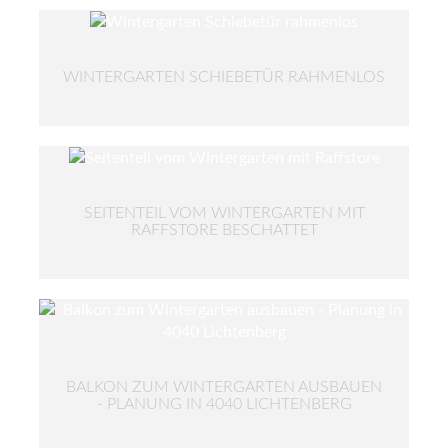
WINTERGARTEN SCHIEBETÜR RAHMENLOS
SEITENTEIL VOM WINTERGARTEN MIT
RAFFSTORE BESCHATTET
BALKON ZUM WINTERGARTEN AUSBAUEN
- PLANUNG IN 4040 LICHTENBERG