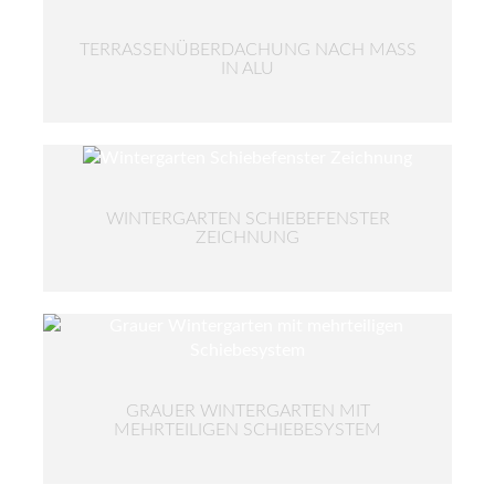
TERRASSENÜBERDACHUNG NACH MASS I
N ALU
WINTERGARTEN SCHIEBEFENSTER
ZEICHNUNG
GRAUER WINTERGARTEN MIT
MEHRTEILIGEN SCHIEBESYSTEM