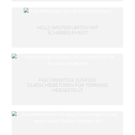
HOLZ-WINTERGARTEN MIT
SCHIEBEELEMENT
HOCHWERTIGE SUNFLEX
GLASSCHIEBETÜREN FÜR TERRASSE
HERGESTELLT