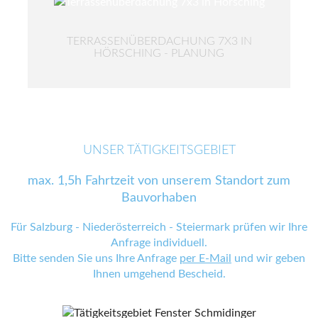
TERRASSENÜBERDACHUNG 7X3 IN
HÖRSCHING - PLANUNG
UNSER TÄTIGKEITSGEBIET
max. 1,5h Fahrtzeit von unserem Standort zum
Bauvorhaben
Für Salzburg - Niederösterreich - Steiermark prüfen wir Ihre
Anfrage individuell.
Bitte senden Sie uns Ihre Anfrage
per E-Mail
und wir geben
Ihnen umgehend Bescheid.