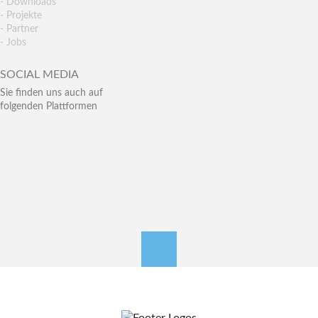
- Downloads
- Projekte
- Partner
- Jobs
SOCIAL MEDIA
Sie finden uns auch auf
folgenden Plattformen
nach oben