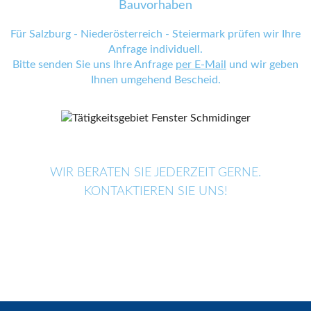
Bauvorhaben
Für Salzburg - Niederösterreich - Steiermark prüfen wir Ihre
Anfrage individuell.
Bitte senden Sie uns Ihre Anfrage
per E-Mail
und wir geben
Ihnen umgehend Bescheid.
WIR BERATEN SIE JEDERZEIT GERNE.
KONTAKTIEREN SIE UNS!