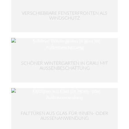
VERSCHIEBBARE FENSTERFRONTEN ALS
WINDSCHUTZ
SCHÖNER WINTERGARTEN IN GRAU MIT
AUSSENBESCHATTUNG
FALTTÜREN AUS GLAS FÜR INNEN- ODER
AUSSENANWENDUNG