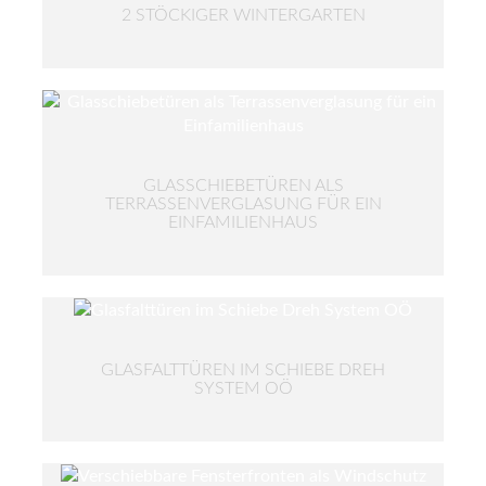
2 STÖCKIGER WINTERGARTEN
GLASSCHIEBETÜREN ALS
TERRASSENVERGLASUNG FÜR EIN
EINFAMILIENHAUS
GLASFALTTÜREN IM SCHIEBE DREH
SYSTEM OÖ