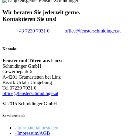
Wir beraten Sie jederzeit gerne.
Kontaktieren Sie uns!
+43 7239 7031 0
office@fensterschmidinger.at
Kontakt
Fenster und Türen aus Linz:
Schmidinger GmbH
Gewerbepark 6
A-4201 Gramastetten bei Linz
Bezirk Urfahr Umgebung
Tel 07239 7031 0
office@fensterschmidinger.at
© 2015 Schmidinger GmbH
Servicemenü
- Infomaterial bestellen
- Impressum/AGB