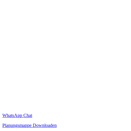
WhatsApp Chat
Planungsmappe Downloaden