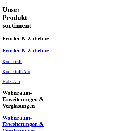
Unser
Produkt-
sortiment
Fenster & Zubehör
Fenster & Zubehör
Kunststoff
Kunststoff-Alu
Holz-Alu
Wohnraum-
Erweiterungen &
Verglasungen
Wohnraum-
Erweiterungen &
Verglasungen