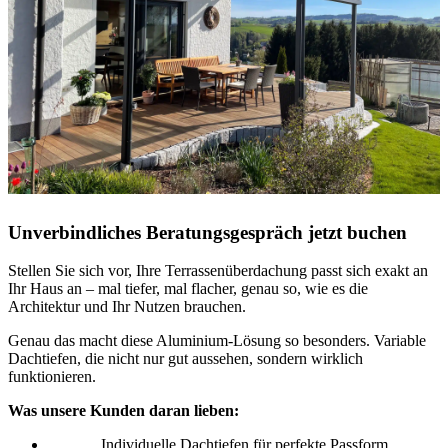
Unverbindliches Beratungsgespräch jetzt buchen
Stellen Sie sich vor, Ihre Terrassenüberdachung passt sich exakt an
Ihr Haus an – mal tiefer, mal flacher, genau so, wie es die
Architektur und Ihr Nutzen brauchen.
Genau das macht diese Aluminium-Lösung so besonders. Variable
Dachtiefen, die nicht nur gut aussehen, sondern wirklich
funktionieren.
Was unsere Kunden daran lieben:
Individuelle Dachtiefen für perfekte Passform