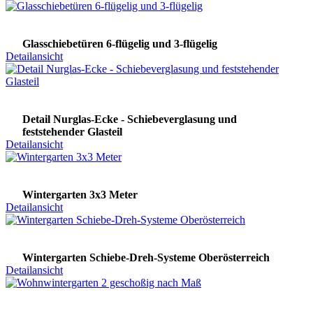
Glasschiebetüren 6-flügelig und 3-flügelig
Detailansicht
Detail Nurglas-Ecke - Schiebeverglasung und
feststehender Glasteil
Detailansicht
Wintergarten 3x3 Meter
Detailansicht
Wintergarten Schiebe-Dreh-Systeme Oberösterreich
Detailansicht