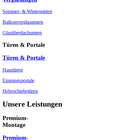
Sommer- & Wintergärten
Balkonverglasungen
Glasüberdachungen
Türen & Portale
Türen & Portale
Haustüren
Eingangsportale
Hebeschiebetüren
Unsere Leistungen
Premium-
Montage
Premium-