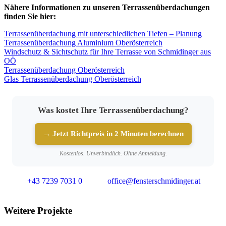
Nähere Informationen zu unseren Terrassenüberdachungen
finden Sie hier:
Terrassenüberdachung mit unterschiedlichen Tiefen – Planung
Terrassenüberdachung Aluminium Oberösterreich
Windschutz & Sichtschutz für Ihre Terrasse von Schmidinger aus
OÖ
Terrassenüberdachung Oberösterreich
Glas Terrassenüberdachung Oberösterreich
Was kostet Ihre Terrassenüberdachung?
→ Jetzt Richtpreis in 2 Minuten berechnen
Kostenlos. Unverbindlich. Ohne Anmeldung.
+43 7239 7031 0
office@fensterschmidinger.at
Weitere Projekte