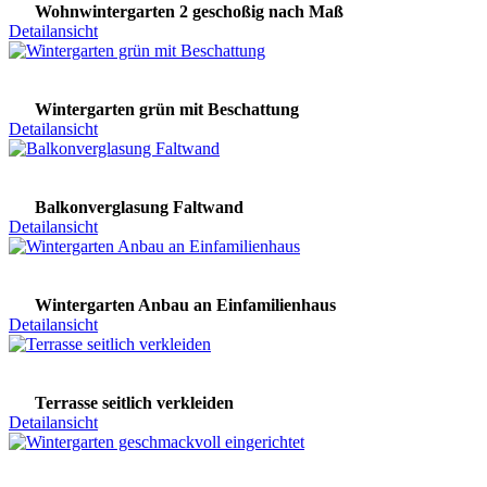
Wohnwintergarten 2 geschoßig nach Maß
Detailansicht
Wintergarten grün mit Beschattung
Detailansicht
Balkonverglasung Faltwand
Detailansicht
Wintergarten Anbau an Einfamilienhaus
Detailansicht
Terrasse seitlich verkleiden
Detailansicht