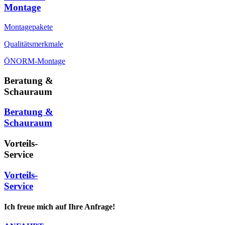
Montage
Montagepakete
Qualitätsmerkmale
ÖNORM-Montage
Beratung &
Schauraum
Beratung &
Schauraum
Vorteils-
Service
Vorteils-
Service
Ich freue mich auf Ihre Anfrage!