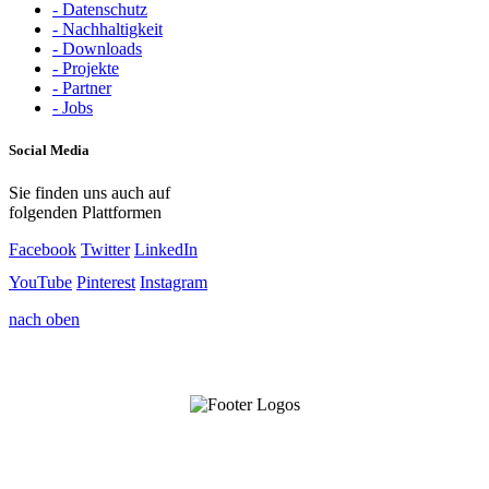
- Datenschutz
- Nachhaltigkeit
- Downloads
- Projekte
- Partner
- Jobs
Social Media
Sie finden uns auch auf
folgenden Plattformen
Facebook
Twitter
LinkedIn
YouTube
Pinterest
Instagram
nach oben