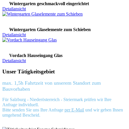
Wintergarten geschmackvoll eingerichtet
Detailansicht
Wintergarten Glaselemente zum Schieben
Detailansicht
Vordach Hauseingang Glas
Detailansicht
Unser Tätigkeitsgebiet
max. 1,5h Fahrtzeit von unserem Standort zum
Bauvorhaben
Für Salzburg - Niederösterreich - Steiermark prüfen wir Ihre
Anfrage individuell.
Bitte senden Sie uns Ihre Anfrage
per E-Mail
und wir geben Ihnen
umgehend Bescheid.