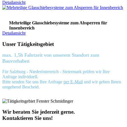
Detailansicht
Mehrteilige Glasschiebesysteme zum Absperren für
Innenbereich
Detailansicht
Unser Tätigkeitsgebiet
max. 1,5h Fahrtzeit von unserem Standort zum
Bauvorhaben
Für Salzburg - Niederösterreich - Steiermark prüfen wir Ihre
Anfrage individuell.
Bitte senden Sie uns Ihre Anfrage
per E-Mail
und wir geben Ihnen
umgehend Bescheid.
Wir beraten Sie jederzeit gerne.
Kontaktieren Sie uns!