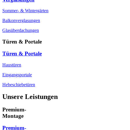
Sommer- & Wintergärten
Balkonverglasungen
Glasüberdachungen
Türen & Portale
Türen & Portale
Haustüren
Eingangsportale
Hebeschiebetüren
Unsere Leistungen
Premium-
Montage
Premium-