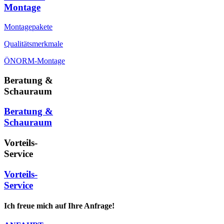
Montage
Montagepakete
Qualitätsmerkmale
ÖNORM-Montage
Beratung &
Schauraum
Beratung &
Schauraum
Vorteils-
Service
Vorteils-
Service
Ich freue mich auf Ihre Anfrage!