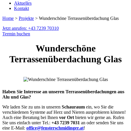
Aktuelles
Kontakt
Home
>
Projekte
> Wunderschöne Terrassenüberdachung Glas
Jetzt anrufen: +43 7239 70310
Termin buchen
Wunderschöne
Terrassenüberdachung Glas
Haben Sie Interesse an unseren Terrassenüberdachungen aus
Alu und Glas?
Wir laden Sie zu uns in unseren
Schauraum
ein, wo Sie die
verschiedenen Systeme auf Herz und Nieren ausprobieren können!
Auch eine Beratung bei Ihnen
vor Ort
bieten wir gerne an. Rufen
Sie uns einfach unter Tel.:
+43 7239 7031
an oder senden Sie uns
eine E-Mail:
office@fensterschmidinger.at
!