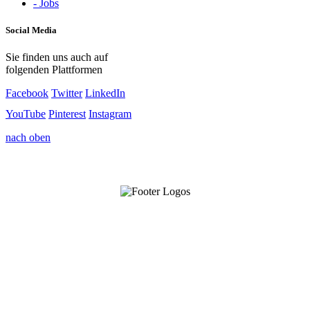
- Jobs
Social Media
Sie finden uns auch auf
folgenden Plattformen
Facebook
Twitter
LinkedIn
YouTube
Pinterest
Instagram
nach oben