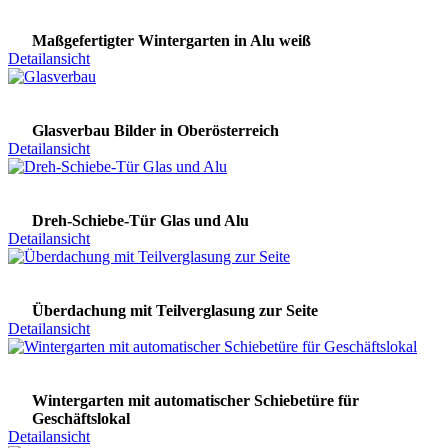
Maßgefertigter Wintergarten in Alu weiß
Detailansicht
Glasverbau Bilder in Oberösterreich
Detailansicht
Dreh-Schiebe-Tür Glas und Alu
Detailansicht
Überdachung mit Teilverglasung zur Seite
Detailansicht
Wintergarten mit automatischer Schiebetüre für
Geschäftslokal
Detailansicht