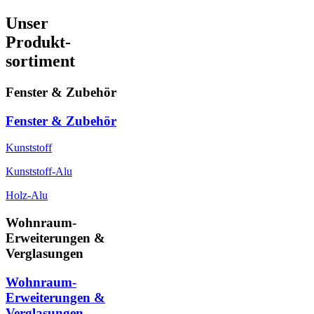
Unser
Produkt-
sortiment
Fenster & Zubehör
Fenster & Zubehör
Kunststoff
Kunststoff-Alu
Holz-Alu
Wohnraum-
Erweiterungen &
Verglasungen
Wohnraum-
Erweiterungen &
Verglasungen