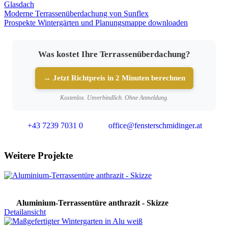
Glasdach
Moderne Terrassenüberdachung von Sunflex
Prospekte Wintergärten und Planungsmappe downloaden
Was kostet Ihre Terrassenüberdachung?
→ Jetzt Richtpreis in 2 Minuten berechnen
Kostenlos. Unverbindlich. Ohne Anmeldung.
+43 7239 7031 0
office@fensterschmidinger.at
Weitere Projekte
Aluminium-Terrassentüre anthrazit - Skizze
Detailansicht