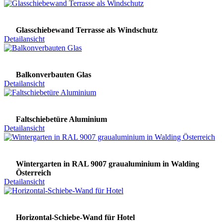
Glasschiebewand Terrasse als Windschutz
Detailansicht
Balkonverbauten Glas
Detailansicht
Faltschiebetüre Aluminium
Detailansicht
Wintergarten in RAL 9007 graualuminium in Walding
Österreich
Detailansicht
Horizontal-Schiebe-Wand für Hotel