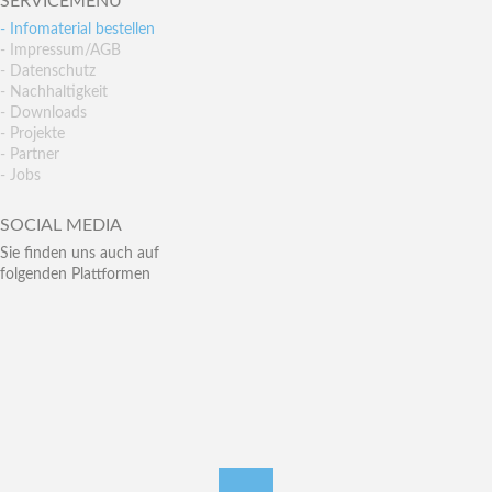
SERVICEMENÜ
- Infomaterial bestellen
- Impressum/AGB
- Datenschutz
- Nachhaltigkeit
- Downloads
- Projekte
- Partner
- Jobs
SOCIAL MEDIA
Sie finden uns auch auf
folgenden Plattformen
nach oben