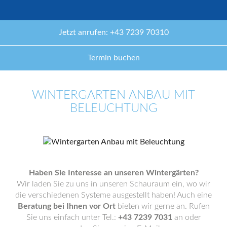
Jetzt anrufen: +43 7239 70310
Termin buchen
WINTERGARTEN ANBAU MIT
BELEUCHTUNG
Haben Sie Interesse an unseren Wintergärten?
Wir laden Sie zu uns in unseren Schauraum ein, wo wir
die verschiedenen Systeme ausgestellt haben! Auch eine
Beratung bei Ihnen vor Ort
bieten wir gerne an. Rufen
Sie uns einfach unter Tel.:
+43 7239 7031
an oder