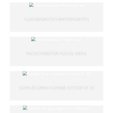
GLASVERBAUTEN WINTERGARTEN
FALTSCHIEBETÜR FLÜGEL WEISS
SUNFLEX DREH-SCHIEBE-SYSTEM SF 25