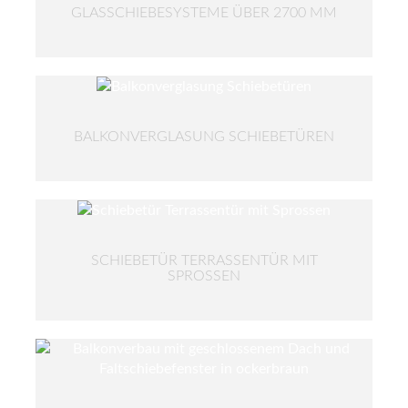
GLASSCHIEBESYSTEME ÜBER 2700 MM
BALKONVERGLASUNG SCHIEBETÜREN
SCHIEBETÜR TERRASSENTÜR MIT
SPROSSEN