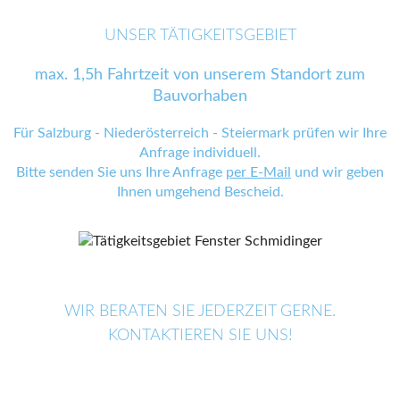
UNSER TÄTIGKEITSGEBIET
max. 1,5h Fahrtzeit von unserem Standort zum
Bauvorhaben
Für Salzburg - Niederösterreich - Steiermark prüfen wir Ihre
Anfrage individuell.
Bitte senden Sie uns Ihre Anfrage
per E-Mail
und wir geben
Ihnen umgehend Bescheid.
WIR BERATEN SIE JEDERZEIT GERNE.
KONTAKTIEREN SIE UNS!