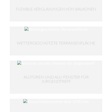
FLEXIBLE VERGLASUNGEN VON BALKONEN
WETTERGESCHÜTZTE TERRASSENFLÄCHE
ALUTÜREN UND ALU-FENSTER FÜR
JURGENDTREFF