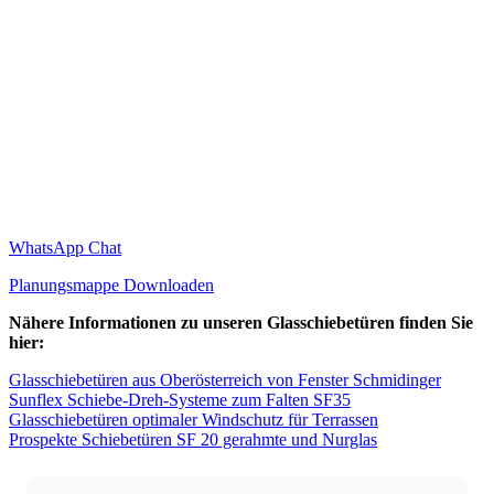
WhatsApp Chat
Planungsmappe Downloaden
Nähere Informationen zu unseren Glasschiebetüren finden Sie
hier:
Glasschiebetüren aus Oberösterreich von Fenster Schmidinger
Sunflex Schiebe-Dreh-Systeme zum Falten SF35
Glasschiebetüren optimaler Windschutz für Terrassen
Prospekte Schiebetüren SF 20 gerahmte und Nurglas