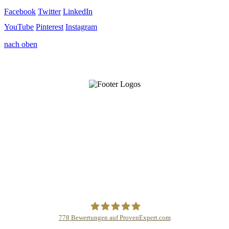
Facebook
Twitter
LinkedIn
YouTube
Pinterest
Instagram
nach oben
778
Bewertungen auf ProvenExpert.com