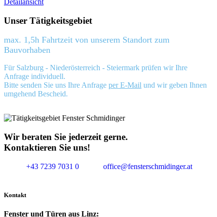
Detailansicht
Unser Tätigkeitsgebiet
max. 1,5h Fahrtzeit von unserem Standort zum
Bauvorhaben
Für Salzburg - Niederösterreich - Steiermark prüfen wir Ihre
Anfrage individuell.
Bitte senden Sie uns Ihre Anfrage
per E-Mail
und wir geben Ihnen
umgehend Bescheid.
Wir beraten Sie jederzeit gerne.
Kontaktieren Sie uns!
+43 7239 7031 0
office@fensterschmidinger.at
Kontakt
Fenster und Türen aus Linz: