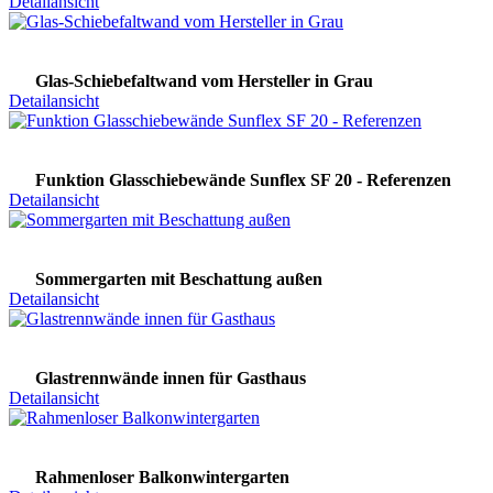
Detailansicht
Glas-Schiebefaltwand vom Hersteller in Grau
Detailansicht
Funktion Glasschiebewände Sunflex SF 20 - Referenzen
Detailansicht
Sommergarten mit Beschattung außen
Detailansicht
Glastrennwände innen für Gasthaus
Detailansicht
Rahmenloser Balkonwintergarten