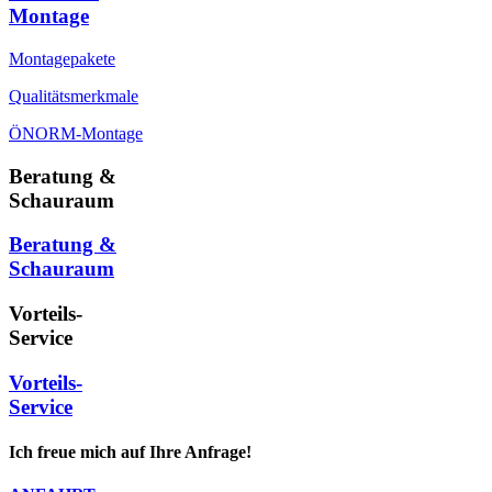
Montage
Montagepakete
Qualitätsmerkmale
ÖNORM-Montage
Beratung &
Schauraum
Beratung &
Schauraum
Vorteils-
Service
Vorteils-
Service
Ich freue mich auf Ihre Anfrage!