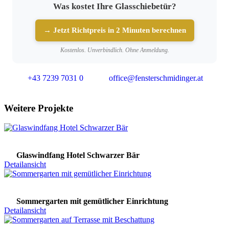
Was kostet Ihre Glasschiebetür?
→ Jetzt Richtpreis in 2 Minuten berechnen
Kostenlos. Unverbindlich. Ohne Anmeldung.
+43 7239 7031 0
office@fensterschmidinger.at
Weitere Projekte
Glaswindfang Hotel Schwarzer Bär
Detailansicht
Sommergarten mit gemütlicher Einrichtung
Detailansicht