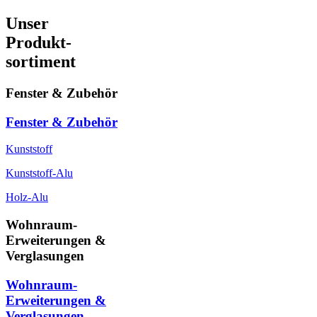
Unser
Produkt-
sortiment
Fenster & Zubehör
Fenster & Zubehör
Kunststoff
Kunststoff-Alu
Holz-Alu
Wohnraum-
Erweiterungen &
Verglasungen
Wohnraum-
Erweiterungen &
Verglasungen