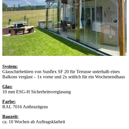
System:
Glasschiebetüren von Sunflex SF 20 für Terrasse unterhalb eines
Balkons verglast – 1x vorne und 2x seitlich für ein Wochenendhaus
Glas:
10 mm ESG-H Sicherheitsverglasung
Farbe:
RAL 7016 Anthrazitgrau
Bauzeit:
ca. 10 Wochen ab Auftragsklarheit