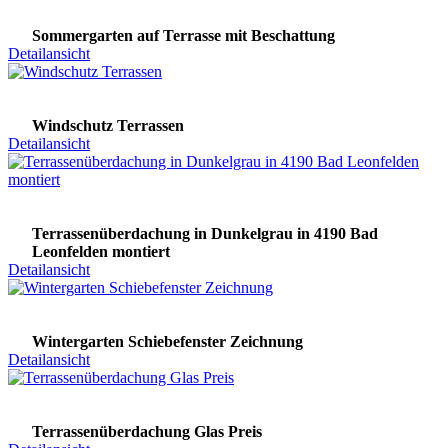
Sommergarten auf Terrasse mit Beschattung
Detailansicht
Windschutz Terrassen
Detailansicht
Terrassenüberdachung in Dunkelgrau in 4190 Bad
Leonfelden montiert
Detailansicht
Wintergarten Schiebefenster Zeichnung
Detailansicht
Terrassenüberdachung Glas Preis