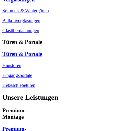
Sommer- & Wintergärten
Balkonverglasungen
Glasüberdachungen
Türen & Portale
Türen & Portale
Haustüren
Eingangsportale
Hebeschiebetüren
Unsere Leistungen
Premium-
Montage
Premium-