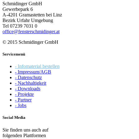
Schmidinger GmbH
Gewerbepark 6
A-4201 Gramastetten bei Linz
Bezirk Urfahr Umgebung
Tel 07239 7031 0
office@fensterschmidinger.at
© 2015 Schmidinger GmbH
Servicemenü
- Infomaterial bestellen
- Impressum/AGB
- Datenschutz
- Nachhaltigkeit
- Downloads
- Projekte
- Partner
- Jobs
Social Media
Sie finden uns auch auf
folgenden Plattformen