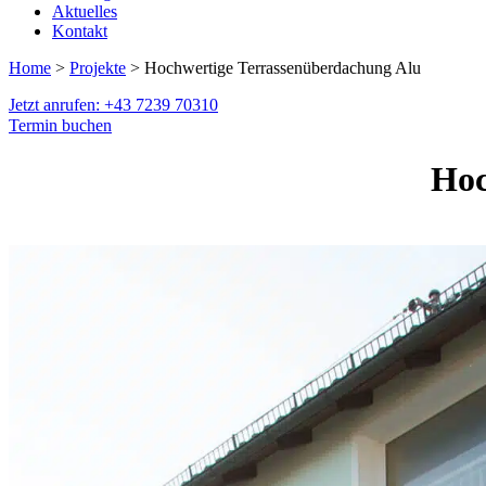
Aktuelles
Kontakt
Home
>
Projekte
> Hochwertige Terrassenüberdachung Alu
Jetzt anrufen: +43 7239 70310
Termin buchen
Hoc