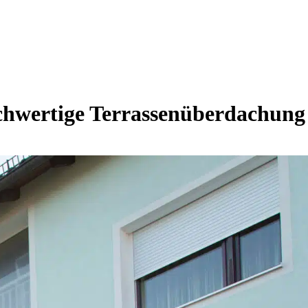
hwertige Terrassenüberdachung