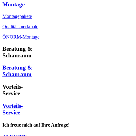
Montage
Montagepakete
Qualitätsmerkmale
ÖNORM-Montage
Beratung &
Schauraum
Beratung &
Schauraum
Vorteils-
Service
Vorteils-
Service
Ich freue mich auf Ihre Anfrage!