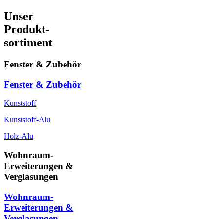
Unser
Produkt-
sortiment
Fenster & Zubehör
Fenster & Zubehör
Kunststoff
Kunststoff-Alu
Holz-Alu
Wohnraum-
Erweiterungen &
Verglasungen
Wohnraum-
Erweiterungen &
Verglasungen