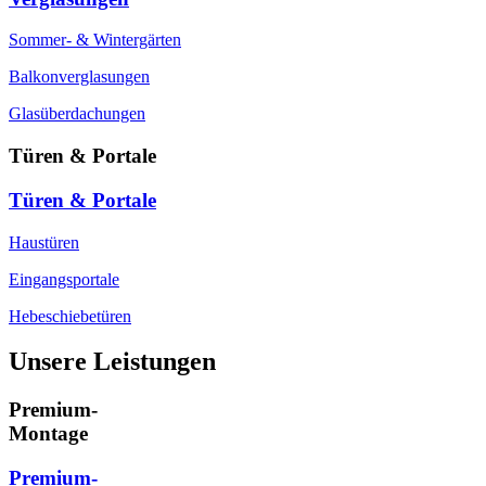
Sommer- & Wintergärten
Balkonverglasungen
Glasüberdachungen
Türen & Portale
Türen & Portale
Haustüren
Eingangsportale
Hebeschiebetüren
Unsere Leistungen
Premium-
Montage
Premium-