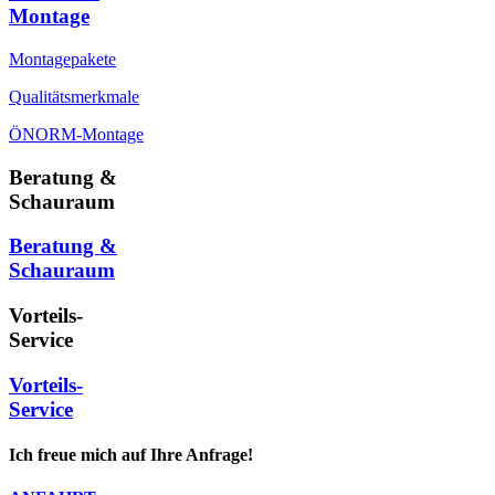
Montage
Montagepakete
Qualitätsmerkmale
ÖNORM-Montage
Beratung &
Schauraum
Beratung &
Schauraum
Vorteils-
Service
Vorteils-
Service
Ich freue mich auf Ihre Anfrage!