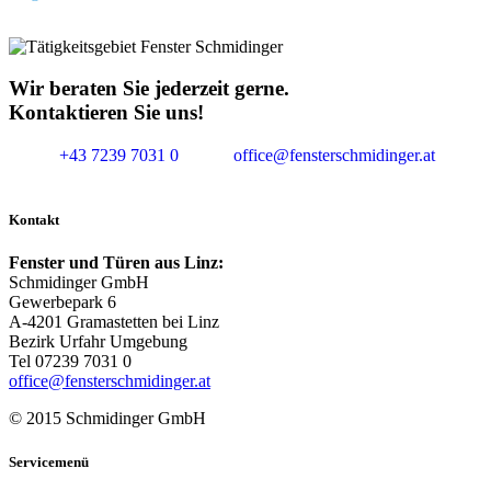
Wir beraten Sie jederzeit gerne.
Kontaktieren Sie uns!
+43 7239 7031 0
office@fensterschmidinger.at
Kontakt
Fenster und Türen aus Linz:
Schmidinger GmbH
Gewerbepark 6
A-4201 Gramastetten bei Linz
Bezirk Urfahr Umgebung
Tel 07239 7031 0
office@fensterschmidinger.at
© 2015 Schmidinger GmbH
Servicemenü