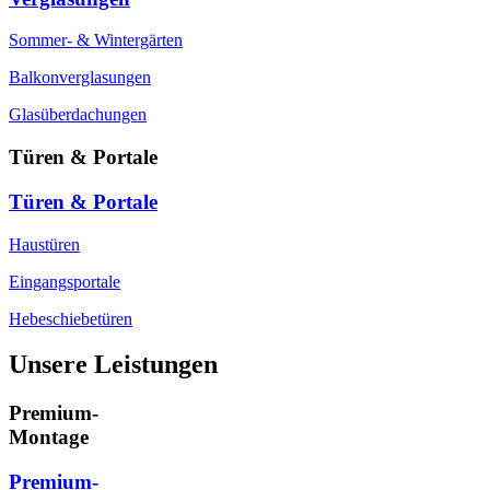
Sommer- & Wintergärten
Balkonverglasungen
Glasüberdachungen
Türen & Portale
Türen & Portale
Haustüren
Eingangsportale
Hebeschiebetüren
Unsere Leistungen
Premium-
Montage
Premium-