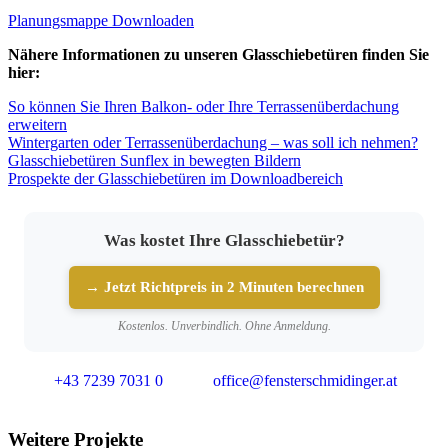
Planungsmappe Downloaden
Nähere Informationen zu unseren Glasschiebetüren finden Sie
hier:
So können Sie Ihren Balkon- oder Ihre Terrassenüberdachung
erweitern
Wintergarten oder Terrassenüberdachung – was soll ich nehmen?
Glasschiebetüren Sunflex in bewegten Bildern
Prospekte der Glasschiebetüren im Downloadbereich
Was kostet Ihre Glasschiebetür?
→ Jetzt Richtpreis in 2 Minuten berechnen
Kostenlos. Unverbindlich. Ohne Anmeldung.
+43 7239 7031 0
office@fensterschmidinger.at
Weitere Projekte