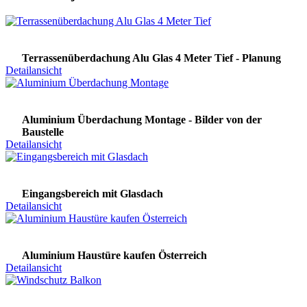
Terrassenüberdachung Alu Glas 4 Meter Tief - Planung
Detailansicht
Aluminium Überdachung Montage - Bilder von der
Baustelle
Detailansicht
Eingangsbereich mit Glasdach
Detailansicht
Aluminium Haustüre kaufen Österreich
Detailansicht