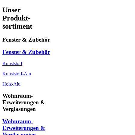
Unser
Produkt-
sortiment
Fenster & Zubehör
Fenster & Zubehör
Kunststoff
Kunststoff-Alu
Holz-Alu
Wohnraum-
Erweiterungen &
Verglasungen
Wohnraum-
Erweiterungen &
Verglasungen