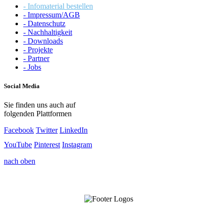
- Infomaterial bestellen
- Impressum/AGB
- Datenschutz
- Nachhaltigkeit
- Downloads
- Projekte
- Partner
- Jobs
Social Media
Sie finden uns auch auf
folgenden Plattformen
Facebook
Twitter
LinkedIn
YouTube
Pinterest
Instagram
nach oben