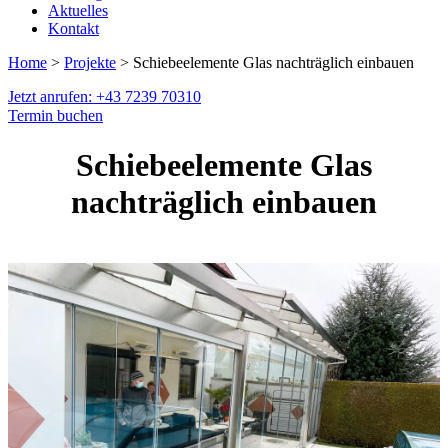
Aktuelles
Kontakt
Home
>
Projekte
> Schiebeelemente Glas nachträglich einbauen
Jetzt anrufen: +43 7239 70310
Termin buchen
Schiebeelemente Glas
nachträglich einbauen