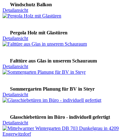
Windschutz Balkon
Detailansicht
Pergola Holz mit Glastüren
Detailansicht
Falttüre aus Glas in unserem Schauraum
Detailansicht
Sommergarten Planung für BV in Steyr
Detailansicht
Glasschiebetüren im Büro - individuell gefertigt
Detailansicht