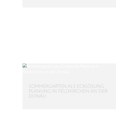
SOMMERGARTEN ALS ECKLÖSUNG
PLANUNG IN FELDKIRCHEN AN DER
DONAU