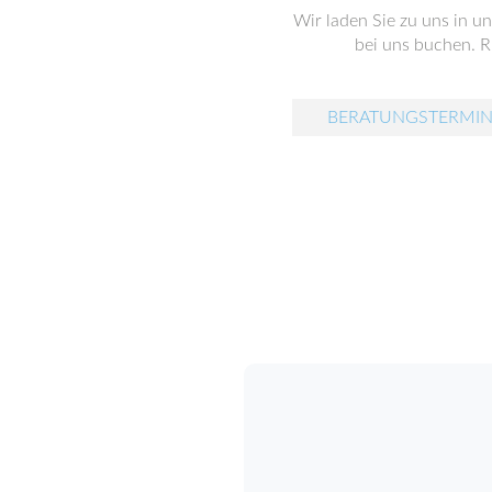
Wir laden Sie zu uns in u
bei uns buchen. Ru
BERATUNGSTERMIN