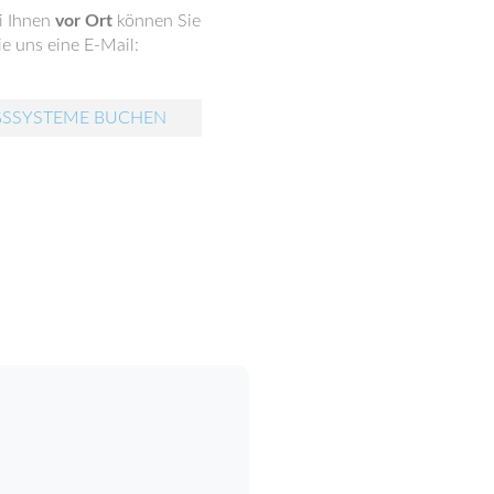
i Ihnen
vor Ort
können Sie
e uns eine E-Mail:
GSSYSTEME BUCHEN