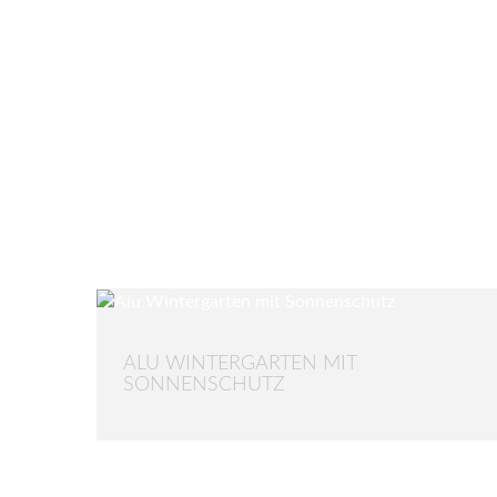
ALU WINTERGARTEN MIT
SONNENSCHUTZ