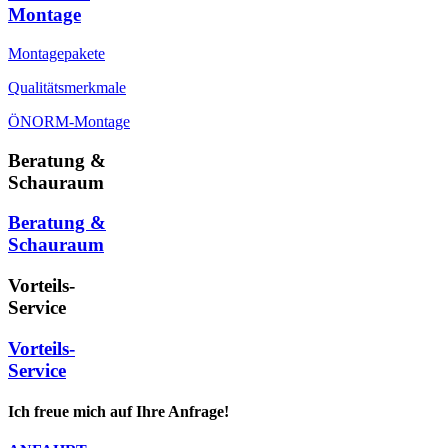
Montage
Montagepakete
Qualitätsmerkmale
ÖNORM-Montage
Beratung &
Schauraum
Beratung &
Schauraum
Vorteils-
Service
Vorteils-
Service
Ich freue mich auf Ihre Anfrage!