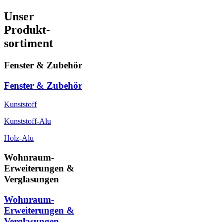
Unser
Produkt-
sortiment
Fenster & Zubehör
Fenster & Zubehör
Kunststoff
Kunststoff-Alu
Holz-Alu
Wohnraum-
Erweiterungen &
Verglasungen
Wohnraum-
Erweiterungen &
Verglasungen