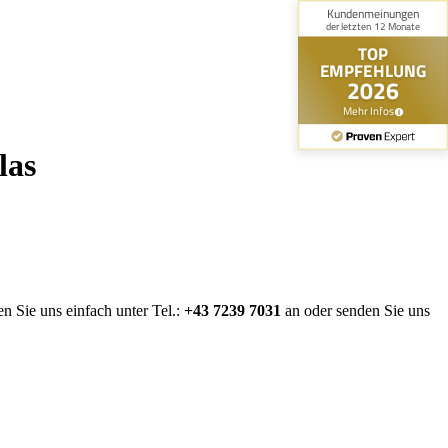
las
n Sie uns einfach unter Tel.:
+43 7239 7031
an oder senden Sie uns