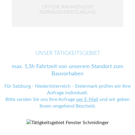
OFFENE RAHMENLOSE
TERRASSENVERGLASUNG
UNSER TÄTIGKEITSGEBIET
max. 1,5h Fahrtzeit von unserem Standort zum
Bauvorhaben
Für Salzburg - Niederösterreich - Steiermark prüfen wir Ihre
Anfrage individuell.
Bitte senden Sie uns Ihre Anfrage
per E-Mail
und wir geben
Ihnen umgehend Bescheid.