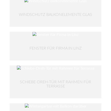
WINDSCHUTZ BALKONELEMENTE GLAS
FENSTER FÜR FIRMA IN LINZ
SCHIEBE-DREH-TÜR MIT RAHMEN FÜR
TERRASSE