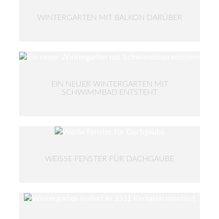
WINTERGARTEN MIT BALKON DARÜBER
EIN NEUER WINTERGARTEN MIT
SCHWIMMBAD ENTSTEHT
WEISSE FENSTER FÜR DACHGAUBE