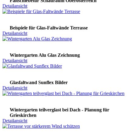
Faltschiebetür Schauraum Oberösterreich
Detailansicht
Beispiele für Glas-Faltwände Terrasse
Detailansicht
Wintergarten Alu Glas Zeichnung
Detailansicht
Glasfaltwand Sunflex Bilder
Detailansicht
Wintergarten teilverglast bei Dach - Planung für
Grieskirchen
Detailansicht