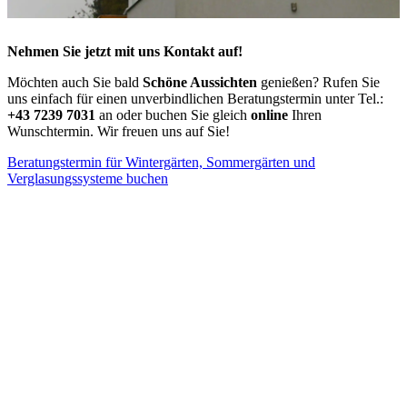
Nehmen Sie jetzt mit uns Kontakt auf!
Möchten auch Sie bald
Schöne Aussichten
genießen? Rufen Sie
uns einfach für einen unverbindlichen Beratungstermin unter Tel.:
+43 7239 7031
an oder buchen Sie gleich
online
Ihren
Wunschtermin. Wir freuen uns auf Sie!
Beratungstermin für Wintergärten, Sommergärten und
Verglasungssysteme buchen