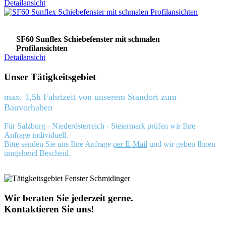
Detailansicht
SF60 Sunflex Schiebefenster mit schmalen
Profilansichten
Detailansicht
Unser Tätigkeitsgebiet
max. 1,5h Fahrtzeit von unserem Standort zum
Bauvorhaben
Für Salzburg - Niederösterreich - Steiermark prüfen wir Ihre
Anfrage individuell.
Bitte senden Sie uns Ihre Anfrage
per E-Mail
und wir geben Ihnen
umgehend Bescheid.
Wir beraten Sie jederzeit gerne.
Kontaktieren Sie uns!