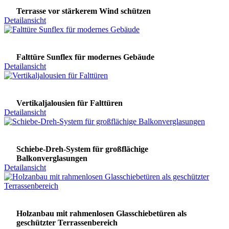
Terrasse vor stärkerem Wind schützen
Detailansicht
Falttüre Sunflex für modernes Gebäude
Detailansicht
Vertikaljalousien für Falttüren
Detailansicht
Schiebe-Dreh-System für großflächige
Balkonverglasungen
Detailansicht
Holzanbau mit rahmenlosen Glasschiebetüren als
geschützter Terrassenbereich