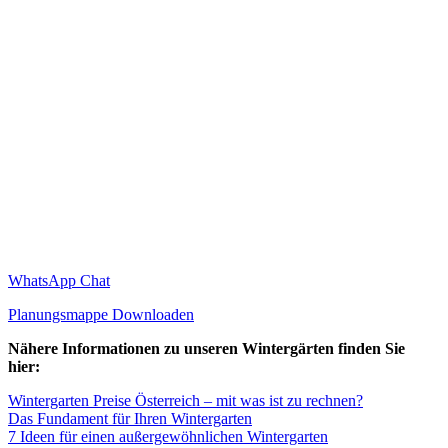
WhatsApp Chat
Planungsmappe Downloaden
Nähere Informationen zu unseren Wintergärten finden Sie
hier:
Wintergarten Preise Österreich – mit was ist zu rechnen?
Das Fundament für Ihren Wintergarten
7 Ideen für einen außergewöhnlichen Wintergarten