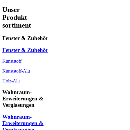
Unser
Produkt-
sortiment
Fenster & Zubehör
Fenster & Zubehör
Kunststoff
Kunststoff-Alu
Holz-Alu
Wohnraum-
Erweiterungen &
Verglasungen
Wohnraum-
Erweiterungen &
Verglasungen