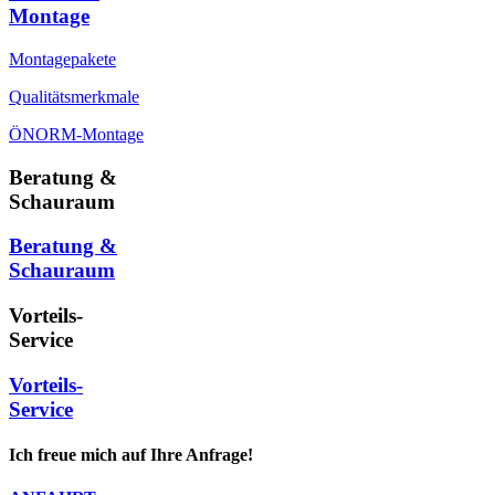
Montage
Montagepakete
Qualitätsmerkmale
ÖNORM-Montage
Beratung &
Schauraum
Beratung &
Schauraum
Vorteils-
Service
Vorteils-
Service
Ich freue mich auf Ihre Anfrage!