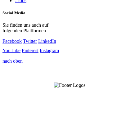
- Jobs
Social Media
Sie finden uns auch auf
folgenden Plattformen
Facebook
Twitter
LinkedIn
YouTube
Pinterest
Instagram
nach oben