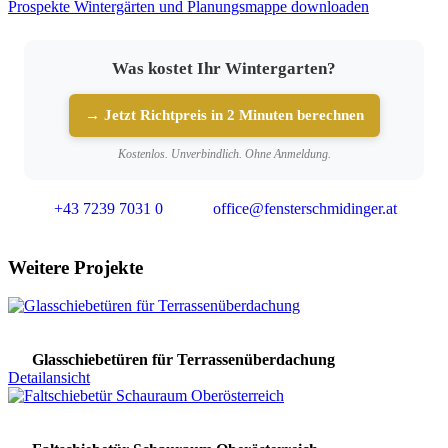
Prospekte Wintergärten und Planungsmappe downloaden
Was kostet Ihr Wintergarten?
→ Jetzt Richtpreis in 2 Minuten berechnen
Kostenlos. Unverbindlich. Ohne Anmeldung.
+43 7239 7031 0
office@fensterschmidinger.at
Weitere Projekte
Glasschiebetüren für Terrassenüberdachung
Detailansicht