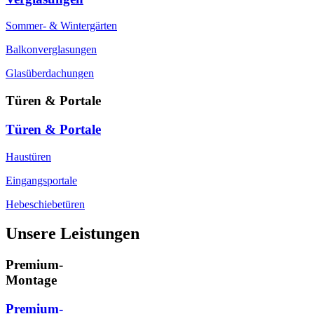
Sommer- & Wintergärten
Balkonverglasungen
Glasüberdachungen
Türen & Portale
Türen & Portale
Haustüren
Eingangsportale
Hebeschiebetüren
Unsere Leistungen
Premium-
Montage
Premium-