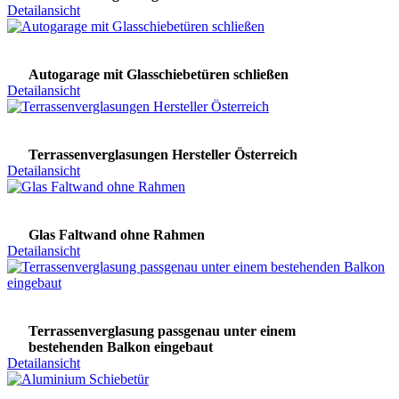
Detailansicht
Autogarage mit Glasschiebetüren schließen
Detailansicht
Terrassenverglasungen Hersteller Österreich
Detailansicht
Glas Faltwand ohne Rahmen
Detailansicht
Terrassenverglasung passgenau unter einem
bestehenden Balkon eingebaut
Detailansicht