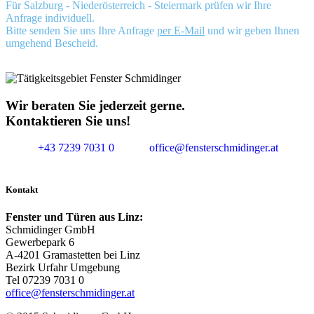
Für Salzburg - Niederösterreich - Steiermark prüfen wir Ihre
Anfrage individuell.
Bitte senden Sie uns Ihre Anfrage
per E-Mail
und wir geben Ihnen
umgehend Bescheid.
Wir beraten Sie jederzeit gerne.
Kontaktieren Sie uns!
+43 7239 7031 0
office@fensterschmidinger.at
Kontakt
Fenster und Türen aus Linz:
Schmidinger GmbH
Gewerbepark 6
A-4201 Gramastetten bei Linz
Bezirk Urfahr Umgebung
Tel 07239 7031 0
office@fensterschmidinger.at