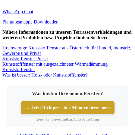
WhatsApp Chat
Planungsmappe Downloaden
Nähere Informationen zu unseren Terrassenverkleidungen und
weiteren Produkten bzw. Projekten finden Sie hier:
Hochwertige Kunststofffenster aus Österreich für Handel, Industrie,
Gewerbe und Privat
Kunststofffenster Preise
Kunststofffenster mit ausgezeichneter Wärmedämmung
Kunststofffenster
Was ist besser: Holz- oder Kunststofffenster?
Was kosten Ihre neuen Fenster?
→ Jetzt Richtpreis in 2 Minuten berechnen
Kostenlos. Unverbindlich. Ohne Anmeldung.