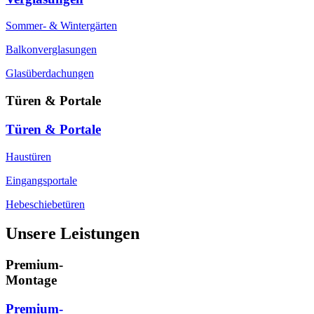
Sommer- & Wintergärten
Balkonverglasungen
Glasüberdachungen
Türen & Portale
Türen & Portale
Haustüren
Eingangsportale
Hebeschiebetüren
Unsere Leistungen
Premium-
Montage
Premium-