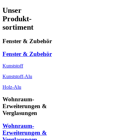
Unser
Produkt-
sortiment
Fenster & Zubehör
Fenster & Zubehör
Kunststoff
Kunststoff-Alu
Holz-Alu
Wohnraum-
Erweiterungen &
Verglasungen
Wohnraum-
Erweiterungen &
Verglasungen