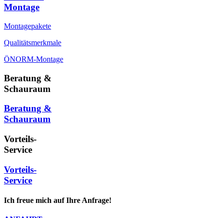
Montage
Montagepakete
Qualitätsmerkmale
ÖNORM-Montage
Beratung &
Schauraum
Beratung &
Schauraum
Vorteils-
Service
Vorteils-
Service
Ich freue mich auf Ihre Anfrage!