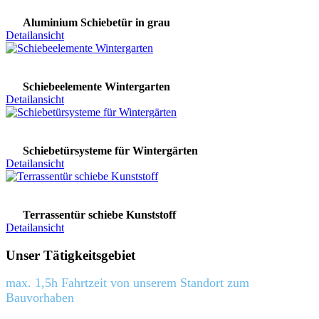
Aluminium Schiebetür in grau
Detailansicht
Schiebeelemente Wintergarten
Detailansicht
Schiebetürsysteme für Wintergärten
Detailansicht
Terrassentür schiebe Kunststoff
Detailansicht
Unser Tätigkeitsgebiet
max. 1,5h Fahrtzeit von unserem Standort zum
Bauvorhaben