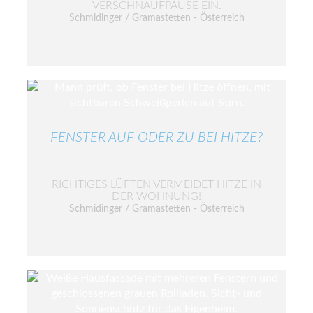
VERSCHNAUFPAUSE EIN.
Schmidinger / Gramastetten - Österreich
FENSTER AUF ODER ZU BEI HITZE?
RICHTIGES LÜFTEN VERMEIDET HITZE IN
DER WOHNUNG!
Schmidinger / Gramastetten - Österreich