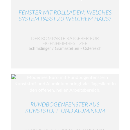
FENSTER MIT ROLLLADEN: WELCHES
SYSTEM PASST ZU WELCHEM HAUS?
DER KOMPAKTE RATGEBER FÜR
EIGENHEIMBESITZER
Schmidinger / Gramastetten - Österreich
RUNDBOGENFENSTER AUS
KUNSTSTOFF UND ALUMINIUM