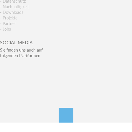
- Datenschutz
- Nachhaltigkeit
- Downloads
- Projekte
- Partner
- Jobs
SOCIAL MEDIA
Sie finden uns auch auf
folgenden Plattformen
nach oben