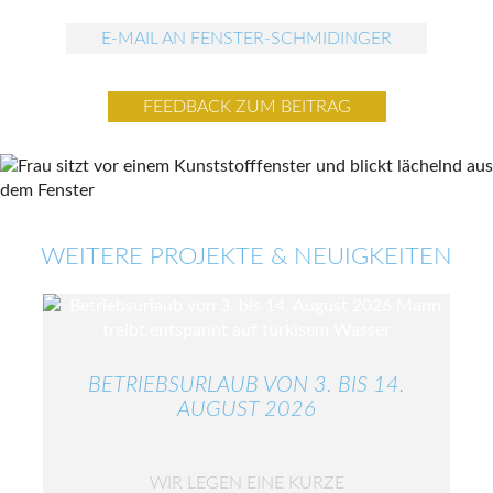
E-MAIL AN FENSTER-SCHMIDINGER
FEEDBACK ZUM BEITRAG
WEITERE PROJEKTE & NEUIGKEITEN
BETRIEBSURLAUB VON 3. BIS 14.
AUGUST 2026
WIR LEGEN EINE KURZE