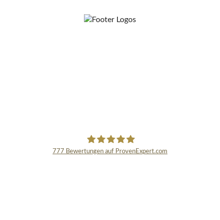
777
Bewertungen auf ProvenExpert.com
Schmidinger GmbH