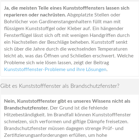
Ja, die meisten Teile eines Kunststofffensters lassen sich
reparieren oder nachrüsten.
Abgeplatzte Stellen oder
Bohrlöcher von Gardinenstangenhaltern füllt man mit
flüssigem Kunststoffgel oder Kleber auf. Ein hängender
Fensterflügel lässt sich oft mit wenigen Handgriffen durch
ein Nachstellen der Beschläge beheben. Kunststoff senkt
sich über die Jahre durch die wechselnden Temperaturen
leicht ab, was das Öffnen und Schließen erschwert. Welche
Probleme sich wie lösen lassen, zeigt der Beitrag
Kunststofffenster-Probleme und ihre Lösungen
.
Gibt es Kunststofffenster als Brandschutzfenster?
Nein, Kunststofffenster gibt es unseres Wissens nicht als
Brandschutzfenster.
Der Grund ist die fehlende
Hitzebeständigkeit. Im Brandfall können Kunststofffenster
schmelzen, sich verformen und giftige Dämpfe freisetzen.
Brandschutzfenster müssen dagegen strenge Prüf- und
Zertifizierungsanforderungen erfüllen, um hohe