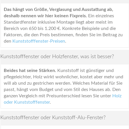
Das hängt von Größe, Verglasung und Ausstattung ab,
deshalb nennen wir hier keinen Fixpreis.
Ein einzelnes
Standardfenster inklusive Montage liegt aber meist im
Bereich von 650 bis 1.200 €. Konkrete Beispiele und die
Faktoren, die den Preis bestimmen, finden Sie im Beitrag zu
den
Kunststofffenster-Preisen
.
Kunststofffenster oder Holzfenster, was ist besser?
Beides hat seine Stärken.
Kunststoff ist günstiger und
pflegeleichter, Holz wirkt wohnlicher, kostet aber mehr und
will ab und zu gestrichen werden. Welches Material für Sie
passt, hängt vom Budget und vom Stil des Hauses ab. Den
ganzen Vergleich mit Preisunterschied lesen Sie unter
Holz
oder Kunststofffenster
.
Kunststofffenster oder Kunststoff-Alu-Fenster?