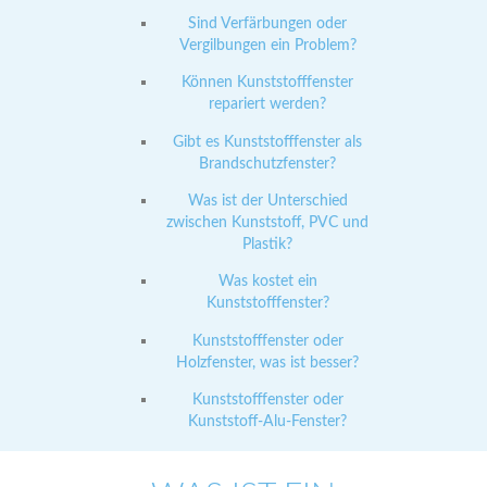
Sind Verfärbungen oder
Vergilbungen ein Problem?
Können Kunststofffenster
repariert werden?
Gibt es Kunststofffenster als
Brandschutzfenster?
Was ist der Unterschied
zwischen Kunststoff, PVC und
Plastik?
Was kostet ein
Kunststofffenster?
Kunststofffenster oder
Holzfenster, was ist besser?
Kunststofffenster oder
Kunststoff-Alu-Fenster?