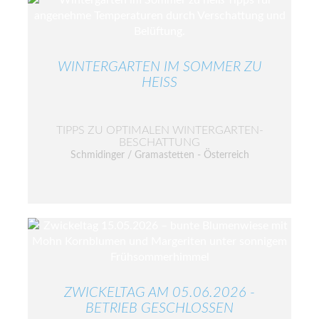
WINTERGARTEN IM SOMMER ZU
HEISS
TIPPS ZU OPTIMALEN WINTERGARTEN-
BESCHATTUNG
Schmidinger / Gramastetten - Österreich
ZWICKELTAG AM 05.06.2026 -
BETRIEB GESCHLOSSEN