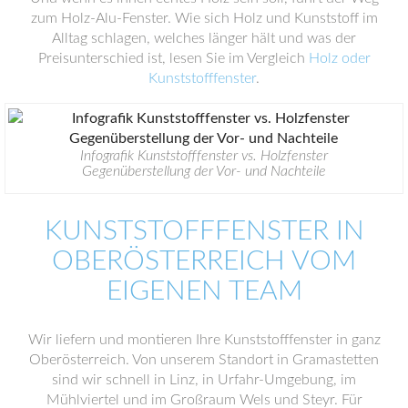
zum Holz-Alu-Fenster. Wie sich Holz und Kunststoff im
Alltag schlagen, welches länger hält und was der
Preisunterschied ist, lesen Sie im Vergleich
Holz oder
Kunststofffenster
.
Infografik Kunststofffenster vs. Holzfenster
Gegenüberstellung der Vor- und Nachteile
KUNSTSTOFFFENSTER IN
OBERÖSTERREICH VOM
EIGENEN TEAM
Wir liefern und montieren Ihre Kunststofffenster in ganz
Oberösterreich. Von unserem Standort in Gramastetten
sind wir schnell in Linz, in Urfahr-Umgebung, im
Mühlviertel und im Großraum Wels und Steyr. Für