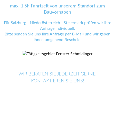
max. 1,5h Fahrtzeit von unserem Standort zum
Bauvorhaben
Für Salzburg - Niederösterreich - Steiermark prüfen wir Ihre
Anfrage individuell.
Bitte senden Sie uns Ihre Anfrage
per E-Mail
und wir geben
Ihnen umgehend Bescheid.
WIR BERATEN SIE JEDERZEIT GERNE.
KONTAKTIEREN SIE UNS!