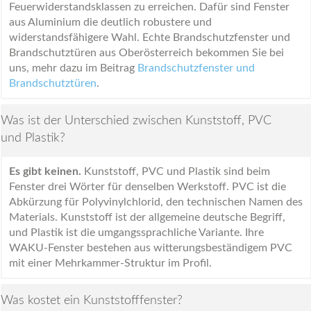
Feuerwiderstandsklassen zu erreichen. Dafür sind Fenster
aus Aluminium die deutlich robustere und
widerstandsfähigere Wahl. Echte Brandschutzfenster und
Brandschutztüren aus Oberösterreich bekommen Sie bei
uns, mehr dazu im Beitrag
Brandschutzfenster und
Brandschutztüren
.
Was ist der Unterschied zwischen Kunststoff, PVC
und Plastik?
Es gibt keinen.
Kunststoff, PVC und Plastik sind beim
Fenster drei Wörter für denselben Werkstoff. PVC ist die
Abkürzung für Polyvinylchlorid, den technischen Namen des
Materials. Kunststoff ist der allgemeine deutsche Begriff,
und Plastik ist die umgangssprachliche Variante. Ihre
WAKU-Fenster bestehen aus witterungsbeständigem PVC
mit einer Mehrkammer-Struktur im Profil.
Was kostet ein Kunststofffenster?