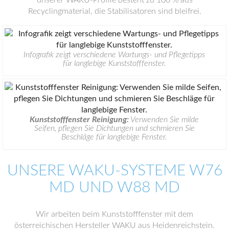
Recyclingmaterial, die Stabilisatoren sind bleifrei.
Infografik zeigt verschiedene Wartungs- und Pflegetipps
für langlebige Kunststofffenster.
Kunststofffenster Reinigung:
Verwenden Sie milde
Seifen, pflegen Sie Dichtungen und schmieren Sie
Beschläge für langlebige Fenster.
UNSERE WAKU-SYSTEME W76
MD UND W88 MD
Wir arbeiten beim Kunststofffenster mit dem
österreichischen Hersteller WAKU aus Heidenreichstein.