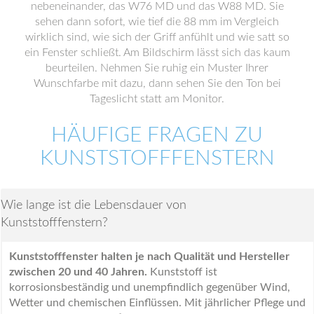
nebeneinander, das W76 MD und das W88 MD. Sie
sehen dann sofort, wie tief die 88 mm im Vergleich
wirklich sind, wie sich der Griff anfühlt und wie satt so
ein Fenster schließt. Am Bildschirm lässt sich das kaum
beurteilen. Nehmen Sie ruhig ein Muster Ihrer
Wunschfarbe mit dazu, dann sehen Sie den Ton bei
Tageslicht statt am Monitor.
HÄUFIGE FRAGEN ZU
KUNSTSTOFFFENSTERN
Wie lange ist die Lebensdauer von
Kunststofffenstern?
Kunststofffenster halten je nach Qualität und Hersteller
zwischen 20 und 40 Jahren.
Kunststoff ist
korrosionsbeständig und unempfindlich gegenüber Wind,
Wetter und chemischen Einflüssen. Mit jährlicher Pflege und