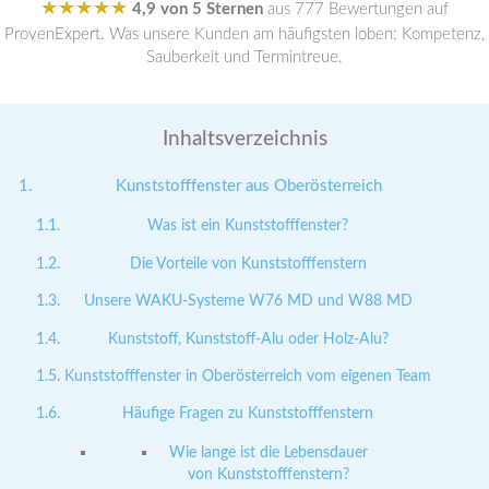
★★★★★
4,9 von 5 Sternen
aus 777 Bewertungen auf
ProvenExpert. Was unsere Kunden am häufigsten loben: Kompetenz,
Sauberkeit und Termintreue.
Inhaltsverzeichnis
Kunststofffenster aus Oberösterreich
Was ist ein Kunststofffenster?
Die Vorteile von Kunststofffenstern
Unsere WAKU-Systeme W76 MD und W88 MD
Kunststoff, Kunststoff-Alu oder Holz-Alu?
Kunststofffenster in Oberösterreich vom eigenen Team
Häufige Fragen zu Kunststofffenstern
Wie lange ist die Lebensdauer
von Kunststofffenstern?