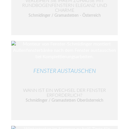
VERLEIHEN SIE IHREM ZUHAUSE MIT
RUNDBOGENFENSTERN ELEGANZ UND
CHARME
Schmidinger / Gramastetten - Österreich
FENSTER AUSTAUSCHEN
WANN IST EIN WECHSEL DER FENSTER
ERFORDERLICH?
Schmidinger / Gramastetten Oberösterreich