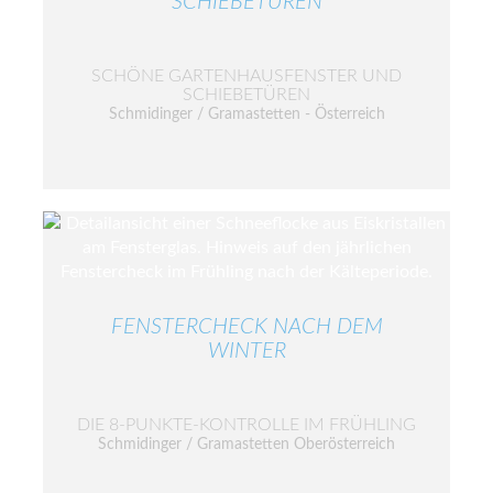
SCHIEBETÜREN
SCHÖNE GARTENHAUSFENSTER UND
SCHIEBETÜREN
Schmidinger / Gramastetten - Österreich
FENSTERCHECK NACH DEM
WINTER
DIE 8-PUNKTE-KONTROLLE IM FRÜHLING
Schmidinger / Gramastetten Oberösterreich