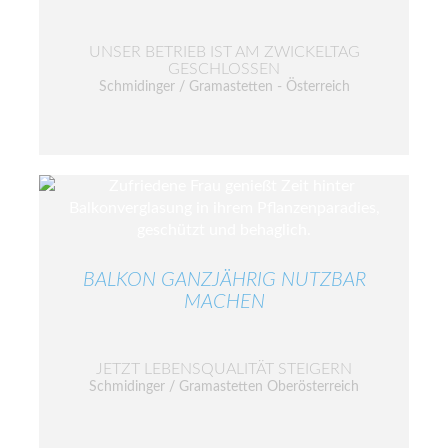
UNSER BETRIEB IST AM ZWICKELTAG
GESCHLOSSEN
Schmidinger / Gramastetten - Österreich
BALKON GANZJÄHRIG NUTZBAR
MACHEN
JETZT LEBENSQUALITÄT STEIGERN
Schmidinger / Gramastetten Oberösterreich