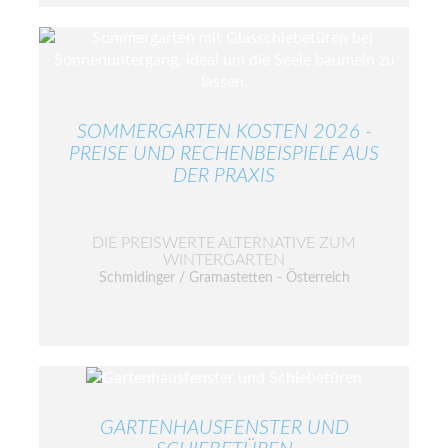
SOMMERGARTEN KOSTEN 2026 -
PREISE UND RECHENBEISPIELE AUS
DER PRAXIS
DIE PREISWERTE ALTERNATIVE ZUM
WINTERGARTEN
Schmidinger / Gramastetten - Österreich
GARTENHAUSFENSTER UND