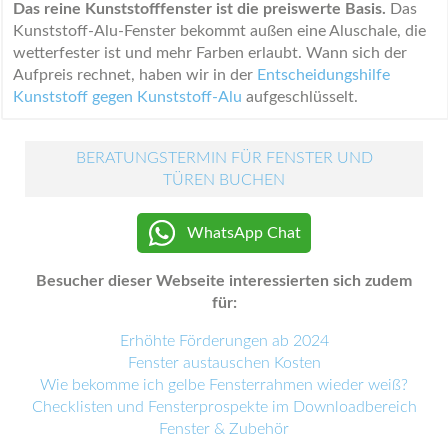
Das reine Kunststofffenster ist die preiswerte Basis.
Das
Kunststoff-Alu-Fenster bekommt außen eine Aluschale, die
wetterfester ist und mehr Farben erlaubt. Wann sich der
Aufpreis rechnet, haben wir in der
Entscheidungshilfe
Kunststoff gegen Kunststoff-Alu
aufgeschlüsselt.
BERATUNGSTERMIN FÜR FENSTER UND
TÜREN BUCHEN
WhatsApp Chat
Besucher dieser Webseite interessierten sich zudem
für:
Erhöhte Förderungen ab 2024
Fenster austauschen Kosten
Wie bekomme ich gelbe Fensterrahmen wieder weiß?
Checklisten und Fensterprospekte im Downloadbereich
Fenster & Zubehör