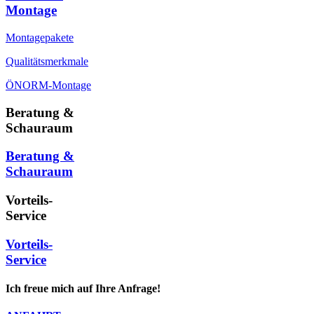
Montage
Montagepakete
Qualitätsmerkmale
ÖNORM-Montage
Beratung &
Schauraum
Beratung &
Schauraum
Vorteils-
Service
Vorteils-
Service
Ich freue mich auf Ihre Anfrage!