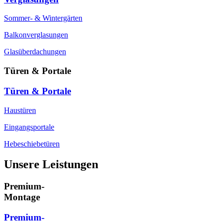
Sommer- & Wintergärten
Balkonverglasungen
Glasüberdachungen
Türen & Portale
Türen & Portale
Haustüren
Eingangsportale
Hebeschiebetüren
Unsere Leistungen
Premium-
Montage
Premium-