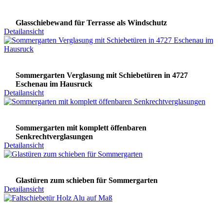
Glasschiebewand für Terrasse als Windschutz
Detailansicht
Sommergarten Verglasung mit Schiebetüren in 4727
Eschenau im Hausruck
Detailansicht
Sommergarten mit komplett öffenbaren
Senkrechtverglasungen
Detailansicht
Glastüren zum schieben für Sommergarten
Detailansicht