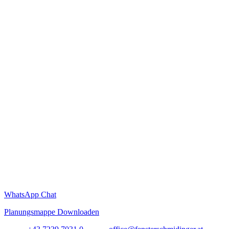
WhatsApp Chat
Planungsmappe Downloaden