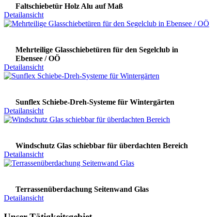
Faltschiebetür Holz Alu auf Maß
Detailansicht
Mehrteilige Glasschiebetüren für den Segelclub in
Ebensee / OÖ
Detailansicht
Sunflex Schiebe-Dreh-Systeme für Wintergärten
Detailansicht
Windschutz Glas schiebbar für überdachten Bereich
Detailansicht
Terrassenüberdachung Seitenwand Glas
Detailansicht
Unser Tätigkeitsgebiet