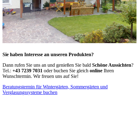
Sie haben Interesse an unseren Produkten?
Dann rufen Sie uns an und genießen Sie bald
Schöne Aussichten
?
Tel.:
+43 7239 7031
oder buchen Sie gleich
online
Ihren
Wunschtermin. Wir freuen uns auf Sie!
Beratungstermin für Wintergärten, Sommergärten und
Verglasungssysteme buchen