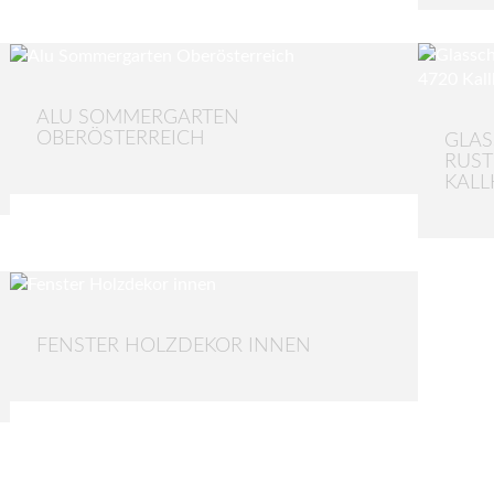
ALU SOMMERGARTEN
OBERÖSTERREICH
GLAS
RUST
KALL
FENSTER HOLZDEKOR INNEN