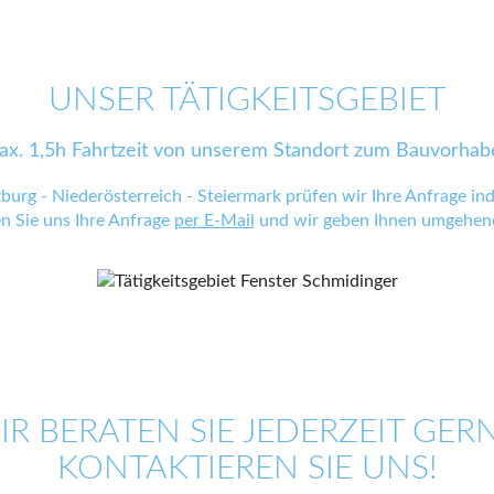
UNSER TÄTIGKEITSGEBIET
ax. 1,5h Fahrtzeit von unserem Standort zum Bauvorhab
zburg - Niederösterreich - Steiermark prüfen wir Ihre Anfrage indi
en Sie uns Ihre Anfrage
per E-Mail
und wir geben Ihnen umgehend
IR BERATEN SIE JEDERZEIT GERN
KONTAKTIEREN SIE UNS!