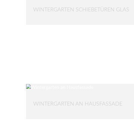
WINTERGARTEN SCHIEBETÜREN GLAS
WINTERGARTEN AN HAUSFASSADE