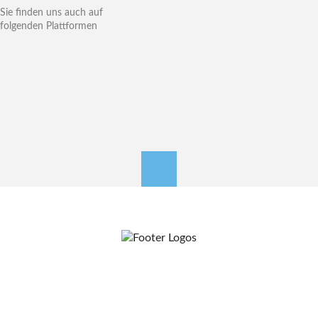
Sie finden uns auch auf
folgenden Plattformen
nach oben