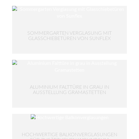
SOMMERGARTEN VERGLASUNG MIT
GLASSCHIEBETÜREN VON SUNFLEX
ALUMINIUM FALTTÜRE IN GRAU IN
AUSSTELLUNG GRAMASTETTEN
HOCHWERTIGE BALKONVERGLASUNGEN