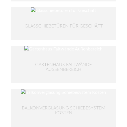
GLASSCHIEBETÜREN FÜR GESCHÄFT
GARTENHAUS FALTWÄNDE
AUSSENBEREICH
BALKONVERGLASUNG SCHIEBESYSTEM
KOSTEN