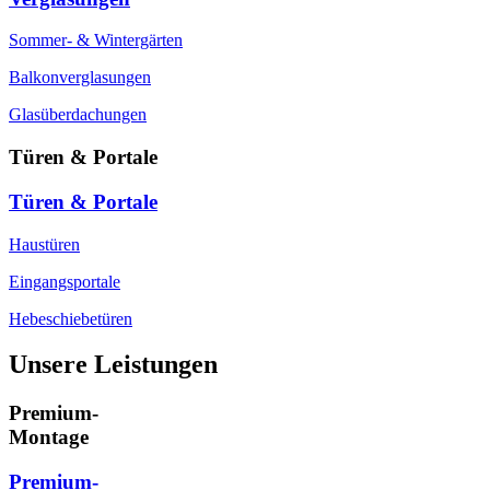
Sommer- & Wintergärten
Balkonverglasungen
Glasüberdachungen
Türen & Portale
Türen & Portale
Haustüren
Eingangsportale
Hebeschiebetüren
Unsere Leistungen
Premium-
Montage
Premium-