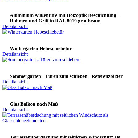
Aluminium Außentüre mit Holzoptik Beschichtung -
Rahmen und Griff in RAL 8019 graubraun
Detailansicht
Wintergarten Hebeschiebetür
Detailansicht
Sommergarten - Türen zum schieben - Referenzbilder
Detailansicht
Glas Balkon nach Maß
Detailansicht
Terrassenüberdachung mit seitlichen Windschutz als