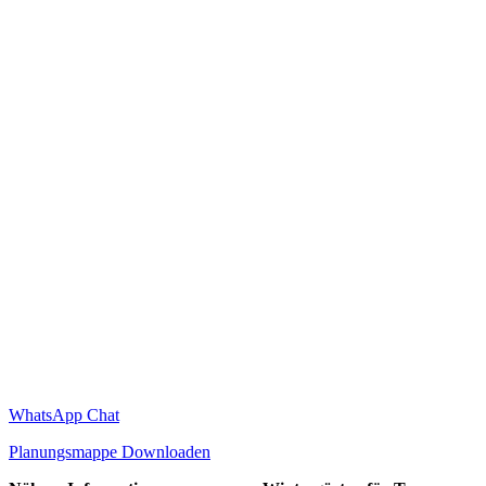
WhatsApp Chat
Planungsmappe Downloaden