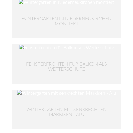
WINTERGARTEN IN NIEDERNEUKIRCHEN
MONTIERT
FENSTERFRONTEN FÜR BALKON ALS
WETTERSCHUTZ
WINTERGARTEN MIT SENKRECHTEN
MARKISEN - ALU