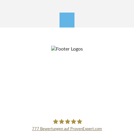
nach oben
777
Bewertungen auf ProvenExpert.com