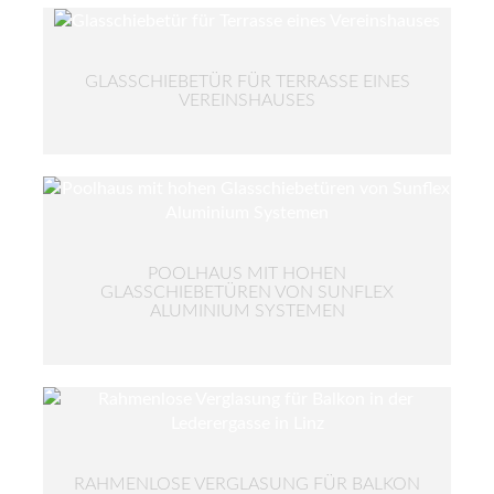
GLASSCHIEBETÜR FÜR TERRASSE EINES
VEREINSHAUSES
POOLHAUS MIT HOHEN
GLASSCHIEBETÜREN VON SUNFLEX
ALUMINIUM SYSTEMEN
RAHMENLOSE VERGLASUNG FÜR BALKON