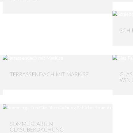
SCHI
TERRASSENDACH MIT MARKISE
GLAS
WIN
SOMMERGARTEN
GLASÜBERDACHUNG