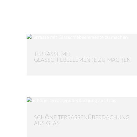
TERRASSE MIT
GLASSCHIEBEELEMENTE ZU MACHEN
SCHÖNE TERRASSENÜBERDACHUNG
AUS GLAS