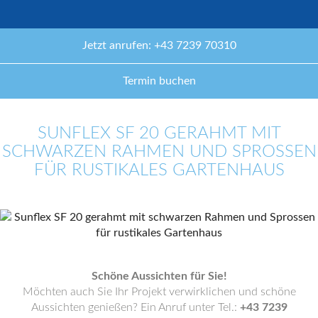
Jetzt anrufen: +43 7239 70310
Termin buchen
SUNFLEX SF 20 GERAHMT MIT
SCHWARZEN RAHMEN UND SPROSSEN
FÜR RUSTIKALES GARTENHAUS
Schöne Aussichten für Sie!
Möchten auch Sie Ihr Projekt verwirklichen und schöne
Aussichten genießen? Ein Anruf unter Tel.:
+43 7239