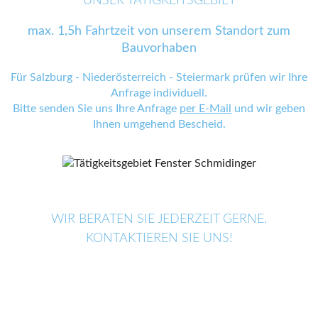
UNSER TÄTIGKEITSGEBIET
max. 1,5h Fahrtzeit von unserem Standort zum
Bauvorhaben
Für Salzburg - Niederösterreich - Steiermark prüfen wir Ihre
Anfrage individuell.
Bitte senden Sie uns Ihre Anfrage
per E-Mail
und wir geben
Ihnen umgehend Bescheid.
WIR BERATEN SIE JEDERZEIT GERNE.
KONTAKTIEREN SIE UNS!