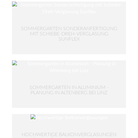
SOMMERGARTEN SONDERANFERTIGUNG
MIT SCHIEBE-DREH-VERGLASUNG
SUNFLEX
SOMMERGARTEN IN ALUMINIUM -
PLANUNG IN ALTENBERG BEI LINZ
HOCHWERTIGE BALKONVERGLASUNGEN