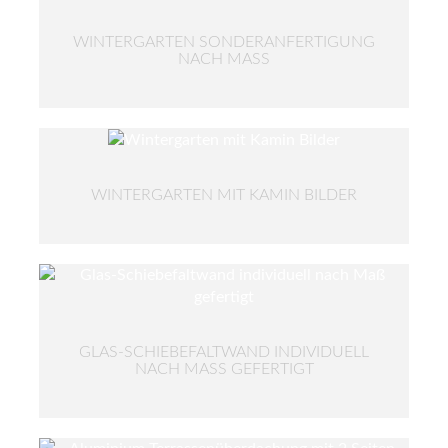
WINTERGARTEN SONDERANFERTIGUNG
NACH MASS
WINTERGARTEN MIT KAMIN BILDER
GLAS-SCHIEBEFALTWAND INDIVIDUELL
NACH MASS GEFERTIGT