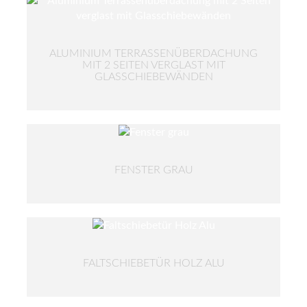
ALUMINIUM TERRASSENÜBERDACHUNG
MIT 2 SEITEN VERGLAST MIT
GLASSCHIEBEWÄNDEN
FENSTER GRAU
FALTSCHIEBETÜR HOLZ ALU