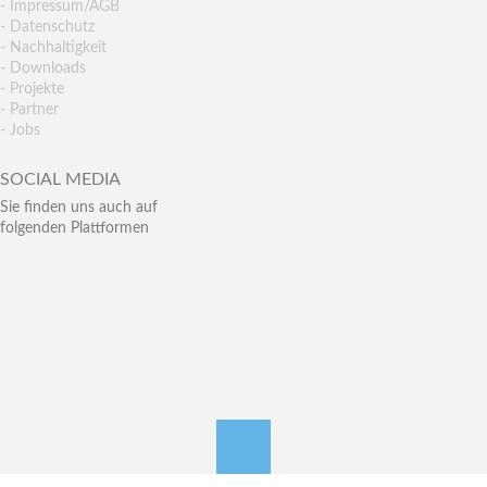
- Impressum/AGB
- Datenschutz
- Nachhaltigkeit
- Downloads
- Projekte
- Partner
- Jobs
SOCIAL MEDIA
Sie finden uns auch auf
folgenden Plattformen
nach oben