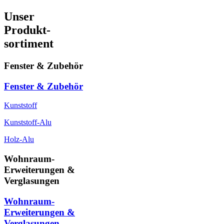
Unser
Produkt-
sortiment
Fenster & Zubehör
Fenster & Zubehör
Kunststoff
Kunststoff-Alu
Holz-Alu
Wohnraum-
Erweiterungen &
Verglasungen
Wohnraum-
Erweiterungen &
Verglasungen