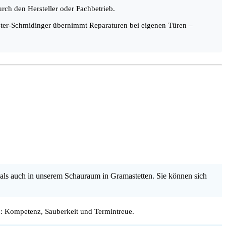
rch den Hersteller oder Fachbetrieb.
enster-Schmidinger übernimmt Reparaturen bei eigenen Türen –
als auch in unserem Schauraum in Gramastetten. Sie können sich
: Kompetenz, Sauberkeit und Termintreue.