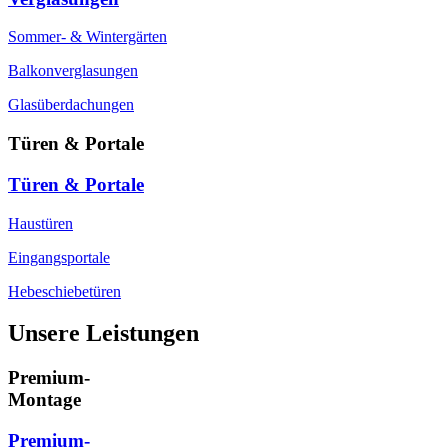
Sommer- & Wintergärten
Balkonverglasungen
Glasüberdachungen
Türen & Portale
Türen & Portale
Haustüren
Eingangsportale
Hebeschiebetüren
Unsere Leistungen
Premium-
Montage
Premium-