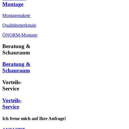
Montage
Montagepakete
Qualitätsmerkmale
ÖNORM-Montage
Beratung &
Schauraum
Beratung &
Schauraum
Vorteils-
Service
Vorteils-
Service
Ich freue mich auf Ihre Anfrage!