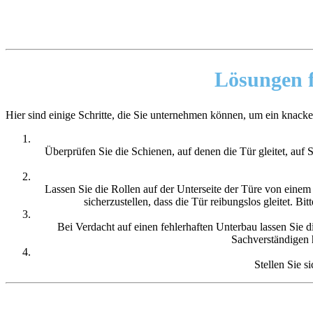
Lösungen
f
Hier sind einige Schritte, die Sie unternehmen können, um ein knacke
Überprüfen Sie die Schienen, auf denen die Tür gleitet, au
Lassen Sie die Rollen auf der Unterseite der Türe von ein
sicherzustellen, dass die Tür reibungslos gleitet. Bi
Bei Verdacht auf einen fehlerhaften Unterbau lassen Sie d
Sachverständigen 
Stellen Sie s