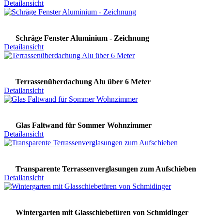
Detailansicht
Schräge Fenster Aluminium - Zeichnung
Detailansicht
Terrassenüberdachung Alu über 6 Meter
Detailansicht
Glas Faltwand für Sommer Wohnzimmer
Detailansicht
Transparente Terrassenverglasungen zum Aufschieben
Detailansicht
Wintergarten mit Glasschiebetüren von Schmidinger