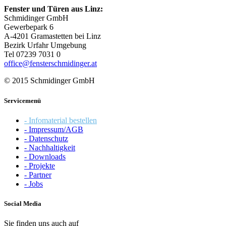
Fenster und Türen aus Linz:
Schmidinger GmbH
Gewerbepark 6
A-4201 Gramastetten bei Linz
Bezirk Urfahr Umgebung
Tel 07239 7031 0
office@fensterschmidinger.at
© 2015 Schmidinger GmbH
Servicemenü
- Infomaterial bestellen
- Impressum/AGB
- Datenschutz
- Nachhaltigkeit
- Downloads
- Projekte
- Partner
- Jobs
Social Media
Sie finden uns auch auf