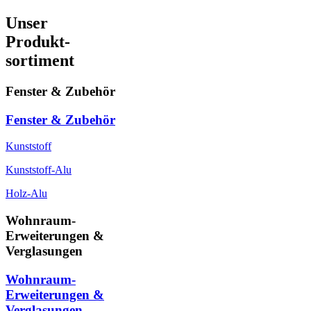
Unser
Produkt-
sortiment
Fenster & Zubehör
Fenster & Zubehör
Kunststoff
Kunststoff-Alu
Holz-Alu
Wohnraum-
Erweiterungen &
Verglasungen
Wohnraum-
Erweiterungen &
Verglasungen