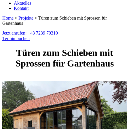
Aktuelles
Kontakt
Home
>
Projekte
> Türen zum Schieben mit Sprossen für
Gartenhaus
Jetzt anrufen: +43 7239 70310
Termin buchen
Türen zum Schieben mit
Sprossen für Gartenhaus