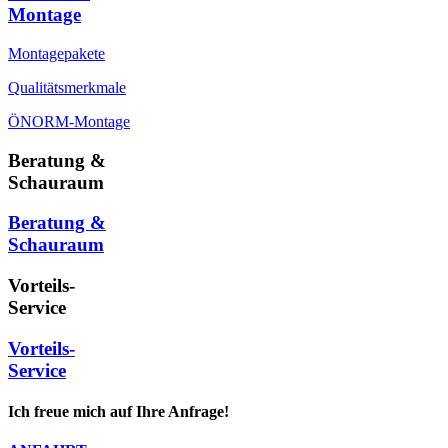
Montage
Montagepakete
Qualitätsmerkmale
ÖNORM-Montage
Beratung &
Schauraum
Beratung &
Schauraum
Vorteils-
Service
Vorteils-
Service
Ich freue mich auf Ihre Anfrage!