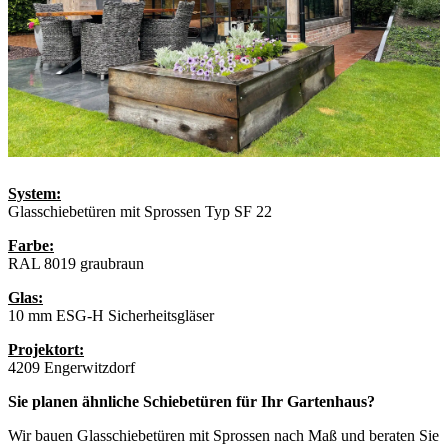
System:
Glasschiebetüren mit Sprossen Typ SF 22
Farbe:
RAL 8019 graubraun
Glas:
10 mm ESG-H Sicherheitsgläser
Projektort:
4209 Engerwitzdorf
Sie planen ähnliche Schiebetüren für Ihr Gartenhaus?
Wir bauen Glasschiebetüren mit Sprossen nach Maß und beraten Sie