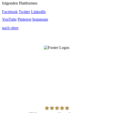
folgenden Plattformen
Facebook
Twitter
LinkedIn
YouTube
Pinterest
Instagram
nach oben