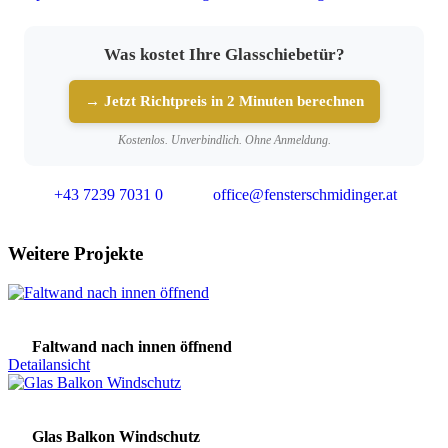
Was kostet Ihre Glasschiebetür?
→ Jetzt Richtpreis in 2 Minuten berechnen
Kostenlos. Unverbindlich. Ohne Anmeldung.
+43 7239 7031 0
office@fensterschmidinger.at
Weitere Projekte
Faltwand nach innen öffnend
Detailansicht
Glas Balkon Windschutz