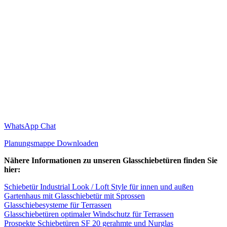
WhatsApp Chat
Planungsmappe Downloaden
Nähere Informationen zu unseren Glasschiebetüren finden Sie
hier:
Schiebetür Industrial Look / Loft Style für innen und außen
Gartenhaus mit Glasschiebetür mit Sprossen
Glasschiebesysteme für Terrassen
Glasschiebetüren optimaler Windschutz für Terrassen
Prospekte Schiebetüren SF 20 gerahmte und Nurglas