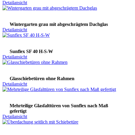
Detailansicht
Wintergarten grau mit abgeschrägtem Dachglas
Detailansicht
Sunflex SF 40 H-S-W
Detailansicht
Glasschiebetüren ohne Rahmen
Detailansicht
Mehrteilige Glasfalttüren von Sunflex nach Maß
gefertigt
Detailansicht