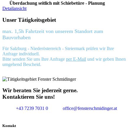
Überdachung seitlich mit Schiebetüre - Planung
Detailansicht
Unser Tätigkeitsgebiet
max. 1,5h Fahrtzeit von unserem Standort zum
Bauvorhaben
Für Salzburg - Niederösterreich - Steiermark prüfen wir Ihre
Anfrage individuell.
Bitte senden Sie uns Ihre Anfrage
per E-Mail
und wir geben Ihnen
umgehend Bescheid.
Wir beraten Sie jederzeit gerne.
Kontaktieren Sie uns!
+43 7239 7031 0
office@fensterschmidinger.at
Kontakt