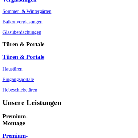
Sommer- & Wintergärten
Balkonverglasungen
Glasüberdachungen
Türen & Portale
Türen & Portale
Haustüren
Eingangsportale
Hebeschiebetüren
Unsere Leistungen
Premium-
Montage
Premium-