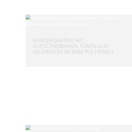
WINTERGARTEN MIT
AUFSCHIEBBAREN TÜREN AUS
ALUMINIUM IN 4048 PUCHENAU