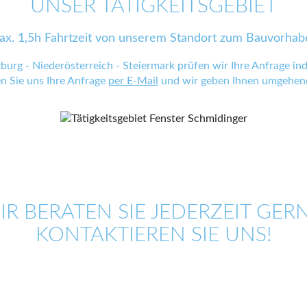
UNSER TÄTIGKEITSGEBIET
ax. 1,5h Fahrtzeit von unserem Standort zum Bauvorhab
zburg - Niederösterreich - Steiermark prüfen wir Ihre Anfrage indi
en Sie uns Ihre Anfrage
per E-Mail
und wir geben Ihnen umgehend
IR BERATEN SIE JEDERZEIT GERN
KONTAKTIEREN SIE UNS!