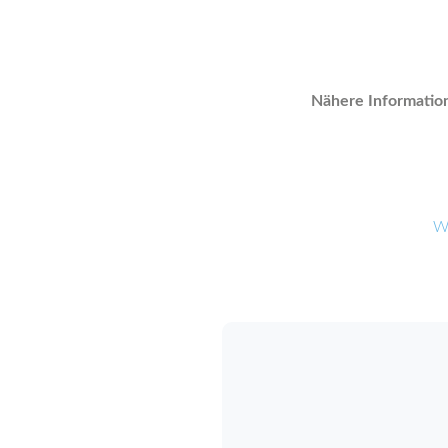
Nähere Information
Wi