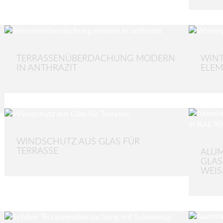
TERRASSENÜBERDACHUNG MODERN
WINT
IN ANTHRAZIT
ELEM
WINDSCHUTZ AUS GLAS FÜR
TERRASSE
ALUM
GLAS
WEIS