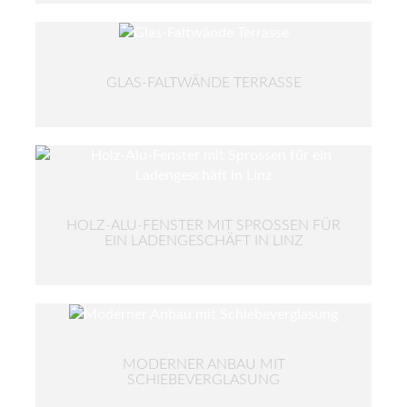
GLAS-FALTWÄNDE TERRASSE
HOLZ-ALU-FENSTER MIT SPROSSEN FÜR
EIN LADENGESCHÄFT IN LINZ
MODERNER ANBAU MIT
SCHIEBEVERGLASUNG