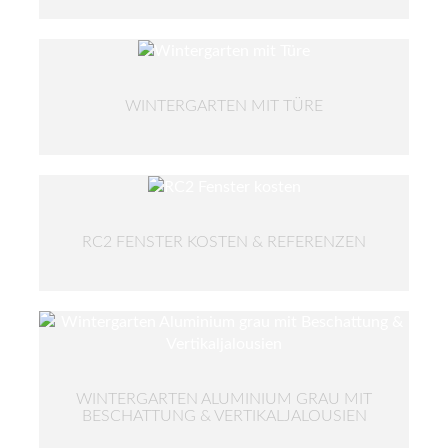
WINTERGARTEN MIT TÜRE
RC2 FENSTER KOSTEN & REFERENZEN
WINTERGARTEN ALUMINIUM GRAU MIT
BESCHATTUNG & VERTIKALJALOUSIEN