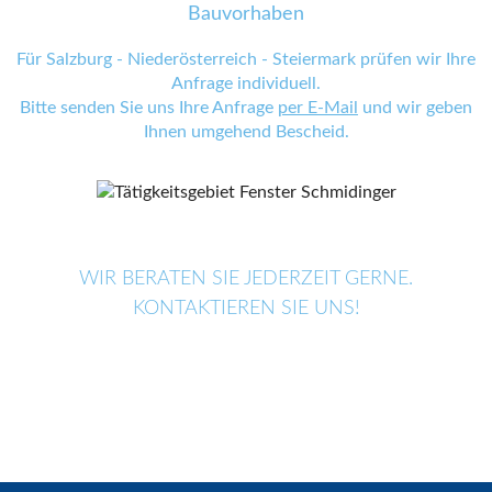
Bauvorhaben
Für Salzburg - Niederösterreich - Steiermark prüfen wir Ihre
Anfrage individuell.
Bitte senden Sie uns Ihre Anfrage
per E-Mail
und wir geben
Ihnen umgehend Bescheid.
WIR BERATEN SIE JEDERZEIT GERNE.
KONTAKTIEREN SIE UNS!