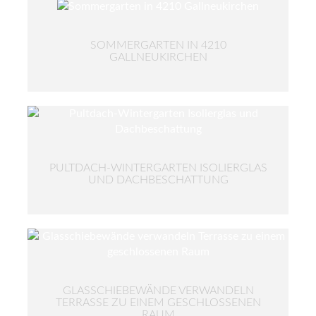
SOMMERGARTEN IN 4210
GALLNEUKIRCHEN
PULTDACH-WINTERGARTEN ISOLIERGLAS
UND DACHBESCHATTUNG
GLASSCHIEBEWÄNDE VERWANDELN
TERRASSE ZU EINEM GESCHLOSSENEN
RAUM