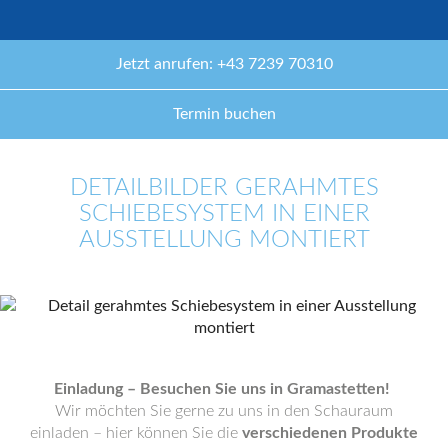
Jetzt anrufen: +43 7239 70310
Termin buchen
DETAILBILDER GERAHMTES
SCHIEBESYSTEM IN EINER
AUSSTELLUNG MONTIERT
Einladung – Besuchen Sie uns in Gramastetten!
Wir möchten Sie gerne zu uns in den Schauraum
einladen – hier können Sie die
verschiedenen Produkte