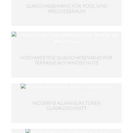
GLASSCHIEBEWAND FÜR POOL UND
WELLNESSRAUM
HOCHWERTIGE GLASSCHIEBEWAND FÜR
TERRASSE ALS WINDSCHUTZ
MODERNE ALUMINIUM TÜREN
GLASAUSSCHNITT