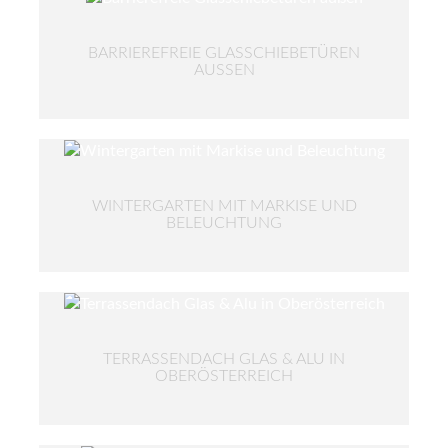
BARRIEREFREIE GLASSCHIEBETÜREN
AUSSEN
WINTERGARTEN MIT MARKISE UND
BELEUCHTUNG
TERRASSENDACH GLAS & ALU IN
OBERÖSTERREICH