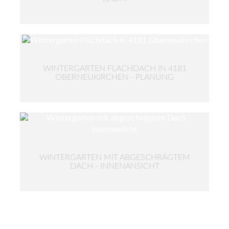
WINTERGARTEN FLACHDACH IN 4181
OBERNEUKIRCHEN - PLANUNG
WINTERGARTEN MIT ABGESCHRÄGTEM
DACH - INNENANSICHT