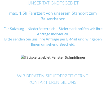
UNSER TÄTIGKEITSGEBIET
max. 1,5h Fahrtzeit von unserem Standort zum
Bauvorhaben
Für Salzburg - Niederösterreich - Steiermark prüfen wir Ihre
Anfrage individuell.
Bitte senden Sie uns Ihre Anfrage
per E-Mail
und wir geben
Ihnen umgehend Bescheid.
WIR BERATEN SIE JEDERZEIT GERNE.
KONTAKTIEREN SIE UNS!